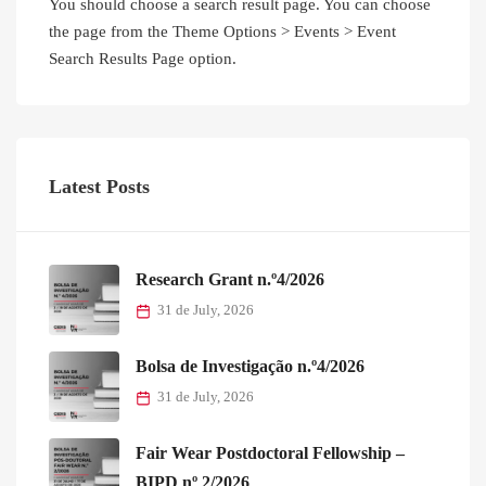
You should choose a search result page. You can choose
the page from the Theme Options > Events > Event
Search Results Page option.
Latest Posts
Research Grant n.º4/2026
31 de July, 2026
Bolsa de Investigação n.º4/2026
31 de July, 2026
Fair Wear Postdoctoral Fellowship –
BIPD nº 2/2026