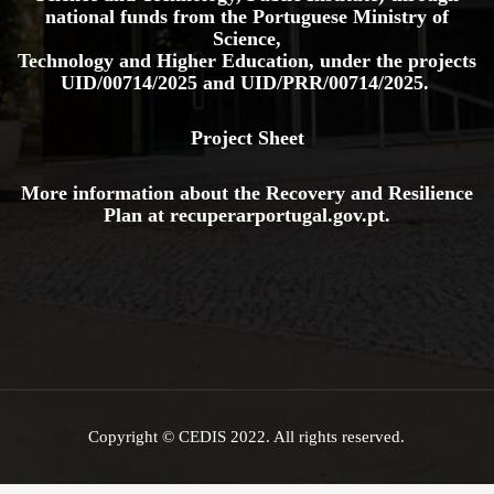
national funds from the Portuguese Ministry of
Science,
Technology and Higher Education, under the projects
UID/00714/2025
and
UID/PRR/00714/2025.
Project Sheet
More information about the Recovery and Resilience
Plan at
recuperarportugal.gov
.pt
.
Copyright © CEDIS 2022. All rights reserved.