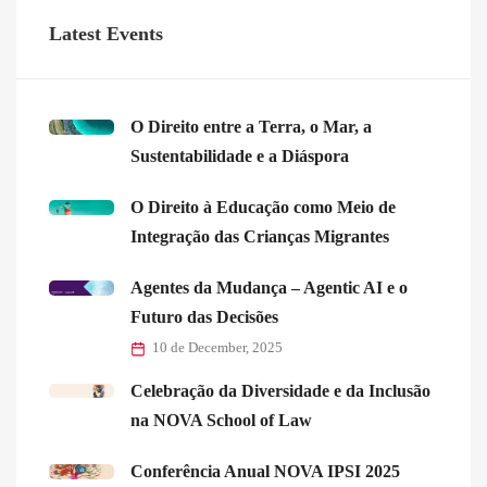
Latest Events
O Direito entre a Terra, o Mar, a
Sustentabilidade e a Diáspora
O Direito à Educação como Meio de
Integração das Crianças Migrantes
Agentes da Mudança – Agentic AI e o
Futuro das Decisões
10 de December, 2025
Celebração da Diversidade e da Inclusão
na NOVA School of Law
Conferência Anual NOVA IPSI 2025