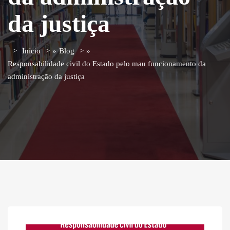
da justiça
Início
»
Blog
»
Responsabilidade civil do Estado pelo mau funcionamento da
administração da justiça