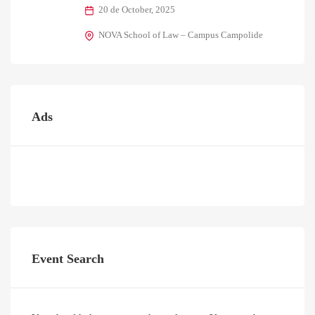
20 de October, 2025
NOVA School of Law – Campus Campolide
Ads
Event Search