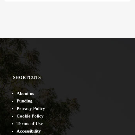
SHORTCUTS
About us
Funding
Privacy Policy
Cookie Policy
Terms of Use
Accessibility