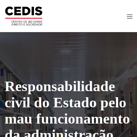
Responsabilidade
civil do Estado pelo
mau funcionamento
da administração