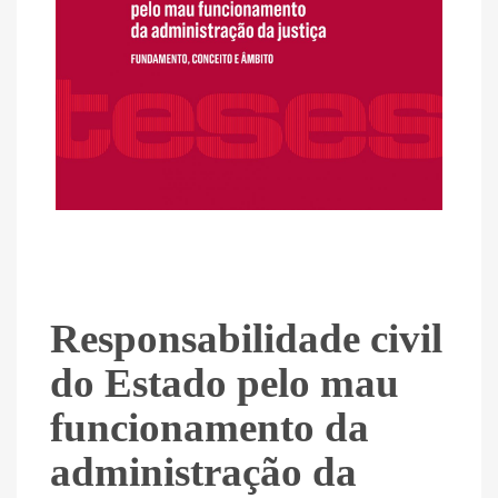
Responsabilidade civil
do Estado pelo mau
funcionamento da
administração da