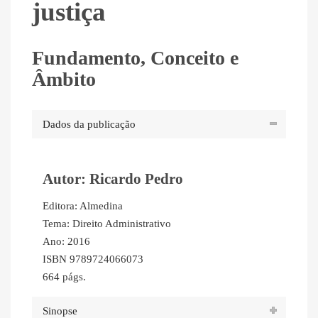
justiça
Fundamento, Conceito e
Âmbito
Dados da publicação
Autor: Ricardo Pedro
Editora: Almedina
Tema: Direito Administrativo
Ano: 2016
ISBN 9789724066073
664 págs.
Sinopse