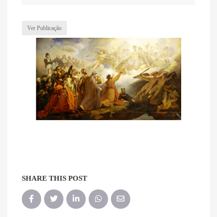
Ver Publicação
SHARE THIS POST