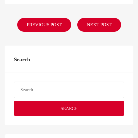
PREVIOUS POST
NEXT POST
Search
SEARCH