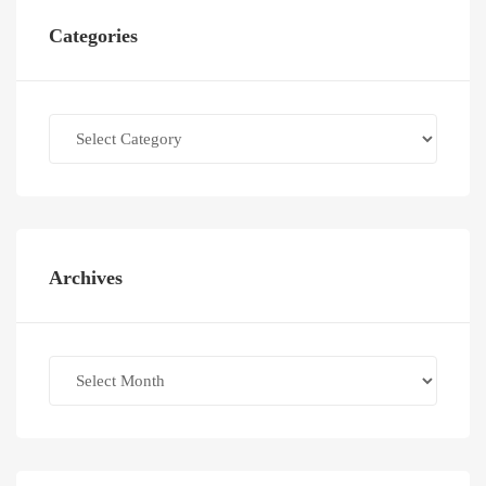
Categories
Categories
Archives
Archives