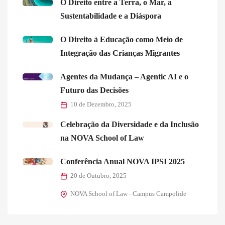
O Direito entre a Terra, o Mar, a
Sustentabilidade e a Diáspora
O Direito à Educação como Meio de
Integração das Crianças Migrantes
Agentes da Mudança – Agentic AI e o
Futuro das Decisões
10 de Dezembro, 2025
Celebração da Diversidade e da Inclusão
na NOVA School of Law
Conferência Anual NOVA IPSI 2025
20 de Outubro, 2025
NOVA School of Law - Campus Campolide