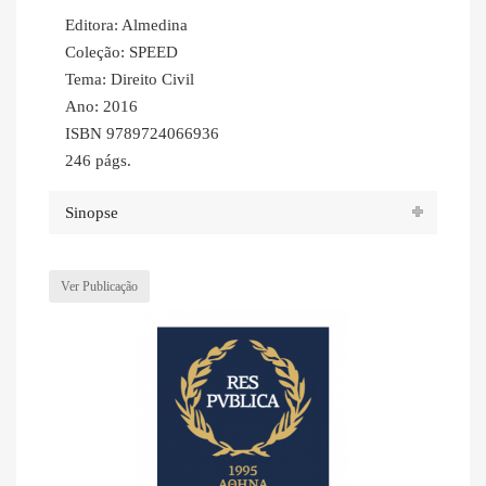
Editora: Almedina
Coleção: SPEED
Tema: Direito Civil
Ano: 2016
ISBN 9789724066936
246 págs.
Sinopse
Ver Publicação