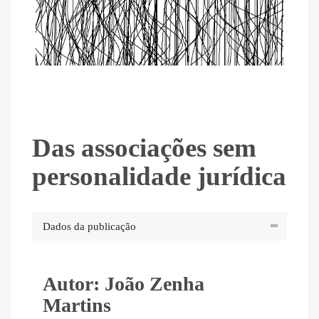
Das associações sem
personalidade jurídica
Dados da publicação
Autor: João Zenha
Martins