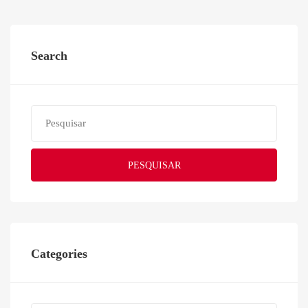
Search
PESQUISAR
Categories