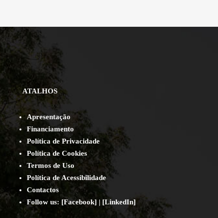
ATALHOS
Apresentação
Financiamento
Política de Privacidade
Política de Cookies
Termos de Uso
Política de Acessibilidade
Contact
os
Follow us:
[
Facebook
] | [
LinkedIn
]