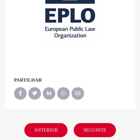
PARTILHAR
ANTERIOR
SEGUINTE