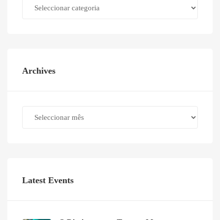
Categories
Archives
Archives
Latest Events