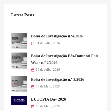
Latest Posts
Bolsa de Investigação n.º4/2026
31 de Julho, 2026
Bolsa de Investigação Pós-Doutoral Fair
Wear n.º 2/2026
30 de Julho, 2026
Bolsa de Investigação n.º 3/2026
18 de Maio, 2026
EUTOPIA Day 2026
13 de Maio, 2026