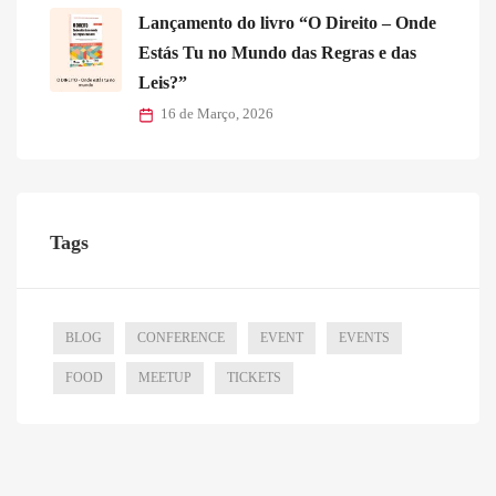
Lançamento do livro “O Direito – Onde
Estás Tu no Mundo das Regras e das
Leis?”
16 de Março, 2026
Tags
BLOG
CONFERENCE
EVENT
EVENTS
FOOD
MEETUP
TICKETS