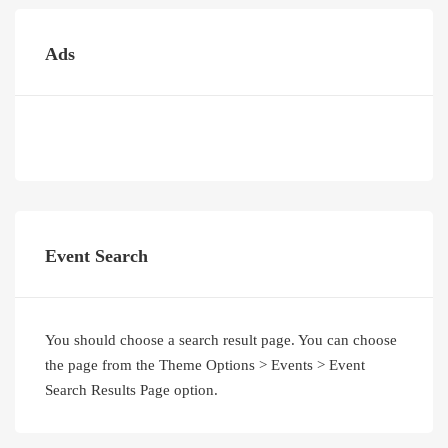
Ads
Event Search
You should choose a search result page. You can choose
the page from the Theme Options > Events > Event
Search Results Page option.