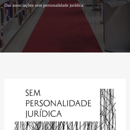
Das associações sem personalidade jurídica