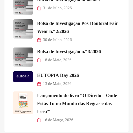
31 de Julho, 2026
Bolsa de Investigação Pós-Doutoral Fair
Wear n.º 2/2026
30 de Julho, 2026
Bolsa de Investigação n.º 3/2026
18 de Maio, 2026
EUTOPIA Day 2026
13 de Maio, 2026
Lançamento do livro “O Direito – Onde
Estás Tu no Mundo das Regras e das
Leis?”
16 de Março, 2026