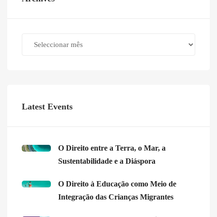
Archives
Latest Events
O Direito entre a Terra, o Mar, a
Sustentabilidade e a Diáspora
O Direito à Educação como Meio de
Integração das Crianças Migrantes