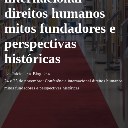
direitos humanos
mitos fundadores e
perspectivas
históricas
Início
»
Blog
»
24 e 25 de novembro: Conferência internacional direitos humanos
mitos fundadores e perspectivas históricas