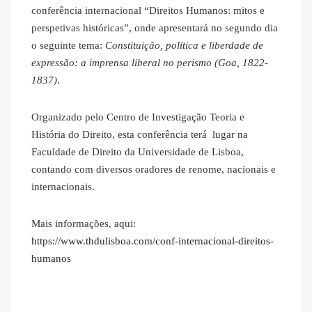
conferência internacional “Direitos Humanos: mitos e
perspetivas históricas”, onde apresentará no segundo dia
o seguinte tema:
Constituição, política e liberdade de
expressão: a imprensa liberal no perismo (Goa, 1822-
1837)
.
Organizado pelo Centro de Investigação Teoria e
História do Direito, esta conferência terá lugar na
Faculdade de Direito da Universidade de Lisboa,
contando com diversos oradores de renome, nacionais e
internacionais.
Mais informações, aqui:
https://www.thdulisboa.com/conf-internacional-direitos-
humanos