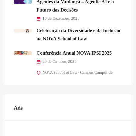
Agentes da Mudança – Agentic AI e o
Futuro das Decisões
10 de Dezembro, 2025
Celebração da Diversidade e da Inclusão
na NOVA School of Law
Conferência Anual NOVA IPSI 2025
20 de Outubro, 2025
NOVA School of Law - Campus Campolide
Ads