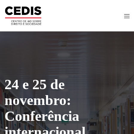
24 e 25 de
novembro:
Conferência
internacional