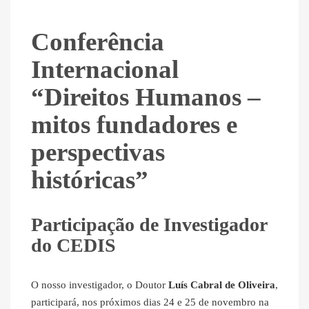
Conferência
Internacional
“Direitos Humanos –
mitos fundadores e
perspectivas
históricas”
Participação de Investigador
do CEDIS
O nosso investigador, o Doutor
Luís Cabral de Oliveira
,
participará, nos próximos dias 24 e 25 de novembro na