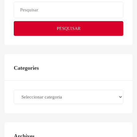
PESQUISAR
Categories
Categories
Archives