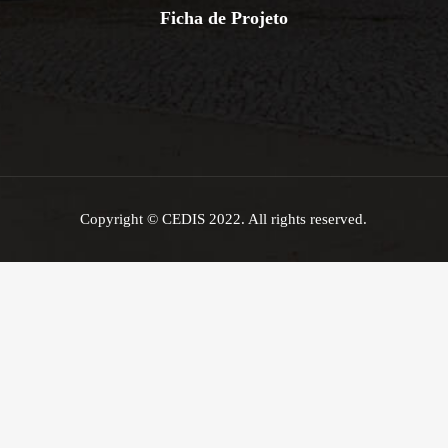
Ficha de Projeto
Copyright © CEDIS 2022. All rights reserved.