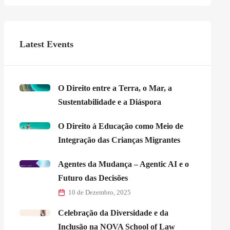
Latest Events
O Direito entre a Terra, o Mar, a
Sustentabilidade e a Diáspora
O Direito à Educação como Meio de
Integração das Crianças Migrantes
Agentes da Mudança – Agentic AI e o
Futuro das Decisões
10 de Dezembro, 2025
Celebração da Diversidade e da
Inclusão na NOVA School of Law