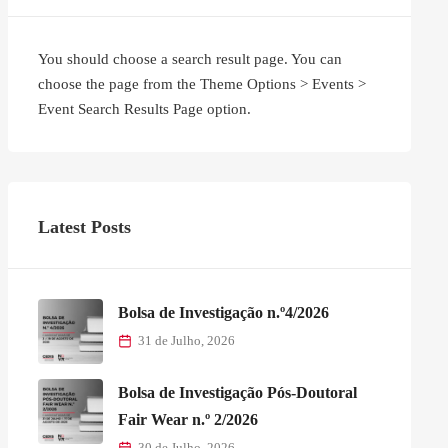
You should choose a search result page. You can
choose the page from the Theme Options > Events >
Event Search Results Page option.
Latest Posts
Bolsa de Investigação n.º4/2026
31 de Julho, 2026
Bolsa de Investigação Pós-Doutoral
Fair Wear n.º 2/2026
30 de Julho, 2026