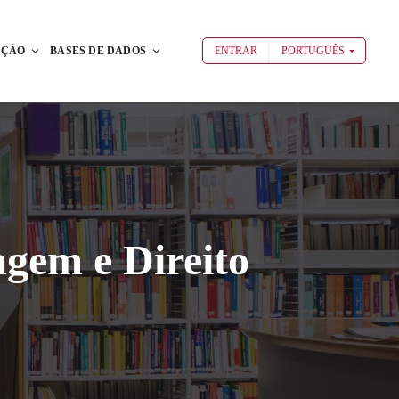
AÇÃO
BASES DE DADOS
ENTRAR
PORTUGUÊS
agem e Direito