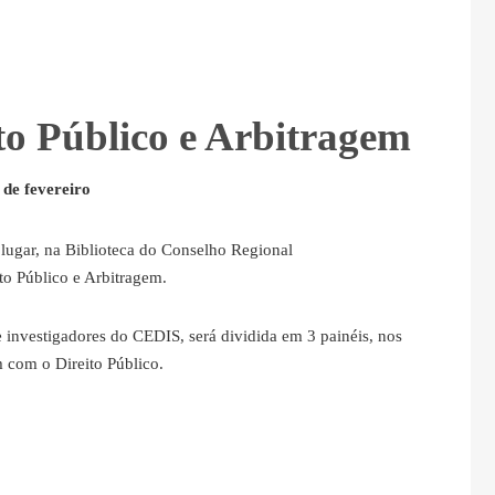
to Público e Arbitragem
de fevereiro
 lugar, na Biblioteca do Conselho Regional
ito Público e Arbitragem.
 investigadores do CEDIS, será dividida em 3 painéis, nos
 com o Direito Público.