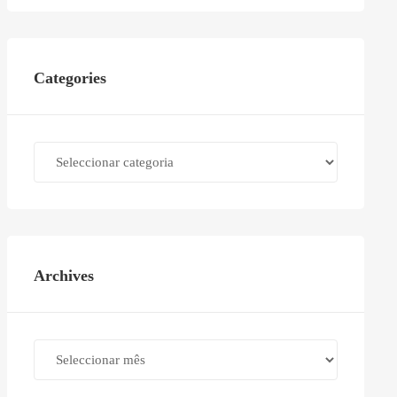
Categories
Categories
Archives
Archives