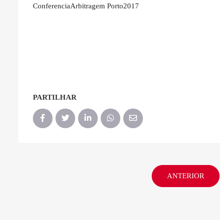
ConferenciaArbitragem Porto2017
PARTILHAR
ANTERIOR