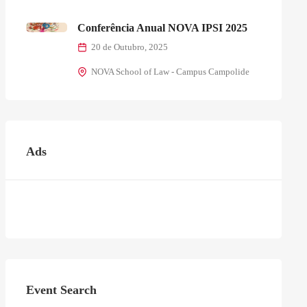
Conferência Anual NOVA IPSI 2025
20 de Outubro, 2025
NOVA School of Law - Campus Campolide
Ads
Event Search