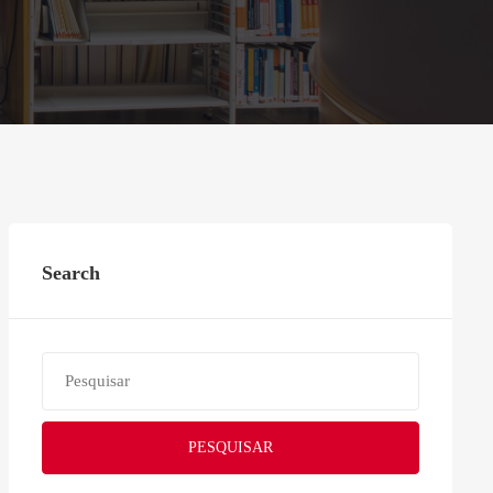
Search
PESQUISAR