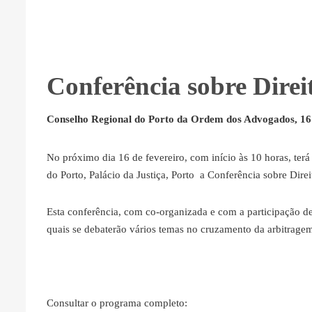
Conferência sobre Direi
Conselho Regional do Porto da Ordem dos Advogados, 16 
No próximo dia 16 de fevereiro, com início às 10 horas, terá
do Porto, Palácio da Justiça, Porto a Conferência sobre Dire
Esta conferência, com co-organizada e com a participação de
quais se debaterão vários temas no cruzamento da arbitragem
Consultar o programa completo: