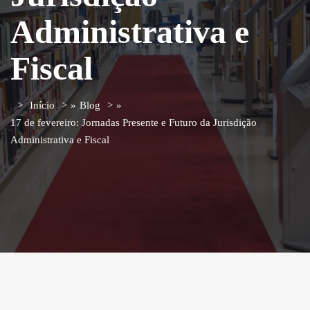
Administrativa e
Fiscal
Início
»
Blog
»
17 de fevereiro: Jornadas Presente e Futuro da Jurisdição
Administrativa e Fiscal