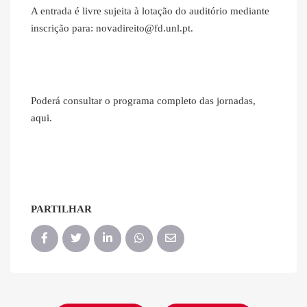
A entrada é livre sujeita à lotação do auditório mediante
inscrição para: novadireito@fd.unl.pt.
Poderá consultar o programa completo das jornadas,
aqui
.
PARTILHAR