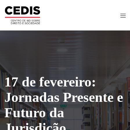
17 de fevereiro:
Jornadas Presente e
Futuro da
Jurisdição