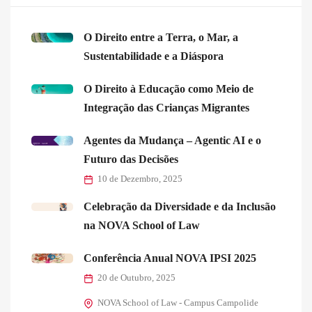
O Direito entre a Terra, o Mar, a
Sustentabilidade e a Diáspora
O Direito à Educação como Meio de
Integração das Crianças Migrantes
Agentes da Mudança – Agentic AI e o
Futuro das Decisões
10 de Dezembro, 2025
Celebração da Diversidade e da Inclusão
na NOVA School of Law
Conferência Anual NOVA IPSI 2025
20 de Outubro, 2025
NOVA School of Law - Campus Campolide