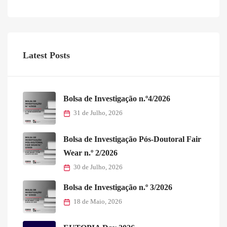
Latest Posts
Bolsa de Investigação n.º4/2026
31 de Julho, 2026
Bolsa de Investigação Pós-Doutoral Fair
Wear n.º 2/2026
30 de Julho, 2026
Bolsa de Investigação n.º 3/2026
18 de Maio, 2026