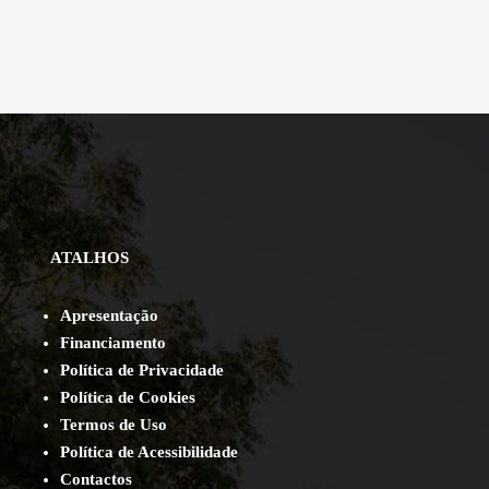
ATALHOS
Apresentação
Financiamento
Política de Privacidade
Política de Cookies
Termos de Uso
Política de Acessibilidade
Contact
os