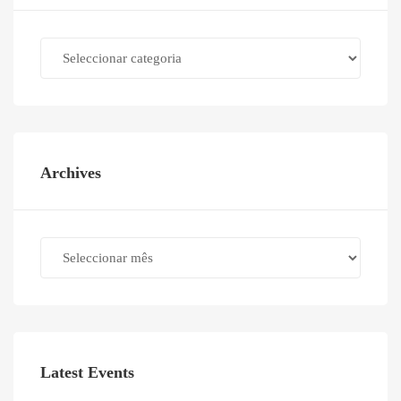
Categories
Archives
Archives
Latest Events