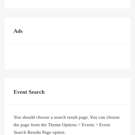
Ads
Event Search
You should choose a search result page. You can choose
the page from the Theme Options > Events > Event
Search Results Page option.