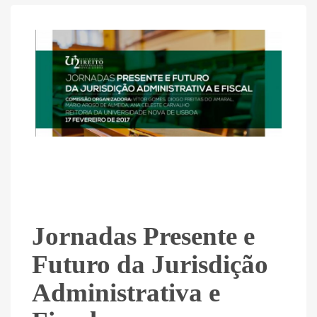
Jornadas Presente e
Futuro da Jurisdição
Administrativa e