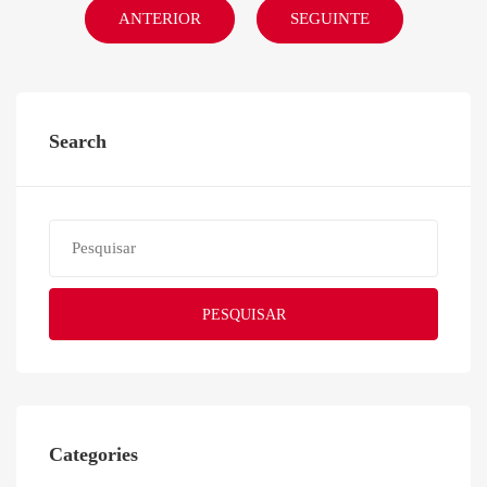
ANTERIOR
SEGUINTE
Search
PESQUISAR
Categories