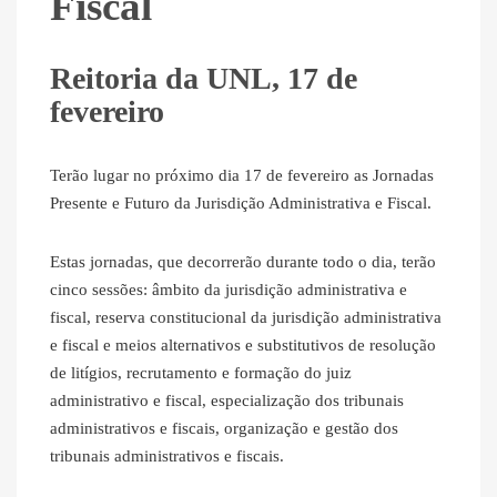
Fiscal
Reitoria da UNL, 17 de
fevereiro
Terão lugar no próximo dia 17 de fevereiro as Jornadas
Presente e Futuro da Jurisdição Administrativa e Fiscal.
Estas jornadas, que decorrerão durante todo o dia, terão
cinco sessões: âmbito da jurisdição administrativa e
fiscal, reserva constitucional da jurisdição administrativa
e fiscal e meios alternativos e substitutivos de resolução
de litígios, recrutamento e formação do juiz
administrativo e fiscal, especialização dos tribunais
administrativos e fiscais, organização e gestão dos
tribunais administrativos e fiscais.