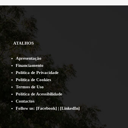
ATALHOS
Apresentação
Financiamento
Política de Privacidade
Política de Cookies
Termos de Uso
Política de Acessibilidade
Contact
os
Follow us:
[
Facebook
] | [
LinkedIn
]