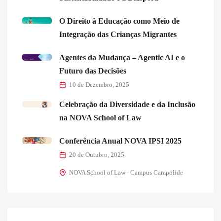
O Direito à Educação como Meio de
Integração das Crianças Migrantes
Agentes da Mudança – Agentic AI e o
Futuro das Decisões
10 de Dezembro, 2025
Celebração da Diversidade e da Inclusão
na NOVA School of Law
Conferência Anual NOVA IPSI 2025
20 de Outubro, 2025
NOVA School of Law - Campus Campolide