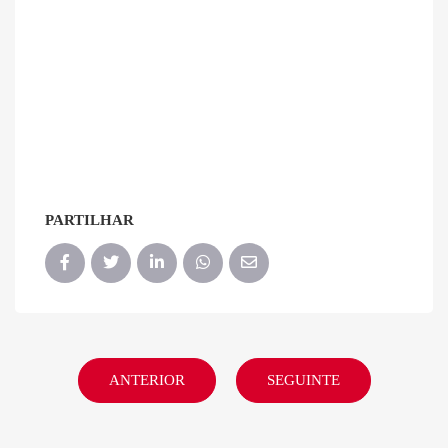
PARTILHAR
ANTERIOR
SEGUINTE