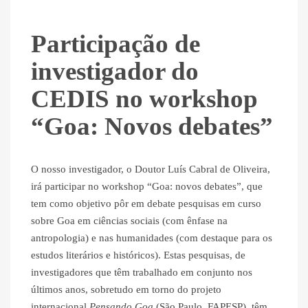
Participação de
investigador do
CEDIS no workshop
“Goa: Novos debates”
O nosso investigador, o Doutor Luís Cabral de Oliveira,
irá participar no workshop “Goa: novos debates”, que
tem como objetivo pôr em debate pesquisas em curso
sobre Goa em ciências sociais (com ênfase na
antropologia) e nas humanidades (com destaque para os
estudos literários e históricos). Estas pesquisas, de
investigadores que têm trabalhado em conjunto nos
últimos anos, sobretudo em torno do projeto
internacional
Pensando Goa
(São Paulo, FAPESP), têm