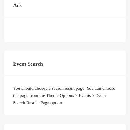
Ads
Event Search
You should choose a search result page. You can choose
the page from the Theme Options > Events > Event
Search Results Page option.