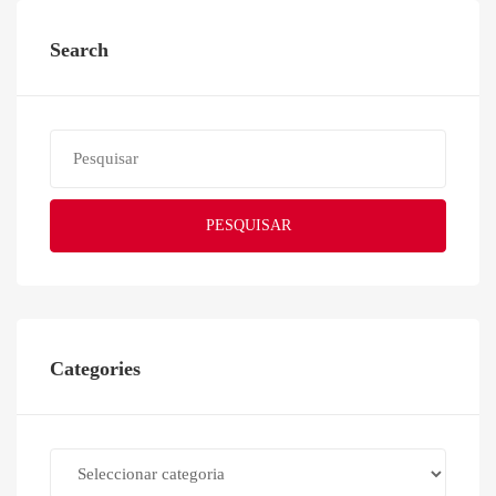
Search
PESQUISAR
Categories
Categories