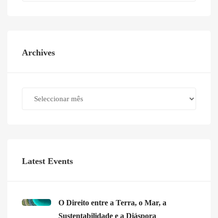
Archives
Archives
Latest Events
O Direito entre a Terra, o Mar, a
Sustentabilidade e a Diáspora