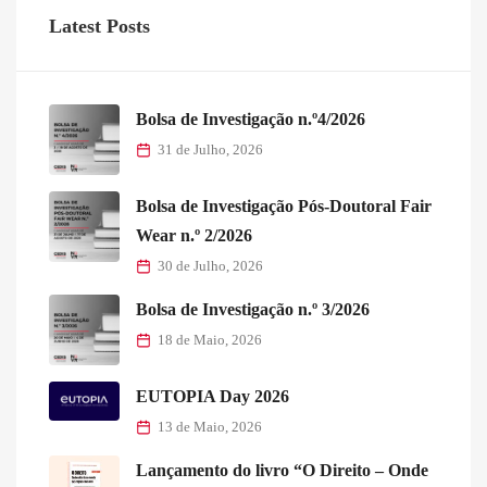
Latest Posts
Bolsa de Investigação n.º4/2026
31 de Julho, 2026
Bolsa de Investigação Pós-Doutoral Fair
Wear n.º 2/2026
30 de Julho, 2026
Bolsa de Investigação n.º 3/2026
18 de Maio, 2026
EUTOPIA Day 2026
13 de Maio, 2026
Lançamento do livro “O Direito – Onde