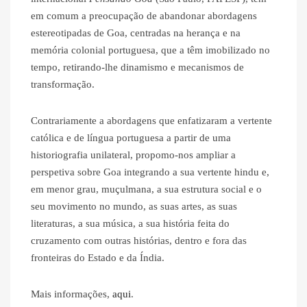
em comum a preocupação de abandonar abordagens
estereotipadas de Goa, centradas na herança e na
memória colonial portuguesa, que a têm imobilizado no
tempo, retirando-lhe dinamismo e mecanismos de
transformação.
Contrariamente a abordagens que enfatizaram a vertente
católica e de língua portuguesa a partir de uma
historiografia unilateral, propomo-nos ampliar a
perspetiva sobre Goa integrando a sua vertente hindu e,
em menor grau, muçulmana, a sua estrutura social e o
seu movimento no mundo, as suas artes, as suas
literaturas, a sua música, a sua história feita do
cruzamento com outras histórias, dentro e fora das
fronteiras do Estado e da Índia.
Mais informações,
aqui
.