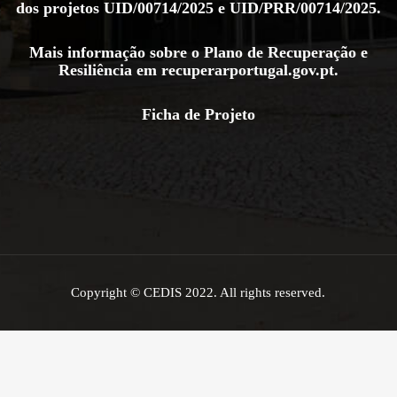
dos projetos
UID/00714/2025
e
UID/PRR/00714/2025
.
Mais informação sobre o Plano de Recuperação e
Resiliência em
recuperarportugal.gov.pt
.
Ficha de Projeto
Copyright © CEDIS 2022. All rights reserved.