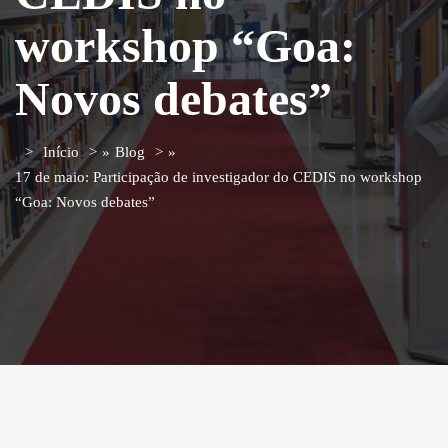
workshop “Goa:
Novos debates”
Início
»
Blog
»
17 de maio: Participação de investigador do CEDIS no workshop
“Goa: Novos debates”