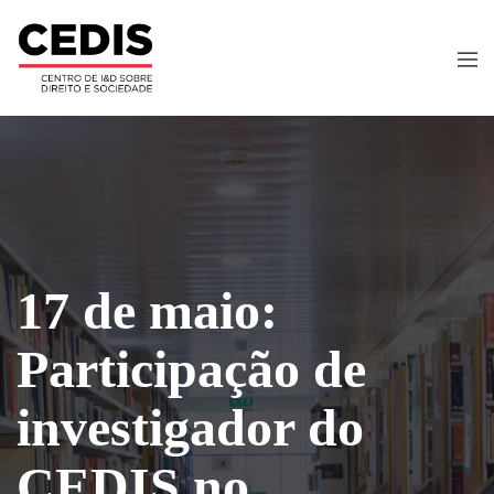
17 de maio:
Participação de
investigador do
CEDIS no