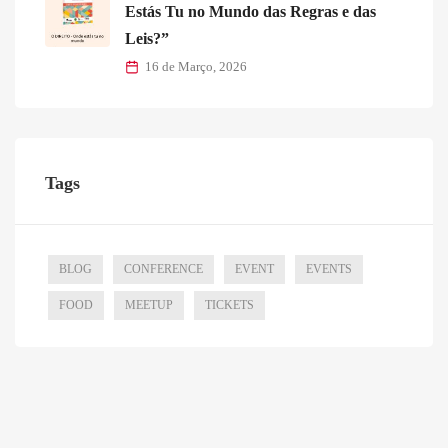
Estás Tu no Mundo das Regras e das
Leis?”
16 de Março, 2026
Tags
BLOG
CONFERENCE
EVENT
EVENTS
FOOD
MEETUP
TICKETS