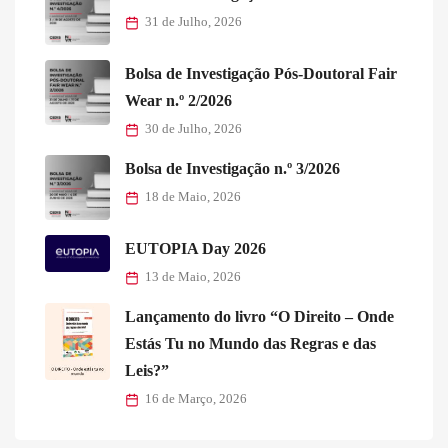
31 de Julho, 2026
Bolsa de Investigação Pós-Doutoral Fair
Wear n.º 2/2026
30 de Julho, 2026
Bolsa de Investigação n.º 3/2026
18 de Maio, 2026
EUTOPIA Day 2026
13 de Maio, 2026
Lançamento do livro “O Direito – Onde
Estás Tu no Mundo das Regras e das
Leis?”
16 de Março, 2026