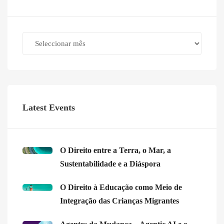
Archives
Latest Events
O Direito entre a Terra, o Mar, a
Sustentabilidade e a Diáspora
O Direito à Educação como Meio de
Integração das Crianças Migrantes