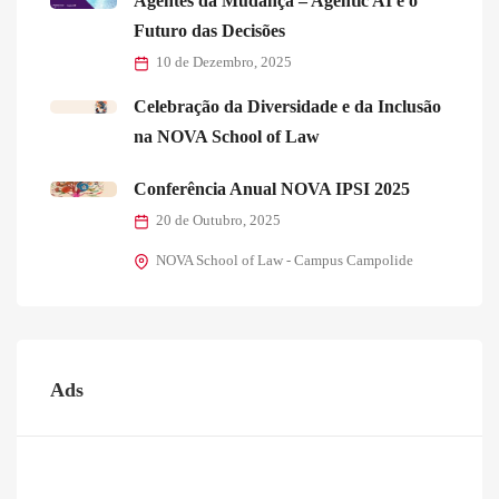
Agentes da Mudança – Agentic AI e o
Futuro das Decisões
10 de Dezembro, 2025
Celebração da Diversidade e da Inclusão
na NOVA School of Law
Conferência Anual NOVA IPSI 2025
20 de Outubro, 2025
NOVA School of Law - Campus Campolide
Ads