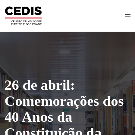
26 de abril:
Comemorações dos
40 Anos da
Constituição da