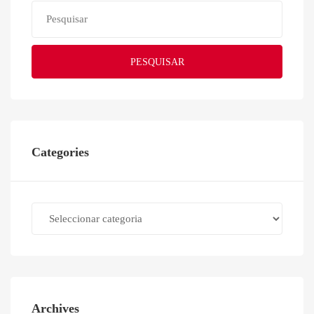
PESQUISAR
Categories
Categories
Archives