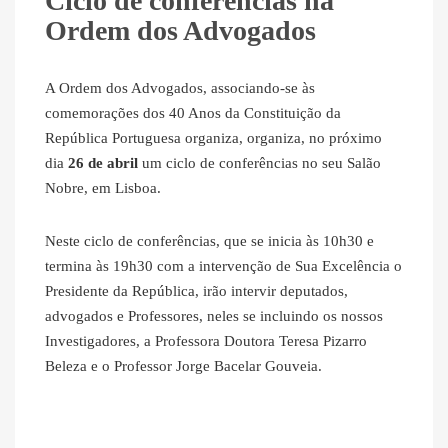
Ciclo de conferências na
Ordem dos Advogados
A Ordem dos Advogados, associando-se às
comemorações dos 40 Anos da Constituição da
República Portuguesa organiza, organiza, no próximo
dia
26 de abril
um ciclo de conferências no seu Salão
Nobre, em Lisboa.
Neste ciclo de conferências, que se inicia às 10h30 e
termina às 19h30 com a intervenção de Sua Excelência o
Presidente da República, irão intervir deputados,
advogados e Professores, neles se incluindo os nossos
Investigadores, a Professora Doutora Teresa Pizarro
Beleza e o Professor Jorge Bacelar Gouveia.