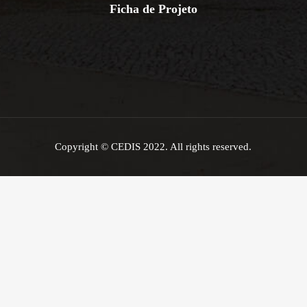
Ficha de Projeto
Copyright © CEDIS 2022. All rights reserved.