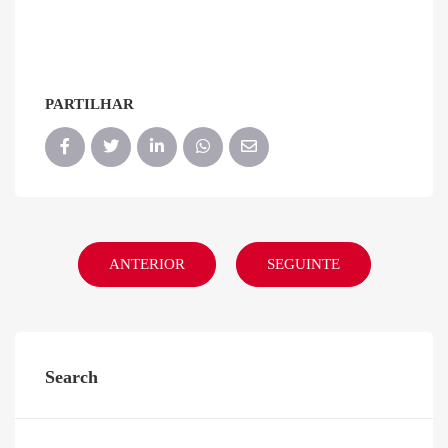
PARTILHAR
ANTERIOR
SEGUINTE
Search