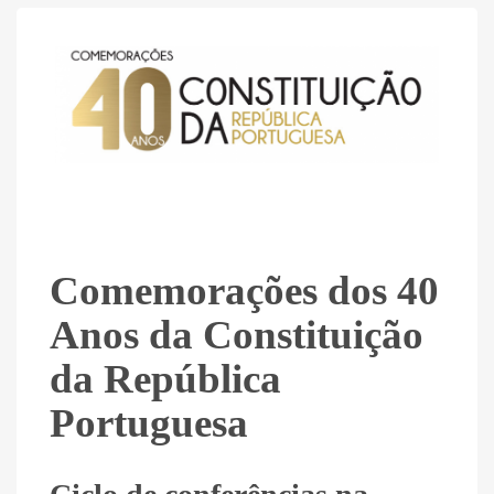
Comemorações dos 40
Anos da Constituição
da República
Portuguesa