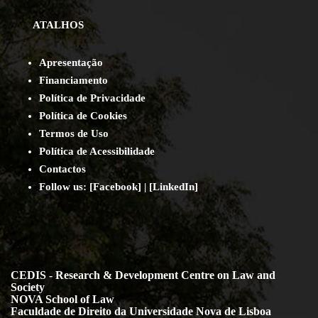
ATALHOS
Apresentação
Financiamento
Política de Privacidade
Política de Cookies
Termos de Uso
Política de Acessibilidade
Contact
os
Follow us:
[
Facebook
] | [
LinkedIn
]
CEDIS - Research & Development Centre on Law and
Society
NOVA School of Law
Faculdade de Direito da Universidade Nova de Lisboa