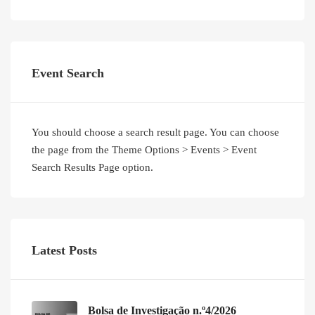
Event Search
You should choose a search result page. You can choose
the page from the Theme Options > Events > Event
Search Results Page option.
Latest Posts
Bolsa de Investigação n.º4/2026