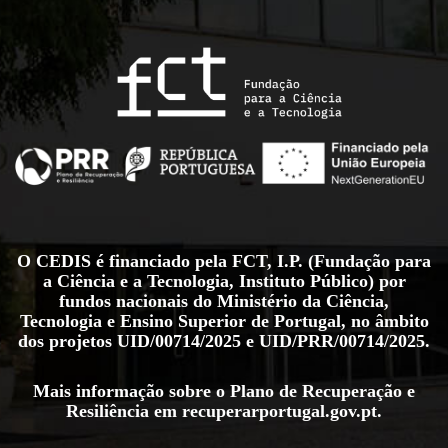
O CEDIS é financiado pela FCT, I.P. (Fundação para
a Ciência e a Tecnologia, Instituto Público) por
fundos nacionais do Ministério da Ciência,
Tecnologia e Ensino Superior de Portugal, no âmbito
dos projetos
UID/00714/2025
e
UID/PRR/00714/2025
.
Mais informação sobre o Plano de Recuperação e
Resiliência em
recuperarportugal.gov.pt
.