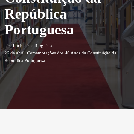
República
Portuguesa
Início
»
Blog
»
26 de abril: Comemorações dos 40 Anos da Constituição da
República Portuguesa