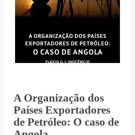
A Organização dos
Países Exportadores
de Petróleo: O caso de
Angola