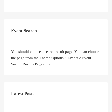
Event Search
You should choose a search result page. You can choose
the page from the Theme Options > Events > Event
Search Results Page option.
Latest Posts