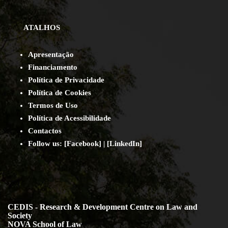
ATALHOS
Apresentação
Financiamento
Política de Privacidade
Política de Cookies
Termos de Uso
Política de Acessibilidade
Contact
os
Follow us:
[
Facebook
] | [
LinkedIn
]
CEDIS - Research & Development Centre on Law and
Society
NOVA School of Law