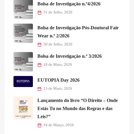
Bolsa de Investigação n.º4/2026
31 de Julho, 2026
Bolsa de Investigação Pós-Doutoral Fair
Wear n.º 2/2026
30 de Julho, 2026
Bolsa de Investigação n.º 3/2026
18 de Maio, 2026
EUTOPIA Day 2026
13 de Maio, 2026
Lançamento do livro “O Direito – Onde
Estás Tu no Mundo das Regras e das
Leis?”
16 de Março, 2026