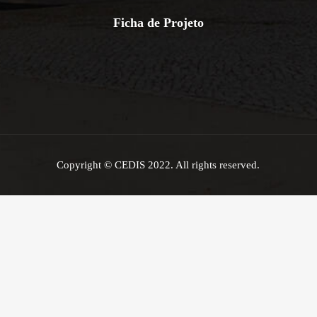
Ficha de Projeto
Copyright © CEDIS 2022. All rights reserved.