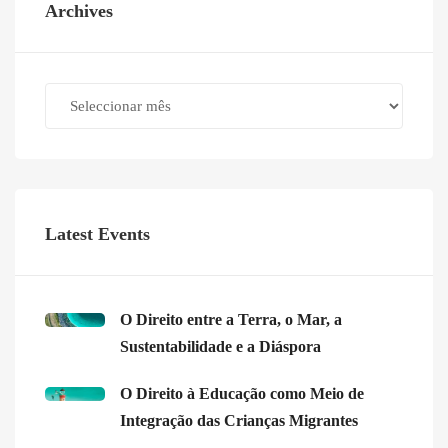
Archives
Archives
Latest Events
O Direito entre a Terra, o Mar, a
Sustentabilidade e a Diáspora
O Direito à Educação como Meio de
Integração das Crianças Migrantes