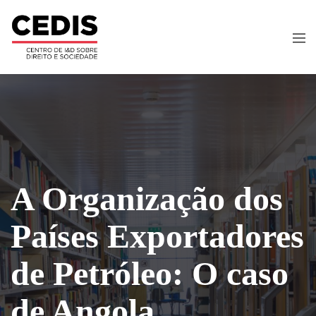
A Organização dos
Países Exportadores
de Petróleo: O caso
de Angola