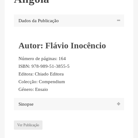
Dados da Publicação
Autor: Flávio Inocêncio
Número de páginas: 164
ISBN: 978-989-51-3855-5
Editora: Chiado Editora
Colecção: Compendium
Género: Ensaio
Sinopse
Ver Publicação