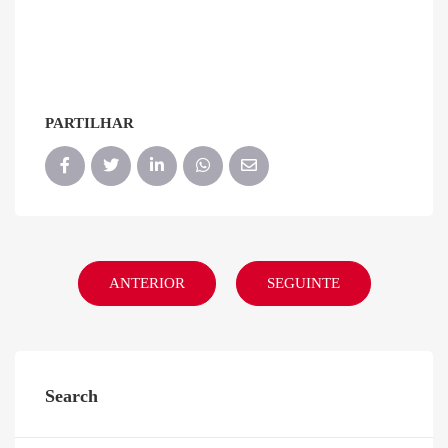
PARTILHAR
ANTERIOR
SEGUINTE
Search