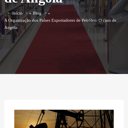
Início
»
Blog
»
A Organização dos Países Exportadores de Petróleo: O caso de
Angola