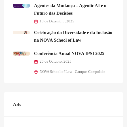
Agentes da Mudança – Agentic AI e o
Futuro das Decisões
10 de Dezembro, 2025
Celebração da Diversidade e da Inclusão
na NOVA School of Law
Conferência Anual NOVA IPSI 2025
20 de Outubro, 2025
NOVA School of Law - Campus Campolide
Ads