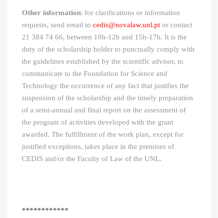
Other information
: for clarifications or information
requests, send email to
cedis@novalaw.unl.pt
or contact
21 384 74 66, between 10h-12h and 15h-17h. It is the
duty of the scholarship holder to punctually comply with
the guidelines established by the scientific advisor, to
communicate to the Foundation for Science and
Technology the occurrence of any fact that justifies the
suspension of the scholarship and the timely preparation
of a semi-annual and final report on the assessment of
the program of activities developed with the grant
awarded. The fulfillment of the work plan, except for
justified exceptions, takes place in the premises of
CEDIS and/or the Faculty of Law of the UNL.
************