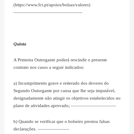
(https://www.fct.pt/apoios/bolsas/valores)
———————————————-
Quinta
A Primeira Outorgante poderá rescindir o presente
contrato nos casos a seguir indicados:
a) Incumprimento grave e reiterado dos deveres do
Segundo Outorgante por causa que lhe seja imputável,
designadamente não atingir os objetivos estabelecidos no
plano de atividades aprovado; ——————————
b) Quando se verificar que o bolseiro prestou falsas
declarações. ———————