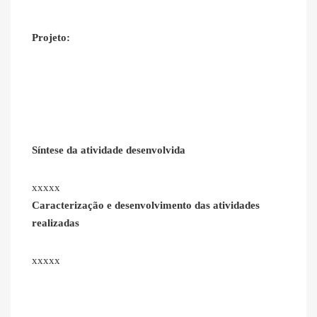
Projeto:
Síntese da atividade desenvolvida
xxxxx
Caracterização e desenvolvimento das atividades
realizadas
xxxxx