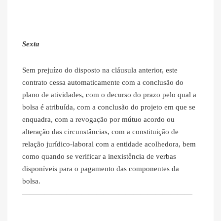
Sexta
Sem prejuízo do disposto na cláusula anterior, este
contrato cessa automaticamente com a conclusão do
plano de atividades, com o decurso do prazo pelo qual a
bolsa é atribuída, com a conclusão do projeto em que se
enquadra, com a revogação por mútuo acordo ou
alteração das circunstâncias, com a constituição de
relação jurídico-laboral com a entidade acolhedora, bem
como quando se verificar a inexistência de verbas
disponíveis para o pagamento das componentes da
bolsa.
———————————————————————