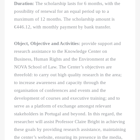
Duration:
The scholarship lasts for 6 months, with the
possibility of renewal for an equal period up to a
maximum of 12 months. The scholarship amount is
€446.12, with monthly payment by bank transfer.
Object, Objective and Activities:
provide support and
research assistance to the Knowledge Center on
Business, Human Rights and the Environment at the
NOVA School of Law. The Center’s objectives are
threefold: to carry out high quality research in the area;
to increase awareness and capacity through the
organisation of conferences and events and the
development of courses and executive training; and to
serve as a platform of exchange amongst relevant
stakeholders in Portugal and beyond. In this regard, the
researcher will assist Professor Claire Bright in achieving
these goals by providing research assistance, maintaining
the center’s website, ensuring its presence in the media,