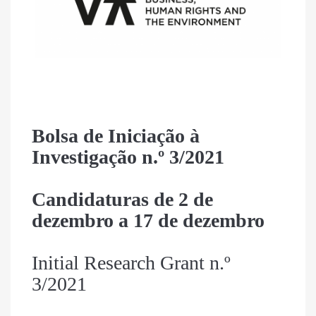
Bolsa de Iniciação à
Investigação n.º 3/2021
Candidaturas de
2 de
dezembro a 17 de dezembro
Initial Research Grant n.º
3/2021