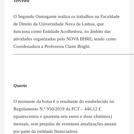
Terceira
O Segundo Outorgante realiza os trabalhos na Faculdade
de Direito da Universidade Nova de Lisboa, que
funciona como Entidade Acolhedora, no âmbito das
atividades organizadas pelo NOVA BHRE, tendo como
Coordenadora a Professora Claire Bright.
———————————————————————————
Quarta
O montante da bolsa é o resultante do estabelecido no
Regulamento N.º 950/2019 da FCT – 446,12 €
(quatrocentos e quarenta seis euros e doze cêntimos)
mensais, sem prejuízo de eventuais atualizações anuais
por parte da entidade financiadora