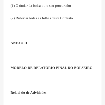
(1) O titular da bolsa ou o seu procurador
(2) Rubricar todas as folhas deste Contrato
ANEXO II
MODELO DE RELATÓRIO FINAL DO BOLSEIRO
Relatório de Atividades