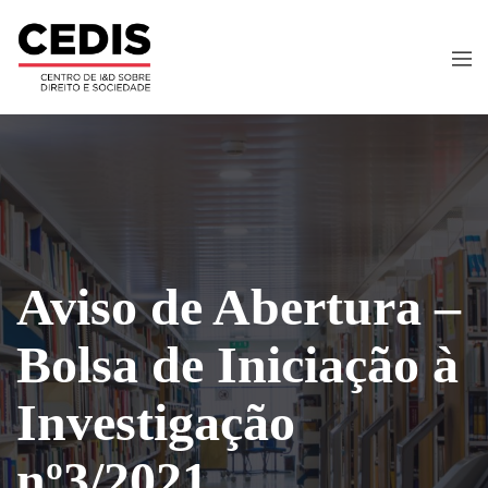
Aviso de Abertura –
Bolsa de Iniciação à
Investigação
nº3/2021