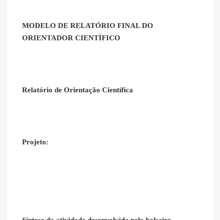
MODELO DE RELATÓRIO FINAL DO
ORIENTADOR CIENTÍFICO
Relatório de Orientação Científica
Projeto: