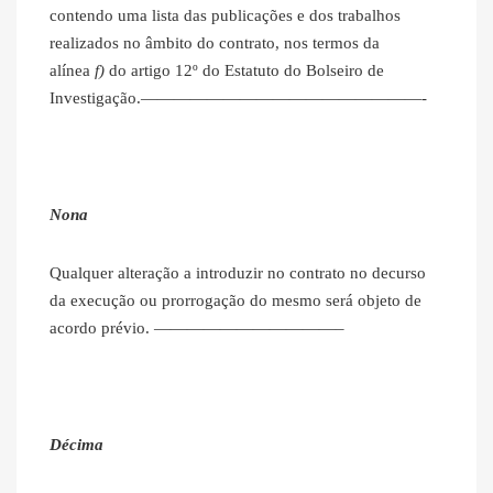
contendo uma lista das publicações e dos trabalhos
realizados no âmbito do contrato, nos termos da
alínea
f)
do artigo 12º do Estatuto do Bolseiro de
Investigação.—————————————————-
Nona
Qualquer alteração a introduzir no contrato no decurso
da execução ou prorrogação do mesmo será objeto de
acordo prévio. ———————————–
Décima