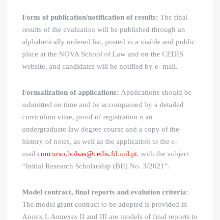
Form of publication/notification of results:
The final
results of the evaluation will be published through an
alphabetically ordered list, posted in a visible and public
place at the NOVA School of Law and on the CEDIS
website, and candidates will be notified by e- mail.
Formalization of applications:
Applications should be
submitted on time and be accompanied by a detailed
curriculum vitae, proof of registration n an
undergraduate law degree course and a copy of the
history of notes, as well as the application to the e-
mail
concurso.bolsas@cedis.fd.unl.pt
, with the subject
“Initial Research Scholarship (BII) No. 3/2021”.
Model contract, final reports and evalution criteria
:
The model grant contract to be adopted is provided in
Annex I. Annexes II and III are models of final reports to