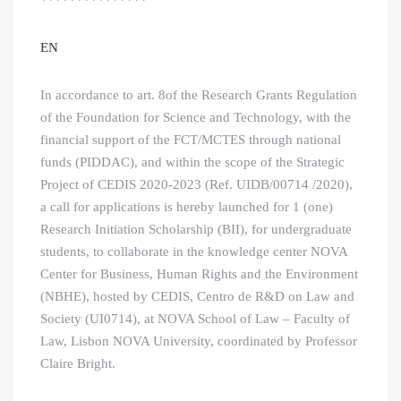
***************
EN
In accordance to art. 8of the Research Grants Regulation
of the Foundation for Science and Technology, with the
financial support of the FCT/MCTES through national
funds (PIDDAC), and within the scope of the Strategic
Project of CEDIS 2020-2023 (Ref. UIDB/00714 /2020),
a call for applications is hereby launched for 1 (one)
Research Initiation Scholarship (BII), for undergraduate
students, to collaborate in the knowledge center NOVA
Center for Business, Human Rights and the Environment
(NBHE), hosted by CEDIS, Centro de R&D on Law and
Society (UI0714), at NOVA School of Law – Faculty of
Law, Lisbon NOVA University, coordinated by Professor
Claire Bright.