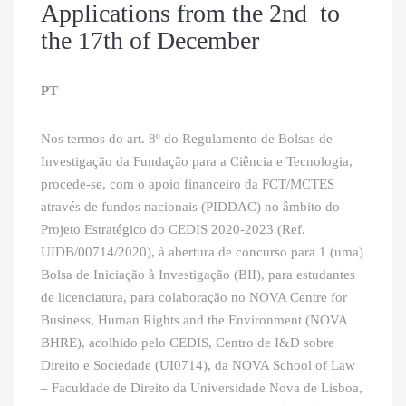
Applications from the 2nd to
the 17th of December
PT
Nos termos do art. 8º do Regulamento de Bolsas de
Investigação da Fundação para a Ciência e Tecnologia,
procede-se, com o apoio financeiro da FCT/MCTES
através de fundos nacionais (PIDDAC) no âmbito do
Projeto Estratégico do CEDIS 2020-2023 (Ref.
UIDB/00714/2020), à abertura de concurso para 1 (uma)
Bolsa de Iniciação à Investigação (BII), para estudantes
de licenciatura, para colaboração no NOVA Centre for
Business, Human Rights and the Environment (NOVA
BHRE), acolhido pelo CEDIS, Centro de I&D sobre
Direito e Sociedade (UI0714), da NOVA School of Law
– Faculdade de Direito da Universidade Nova de Lisboa,