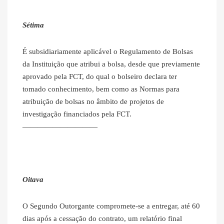
Sétima
É subsidiariamente aplicável o Regulamento de Bolsas
da Instituição que atribui a bolsa, desde que previamente
aprovado pela FCT, do qual o bolseiro declara ter
tomado conhecimento, bem como as Normas para
atribuição de bolsas no âmbito de projetos de
investigação financiados pela FCT.
——————————
Oitava
O Segundo Outorgante compromete-se a entregar, até 60
dias após a cessação do contrato, um relatório final