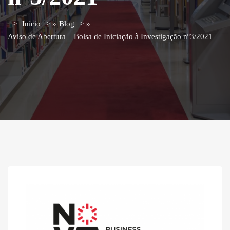
Início
»
Blog
»
Aviso de Abertura – Bolsa de Iniciação à Investigação nº3/2021