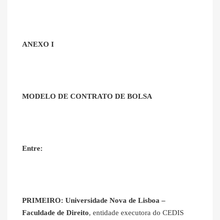
ANEXO I
MODELO DE CONTRATO DE BOLSA
Entre:
PRIMEIRO:
Universidade Nova de Lisboa –
Faculdade de Direito
, entidade executora do CEDIS