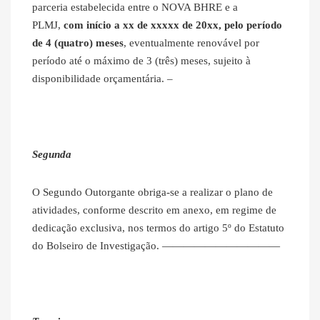
parceria estabelecida entre o NOVA BHRE e a
PLMJ,
com início a xx de xxxxx de 20xx, pelo período
de 4 (quatro) meses
, eventualmente renovável por
período até o máximo de 3 (três) meses, sujeito à
disponibilidade orçamentária. –
Segunda
O Segundo Outorgante obriga-se a realizar o plano de
atividades, conforme descrito em anexo, em regime de
dedicação exclusiva, nos termos do artigo 5º do Estatuto
do Bolseiro de Investigação. ———————————