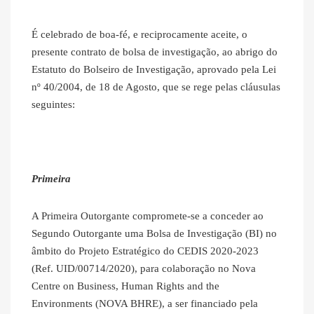
É celebrado de boa-fé, e reciprocamente aceite, o
presente contrato de bolsa de investigação, ao abrigo do
Estatuto do Bolseiro de Investigação, aprovado pela Lei
nº 40/2004, de 18 de Agosto, que se rege pelas cláusulas
seguintes:
Primeira
A Primeira Outorgante compromete-se a conceder ao
Segundo Outorgante uma Bolsa de Investigação (BI) no
âmbito do Projeto Estratégico do CEDIS 2020-2023
(Ref. UID/00714/2020), para colaboração no Nova
Centre on Business, Human Rights and the
Environments (NOVA BHRE), a ser financiado pela