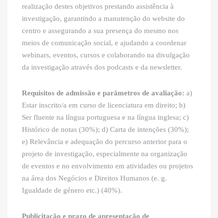
realização destes objetivos prestando assistência à
investigação, garantindo a manutenção do website do
centro e assegurando a sua presença do mesmo nos
meios de comunicação social, e ajudando a coordenar
webinars, eventos, cursos e colaborando na divulgação
da investigação através dos podcasts e da newsletter.
Requisitos de admissão e parâmetros de avaliação:
a)
Estar inscrito/a em curso de licenciatura em direito; b)
Ser fluente na língua portuguesa e na língua inglesa; c)
Histórico de notas (30%); d) Carta de intenções (30%);
e) Relevância e adequação do percurso anterior para o
projeto de investigação, especialmente na organização
de eventos e no envolvimento em atividades ou projetos
na área dos Negócios e Direitos Humanos (e. g.
Igualdade de género etc.) (40%).
Publicitação e prazo de apresentação de