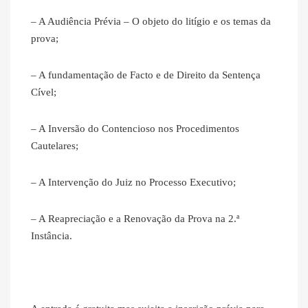
– A Audiência Prévia – O objeto do litígio e os temas da
prova;
– A fundamentação de Facto e de Direito da Sentença
Cível;
– A Inversão do Contencioso nos Procedimentos
Cautelares;
– A Intervenção do Juiz no Processo Executivo;
– A Reapreciação e a Renovação da Prova na 2.ª
Instância.