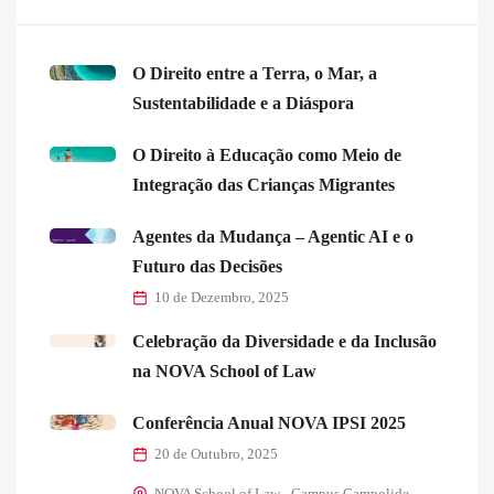
O Direito entre a Terra, o Mar, a
Sustentabilidade e a Diáspora
O Direito à Educação como Meio de
Integração das Crianças Migrantes
Agentes da Mudança – Agentic AI e o
Futuro das Decisões
10 de Dezembro, 2025
Celebração da Diversidade e da Inclusão
na NOVA School of Law
Conferência Anual NOVA IPSI 2025
20 de Outubro, 2025
NOVA School of Law - Campus Campolide