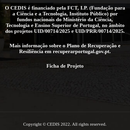
O CEDIS é financiado pela FCT, I.P. (Fundação para
a Ciência e a Tecnologia, Instituto Público) por
fundos nacionais do Ministério da Ciência,
Tecnologia e Ensino Superior de Portugal, no âmbito
dos projetos
UID/00714/2025
e
UID/PRR/00714/2025
.
Mais informação sobre o Plano de Recuperação e
Resiliência em
recuperarportugal.gov.pt
.
Ficha de Projeto
Copyright © CEDIS 2022. All rights reserved.