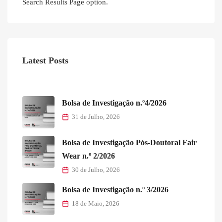
Search Results Page option.
Latest Posts
Bolsa de Investigação n.º4/2026
31 de Julho, 2026
Bolsa de Investigação Pós-Doutoral Fair
Wear n.º 2/2026
30 de Julho, 2026
Bolsa de Investigação n.º 3/2026
18 de Maio, 2026