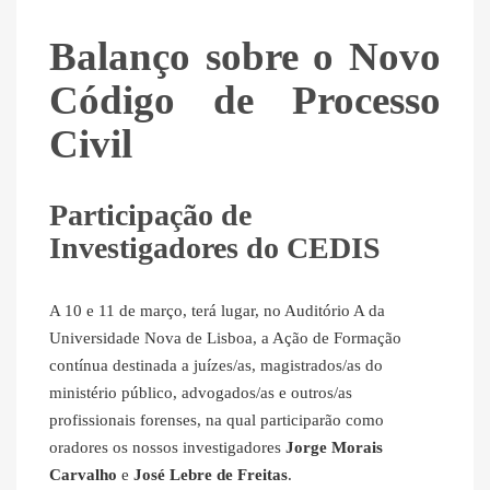
Balanço sobre o Novo
Código de Processo
Civil
Participação de
Investigadores do CEDIS
A 10 e 11 de março, terá lugar, no Auditório A da
Universidade Nova de Lisboa, a Ação de Formação
contínua destinada a juízes/as, magistrados/as do
ministério público, advogados/as e outros/as
profissionais forenses, na qual participarão como
oradores os nossos investigadores
Jorge Morais
Carvalho
e
José Lebre de Freitas
.