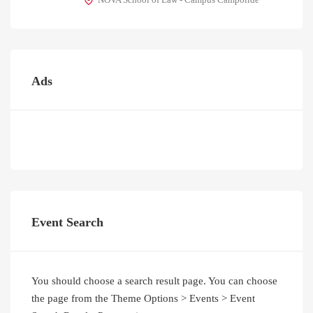
Ads
Event Search
You should choose a search result page. You can choose
the page from the Theme Options > Events > Event