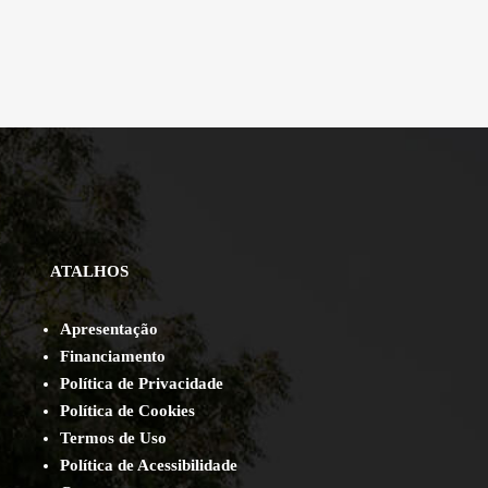
ATALHOS
Apresentação
Financiamento
Política de Privacidade
Política de Cookies
Termos de Uso
Política de Acessibilidade