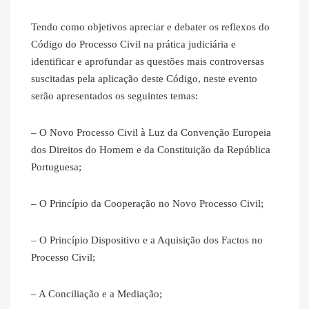
Tendo como objetivos apreciar e debater os reflexos do
Código do Processo Civil na prática judiciária e
identificar e aprofundar as questões mais controversas
suscitadas pela aplicação deste Código, neste evento
serão apresentados os seguintes temas:
– O Novo Processo Civil à Luz da Convenção Europeia
dos Direitos do Homem e da Constituição da República
Portuguesa;
– O Princípio da Cooperação no Novo Processo Civil;
– O Princípio Dispositivo e a Aquisição dos Factos no
Processo Civil;
– A Conciliação e a Mediação;