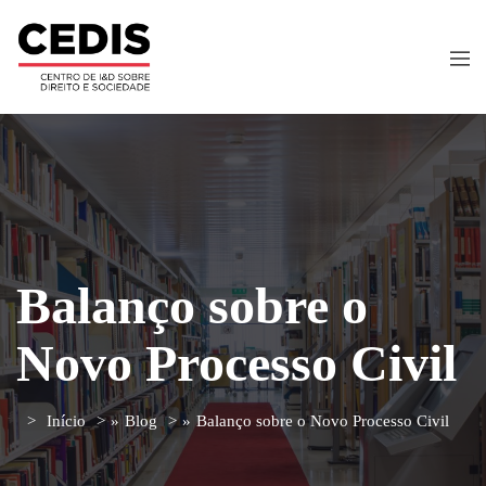
Balanço sobre o
Novo Processo Civil
Início
»
Blog
»
Balanço sobre o Novo Processo Civil