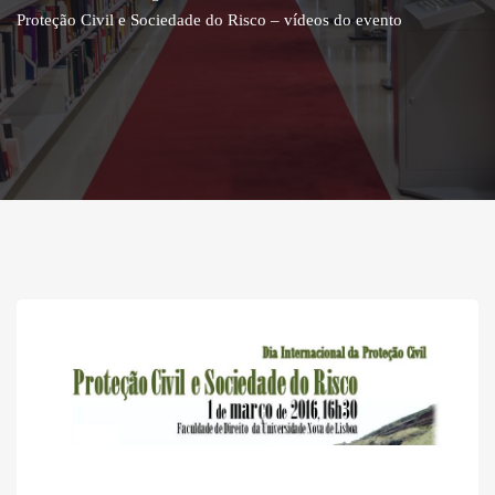
Proteção Civil e Sociedade do Risco – vídeos do evento