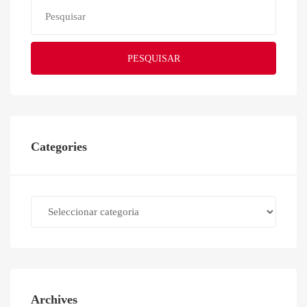
PESQUISAR
Categories
Categories
Archives