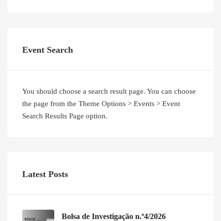
Event Search
You should choose a search result page. You can choose
the page from the Theme Options > Events > Event
Search Results Page option.
Latest Posts
Bolsa de Investigação n.º4/2026