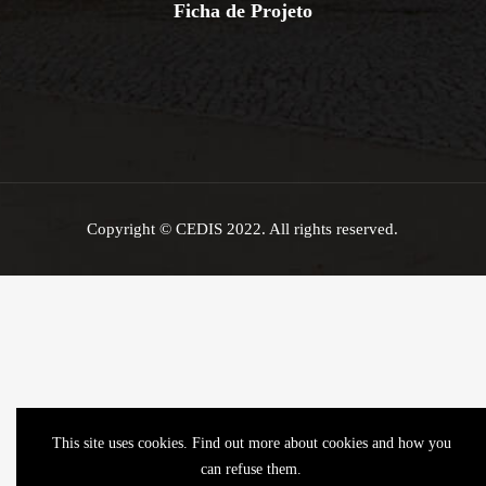
Ficha de Projeto
Copyright © CEDIS 2022. All rights reserved.
This site uses cookies. Find out more about cookies and how you
can refuse them.