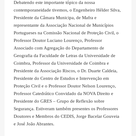
Debatendo este importante tópico da nossa
contemporaneidade tivemos, o Engenheiro Hélder Silva,
Presidente da Câmara Municipa, de Mafra e
representante da Associação Nacional de Municípios
Portugueses na Comissão Nacional de Proteção Civil, o
Professor Doutor Luciano Lourenço, Professor
Associado com Agregação do Departamento de
Geografia da Faculdade de Letras da Universidade de
Coimbra, Professor da Universidade de Coimbra e
Presidente da Associação Riscos, o Dr. Duarte Caldeia,
Presidente do Centro de Estudos e Intervenção em
Proteção Civil e o Professor Doutor Nelson Lourenço,
Professor Catedrático Convidado da NOVA Direito e
Presidente do GRES – Grupo de Reflexão sobre
Segurança. Estiveram também presentes os Professores
Doutores e Membros do CEDIS, Jorge Bacelar Gouveia
e José João Abrantes.