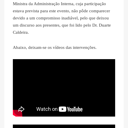
Ministra da Administração Interna, cuja participação
estava prevista para este evento, não pôde comparecer
devido a um compromisso inadiável, pelo que deixou
um discurso aos presentes, que foi lido pelo Dr. Duarte
Caldeira.
Abaixo, deixam-se os vídeos das intervenções.