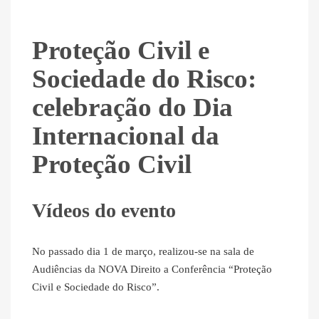
Proteção Civil e
Sociedade do Risco:
celebração do Dia
Internacional da
Proteção Civil
Vídeos do evento
No passado dia 1 de março, realizou-se na sala de
Audiências da NOVA Direito a Conferência “Proteção
Civil e Sociedade do Risco”.