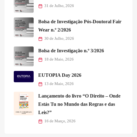
31 de Julho, 2026
Bolsa de Investigação Pós-Doutoral Fair
Wear n.º 2/2026
30 de Julho, 2026
Bolsa de Investigação n.º 3/2026
18 de Maio, 2026
EUTOPIA Day 2026
13 de Maio, 2026
Lançamento do livro “O Direito – Onde
Estás Tu no Mundo das Regras e das
Leis?”
16 de Março, 2026