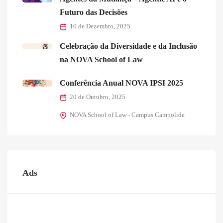
Futuro das Decisões
10 de Dezembro, 2025
Celebração da Diversidade e da Inclusão
na NOVA School of Law
Conferência Anual NOVA IPSI 2025
20 de Outubro, 2025
NOVA School of Law - Campus Campolide
Ads