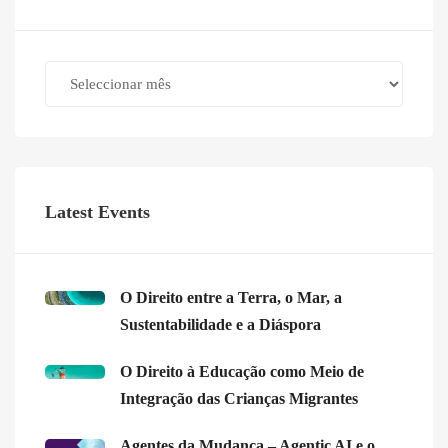
Archives
Latest Events
O Direito entre a Terra, o Mar, a
Sustentabilidade e a Diáspora
O Direito à Educação como Meio de
Integração das Crianças Migrantes
Agentes da Mudança – Agentic AI e o