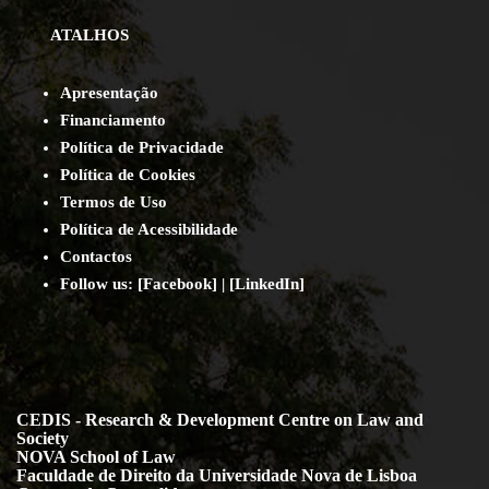
ATALHOS
Apresentação
Financiamento
Política de Privacidade
Política de Cookies
Termos de Uso
Política de Acessibilidade
Contact
os
Follow us:
[
Facebook
] | [
LinkedIn
]
CEDIS - Research & Development Centre on Law and
Society
NOVA School of Law
Faculdade de Direito da Universidade Nova de Lisboa