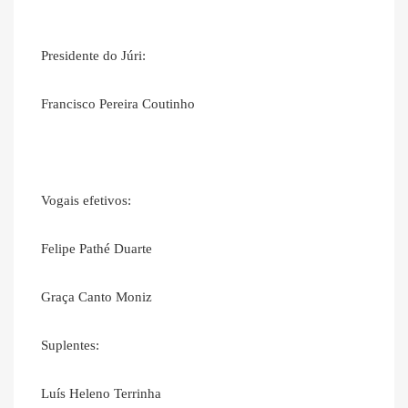
Presidente do Júri:
Francisco Pereira Coutinho
Vogais efetivos:
Felipe Pathé Duarte
Graça Canto Moniz
Suplentes:
Luís Heleno Terrinha