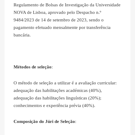
Regulamento de Bolsas de Investigação da Universidade
NOVA de Lisboa, aprovado pelo Despacho n.º
9484/2023 de 14 de setembro de 2023, sendo o
pagamento efetuado mensalmente por transferência
bancária.
Métodos de seleção
:
O método de seleção a utilizar é a avaliação curricular:
adequação das habilitações académicas (40%),
adequação das habilitações linguísticas (20%);
conhecimentos e experiência prévia (40%).
Composição do Júri de Seleção
: