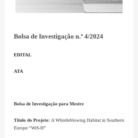
Bolsa de Investigação n.º 4/2024
EDITAL
ATA
Bolsa de Investigação para Mestre
Título do Projeto:
A Whistleblowing Habitat in Southern
Europe “WiS-H”