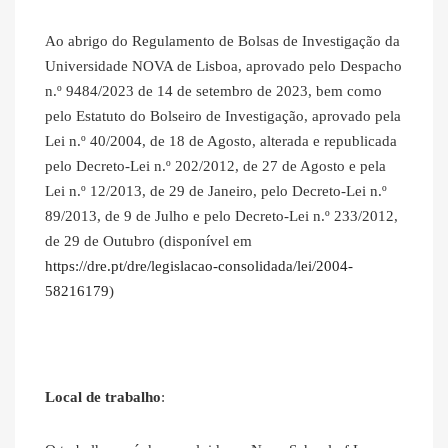
Ao abrigo do Regulamento de Bolsas de Investigação da
Universidade NOVA de Lisboa, aprovado pelo Despacho
n.º 9484/2023 de 14 de setembro de 2023, bem como
pelo Estatuto do Bolseiro de Investigação, aprovado pela
Lei n.º 40/2004, de 18 de Agosto, alterada e republicada
pelo Decreto-Lei n.º 202/2012, de 27 de Agosto e pela
Lei n.º 12/2013, de 29 de Janeiro, pelo Decreto-Lei n.º
89/2013, de 9 de Julho e pelo Decreto-Lei n.º 233/2012,
de 29 de Outubro (disponível em
https://dre.pt/dre/legislacao-consolidada/lei/2004-
58216179
)
Local de trabalho
: