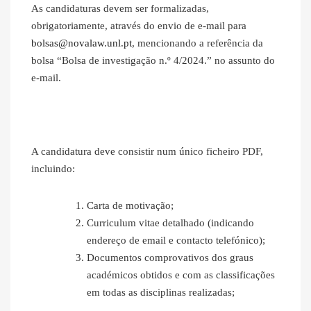
As candidaturas devem ser formalizadas,
obrigatoriamente, através do envio de e-mail para
bolsas@novalaw.unl.pt
, mencionando a referência da
bolsa “Bolsa de investigação n.º 4/2024.” no assunto do
e-mail.
A candidatura deve consistir num único ficheiro PDF,
incluindo:
Carta de motivação;
Curriculum vitae detalhado (indicando
endereço de email e contacto telefónico);
Documentos comprovativos dos graus
académicos obtidos e com as classificações
em todas as disciplinas realizadas;