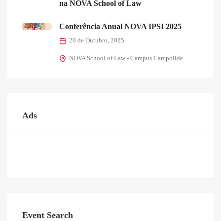
na NOVA School of Law
Conferência Anual NOVA IPSI 2025
20 de Outubro, 2025
NOVA School of Law - Campus Campolide
Ads
Event Search