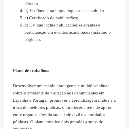
Direito;
b) Ser fluente na língua inglesa e espanhola;
c) Certificado de habilitações;
d) CV que inclua publicações relevantes e
participação em eventos académicos (máximo 5
páginas).
Plano de trabalhos
:
Desenvolver um estudo abrangente e multidisciplinar
sobre o ambiente de proteção aos denunciantes em
Espanha e Portugal, promover a aprendizagem mútua e a
troca de melhores práticas, e fortalecer a rede de apoio
entre organizações da sociedade civil e autoridades
públicas. O plano envolve dois grandes grupos de