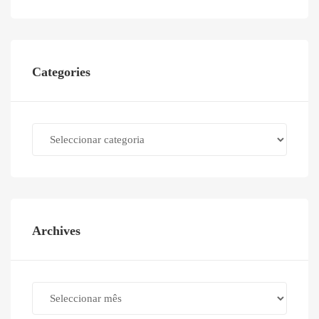
Categories
Categories
Archives
Archives