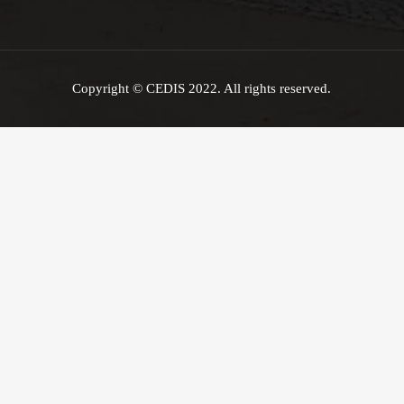
Copyright © CEDIS 2022. All rights reserved.