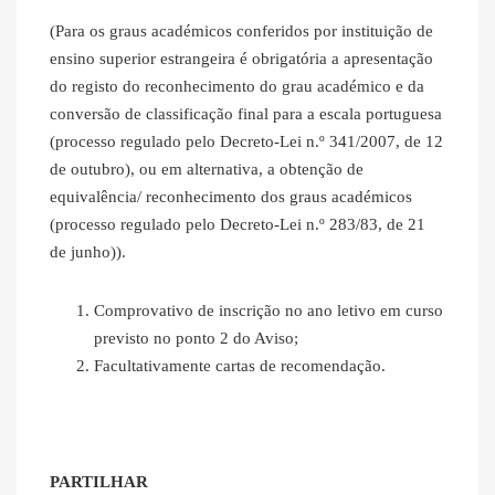
(Para os graus académicos conferidos por instituição de
ensino superior estrangeira é obrigatória a apresentação
do registo do reconhecimento do grau académico e da
conversão de classificação final para a escala portuguesa
(processo regulado pelo Decreto-Lei n.º 341/2007, de 12
de outubro), ou em alternativa, a obtenção de
equivalência/ reconhecimento dos graus académicos
(processo regulado pelo Decreto-Lei n.º 283/83, de 21
de junho)).
Comprovativo de inscrição no ano letivo em curso
previsto no ponto 2 do Aviso;
Facultativamente cartas de recomendação.
PARTILHAR