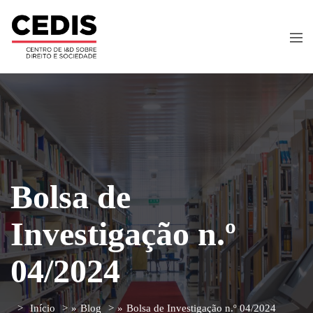
Bolsa de
Investigação n.º
04/2024
Início
»
Blog
»
Bolsa de Investigação n.º 04/2024