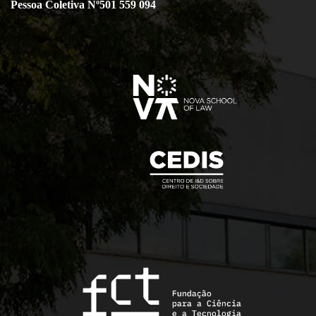
Pessoa Coletiva Nº501 559 094