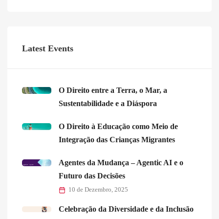
Latest Events
O Direito entre a Terra, o Mar, a
Sustentabilidade e a Diáspora
O Direito à Educação como Meio de
Integração das Crianças Migrantes
Agentes da Mudança – Agentic AI e o
Futuro das Decisões
10 de Dezembro, 2025
Celebração da Diversidade e da Inclusão