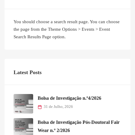
You should choose a search result page. You can choose
the page from the Theme Options > Events > Event
Search Results Page option.
Latest Posts
Bolsa de Investigação n.º4/2026
31 de Julho, 2026
Bolsa de Investigação Pós-Doutoral Fair
Wear n.º 2/2026