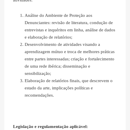
atividades:
Análise do Ambiente de Proteção aos
Denunciantes: revisão de literatura, condução de
entrevistas e inquéritos em linha, análise de dados
e elaboração de relatórios;
Desenvolvimento de atividades visando a
aprendizagem mútuo e troca de melhores práticas
entre partes interessadas; criação e fortalecimento
de uma rede ibérica; disseminação e
sensibilização;
Elaboração de relatórios finais, que descrevem o
estado da arte, implicações políticas e
recomendações.
Legislação e regulamentação aplicável: