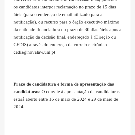
os candidatos interpor reclamação no prazo de 15 dias
úteis (para o endereço de email utilizado para a
notificação), ou recurso para o órgão executivo máximo
da entidade financiadora no prazo de 30 dias úteis após a
notificação da decisão final, endereçado à (Direção ou
CEDIS) através do endereço de correio eletrónico
cedis@novalaw.unl.pt
Prazo de candidatura e forma de apresentação das
candidaturas
: O convite à apresentação de candidaturas
estará aberto entre 16 de maio de 2024 e 29 de maio de
2024.