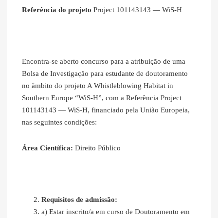
Referência do projeto
Project 101143143 — WiS-H
Encontra-se aberto concurso para a atribuição de uma
Bolsa de Investigação para estudante de doutoramento
no âmbito do projeto A Whistleblowing Habitat in
Southern Europe “WiS-H”, com a Referência Project
101143143 — WiS-H, financiado pela União Europeia,
nas seguintes condições:
Área Científica:
Direito Público
Requisitos de admissão:
a) Estar inscrito/a em curso de Doutoramento em