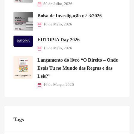
30 de Julho, 2026
Bolsa de Investigação n.º 3/2026
18 de Maio, 2026
EUTOPIA Day 2026
13 de Maio, 2026
Lançamento do livro “O Direito – Onde
Estás Tu no Mundo das Regras e das
Leis?”
16 de Março, 2026
Tags