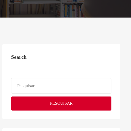
Search
PESQUISAR