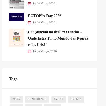
18 de Maio, 2026
EUTOPIA Day 2026
13 de Maio, 2026
Lançamento do livro “O Direito –
Onde Estás Tu no Mundo das Regras
e das Leis?”
16 de Março, 2026
Tags
BLOG
CONFERENCE
EVENT
EVENTS