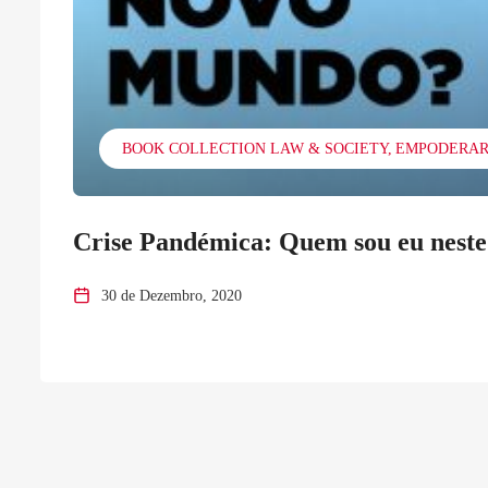
BOOK COLLECTION LAW & SOCIETY
EMPODERAR
Crise Pandémica: Quem sou eu nest
30 de Dezembro, 2020