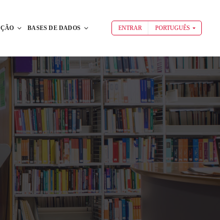
AÇÃO
BASES DE DADOS
ENTRAR
PORTUGUÊS