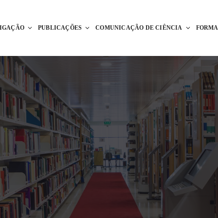
TIGAÇÃO
PUBLICAÇÕES
COMUNICAÇÃO DE CIÊNCIA
FORM