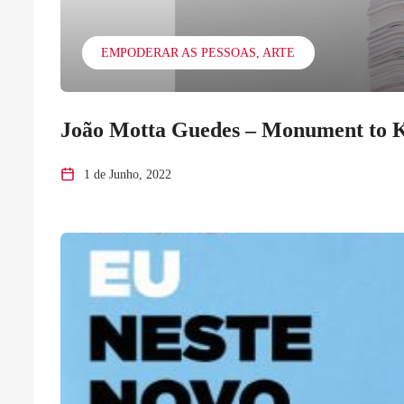
EMPODERAR AS PESSOAS
ARTE
João Motta Guedes – Monument to 
1 de Junho, 2022