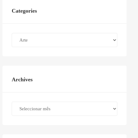
Categories
Categories
Archives
Archives