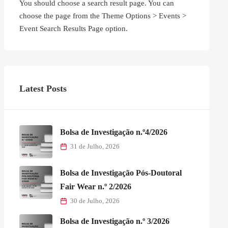
You should choose a search result page. You can
choose the page from the Theme Options > Events >
Event Search Results Page option.
Latest Posts
Bolsa de Investigação n.º4/2026
31 de Julho, 2026
Bolsa de Investigação Pós-Doutoral
Fair Wear n.º 2/2026
30 de Julho, 2026
Bolsa de Investigação n.º 3/2026