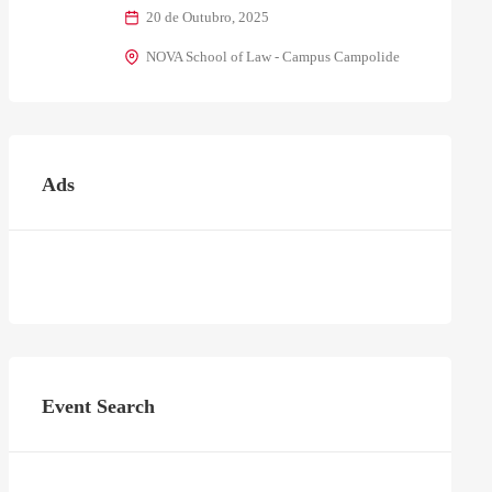
20 de Outubro, 2025
NOVA School of Law - Campus Campolide
Ads
Event Search