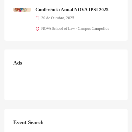
Conferência Anual NOVA IPSI 2025
20 de Outubro, 2025
NOVA School of Law - Campus Campolide
Ads
Event Search