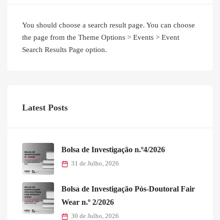
You should choose a search result page. You can choose
the page from the Theme Options > Events > Event
Search Results Page option.
Latest Posts
Bolsa de Investigação n.º4/2026
31 de Julho, 2026
Bolsa de Investigação Pós-Doutoral Fair
Wear n.º 2/2026
30 de Julho, 2026