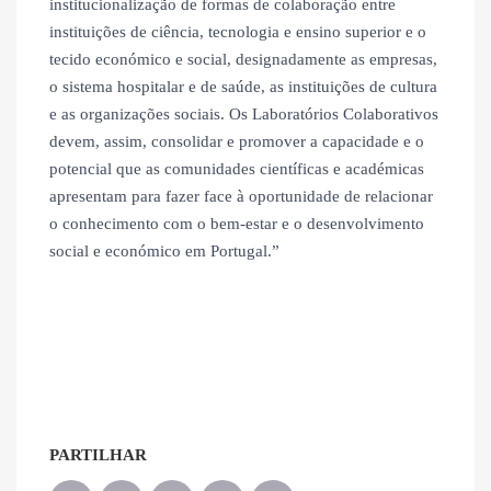
institucionalização de formas de colaboração entre
instituições de ciência, tecnologia e ensino superior e o
tecido económico e social, designadamente as empresas,
o sistema hospitalar e de saúde, as instituições de cultura
e as organizações sociais. Os Laboratórios Colaborativos
devem, assim, consolidar e promover a capacidade e o
potencial que as comunidades científicas e académicas
apresentam para fazer face à oportunidade de relacionar
o conhecimento com o bem-estar e o desenvolvimento
social e económico em Portugal.”
PARTILHAR