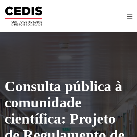
Consulta pública à
comunidade
científica: Projeto
de Regulamento de