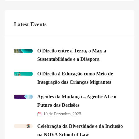
Latest Events
O Direito entre a Terra, o Mar, a
Sustentabilidade e a Diáspora
O Direito à Educação como Meio de
Integração das Crianças Migrantes
Agentes da Mudança – Agentic AI e o
Futuro das Decisões
10 de Dezembro, 2025
Celebração da Diversidade e da Inclusão
na NOVA School of Law