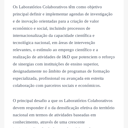
Os Laboratórios Colaborativos têm como objetivo
principal definir e implementar agendas de investigação
e de inovação orientadas para a criação de valor
económico e social, incluindo processos de
internacionalização da capacidade científica e
tecnológica nacional, em áreas de intervenção
relevantes, o estímulo ao emprego científico e a
realização de atividades de I&D que potenciem o reforço
de sinergias com instituições de ensino superior,
designadamente no âmbito de programas de formação
especializada, profissional ou avançada em estreita
colaboração com parceiros sociais e económicos.
O principal desafio a que os Laboratórios Colaborativos
devem responder é o da densificação efetiva do território
nacional em termos de atividades baseadas em
conhecimento, através de uma crescente