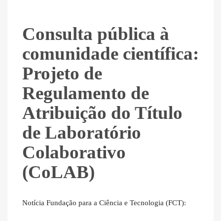
Consulta pública à
comunidade científica:
Projeto de
Regulamento de
Atribuição do Título
de Laboratório
Colaborativo
(CoLAB)
Notícia Fundação para a Ciência e Tecnologia (FCT)
: