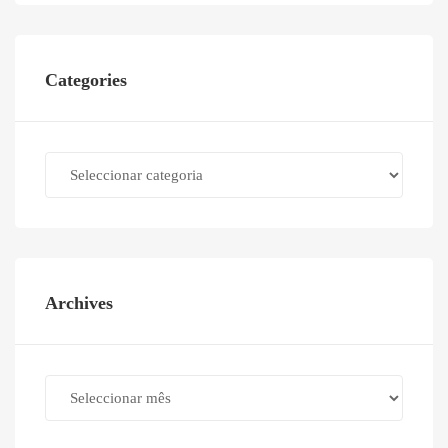
Categories
Categories
Archives
Archives