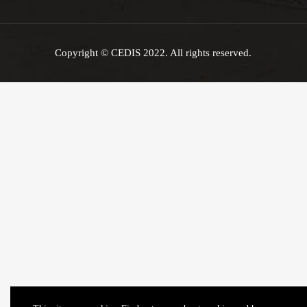
Copyright © CEDIS 2022. All rights reserved.