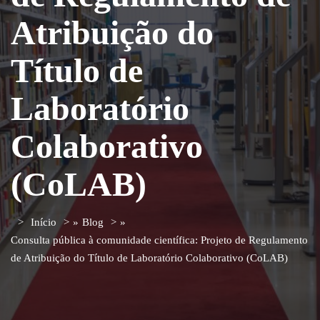
Atribuição do
Título de
Laboratório
Colaborativo
(CoLAB)
Início
»
Blog
»
Consulta pública à comunidade científica: Projeto de Regulamento
de Atribuição do Título de Laboratório Colaborativo (CoLAB)