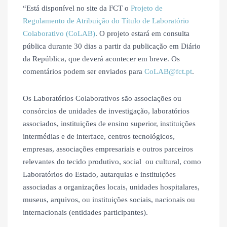
“Está disponível no site da FCT o
Projeto de
Regulamento de Atribuição do Título de Laboratório
Colaborativo (CoLAB)
. O projeto estará em consulta
pública durante 30 dias a partir da publicação em Diário
da República, que deverá acontecer em breve. Os
comentários podem ser enviados para
CoLAB@fct.pt
.
Os Laboratórios Colaborativos são associações ou
consórcios de unidades de investigação, laboratórios
associados, instituições de ensino superior, instituições
intermédias e de interface, centros tecnológicos,
empresas, associações empresariais e outros parceiros
relevantes do tecido produtivo, social ou cultural, como
Laboratórios do Estado, autarquias e instituições
associadas a organizações locais, unidades hospitalares,
museus, arquivos, ou instituições sociais, nacionais ou
internacionais (entidades participantes).