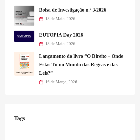
Bolsa de Investigação n.º 3/2026
18 de Maio, 2026
EUTOPIA Day 2026
13 de Maio, 2026
Lançamento do livro “O Direito – Onde
Estás Tu no Mundo das Regras e das
Leis?”
16 de Março, 2026
Tags