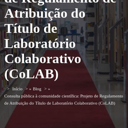
Atribuição do
Título de
Laboratório
Colaborativo
(CoLAB)
Início
»
Blog
»
Consulta pública à comunidade científica: Projeto de Regulamento
de Atribuição do Título de Laboratório Colaborativo (CoLAB)