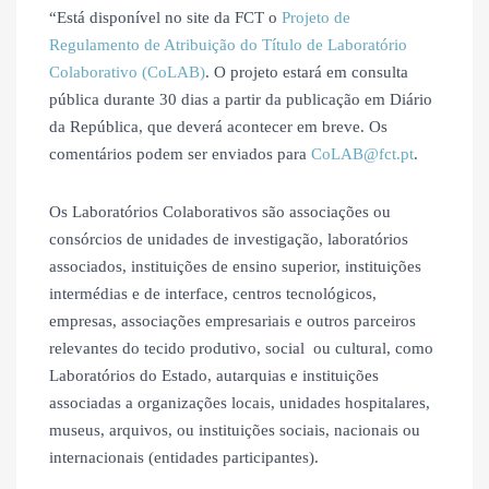
“Está disponível no site da FCT o
Projeto de
Regulamento de Atribuição do Título de Laboratório
Colaborativo (CoLAB)
. O projeto estará em consulta
pública durante 30 dias a partir da publicação em Diário
da República, que deverá acontecer em breve. Os
comentários podem ser enviados para
CoLAB@fct.pt
.
Os Laboratórios Colaborativos são associações ou
consórcios de unidades de investigação, laboratórios
associados, instituições de ensino superior, instituições
intermédias e de interface, centros tecnológicos,
empresas, associações empresariais e outros parceiros
relevantes do tecido produtivo, social ou cultural, como
Laboratórios do Estado, autarquias e instituições
associadas a organizações locais, unidades hospitalares,
museus, arquivos, ou instituições sociais, nacionais ou
internacionais (entidades participantes).