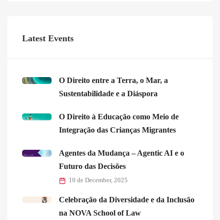
Latest Events
O Direito entre a Terra, o Mar, a
Sustentabilidade e a Diáspora
O Direito à Educação como Meio de
Integração das Crianças Migrantes
Agentes da Mudança – Agentic AI e o
Futuro das Decisões
10 de December, 2025
Celebração da Diversidade e da Inclusão
na NOVA School of Law