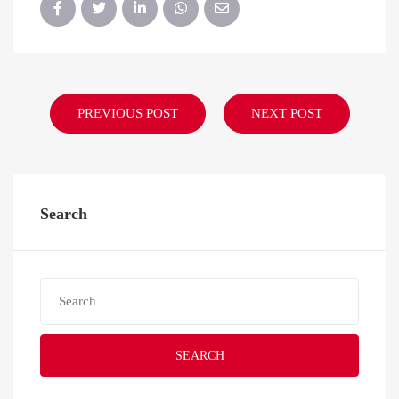
PREVIOUS POST
NEXT POST
Search
SEARCH