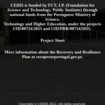
CEDIS is funded by FCT, I.P. (Foundation for
Science and Technology, Public Institute) through
national funds from the Portuguese Ministry of
Science,
Technology and Higher Education, under the projects
UID/00714/2025
and
UID/PRR/00714/2025.
Project Sheet
More information about the Recovery and Resilience
Plan at
recuperarportugal.gov
.pt
.
Copyright © CEDIS 2022. All rights reserved.