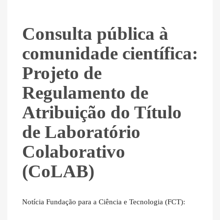
Consulta pública à
comunidade científica:
Projeto de
Regulamento de
Atribuição do Título
de Laboratório
Colaborativo
(CoLAB)
Notícia Fundação para a Ciência e Tecnologia (FCT)
: