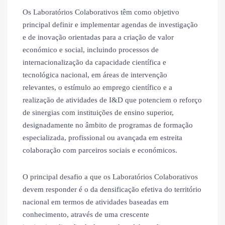
Os Laboratórios Colaborativos têm como objetivo
principal definir e implementar agendas de investigação
e de inovação orientadas para a criação de valor
económico e social, incluindo processos de
internacionalização da capacidade científica e
tecnológica nacional, em áreas de intervenção
relevantes, o estímulo ao emprego científico e a
realização de atividades de I&D que potenciem o reforço
de sinergias com instituições de ensino superior,
designadamente no âmbito de programas de formação
especializada, profissional ou avançada em estreita
colaboração com parceiros sociais e económicos.
O principal desafio a que os Laboratórios Colaborativos
devem responder é o da densificação efetiva do território
nacional em termos de atividades baseadas em
conhecimento, através de uma crescente