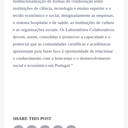
institucionalização de formas de colaboração entre
instituições de ciência, tecnologia e ensino superior e o
tecido económico e social, designadamente as empresas,
o sistema hospitalar e de saúde, as instituições de cultura
e as organizações sociais. Os Laboratórios Colaborativos
devem, assim, consolidar e promover a capacidade e o
potencial que as comunidades científicas e académicas
apresentam para fazer face à oportunidade de relacionar
o conhecimento com o bem-estar e o desenvolvimento
social e económico em Portugal.”
SHARE THIS POST