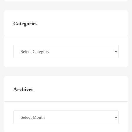
Categories
Categories
Archives
Archives