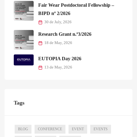
Fair Wear Postdoctoral Fellowship –
BIPD nº 2/2026
30 de July, 2026
Research Grant n.º3/2026
18 de May, 2026
EUTOPIA Day 2026
13 de May, 2026
Tags
BLOG
CONFERENCE
EVENT
EVENTS