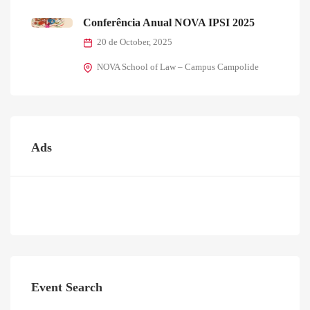
Conferência Anual NOVA IPSI 2025
20 de October, 2025
NOVA School of Law – Campus Campolide
Ads
Event Search