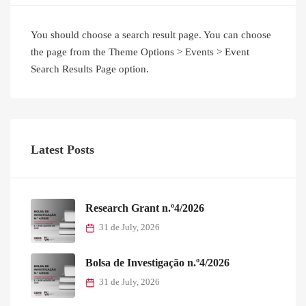
You should choose a search result page. You can choose
the page from the Theme Options > Events > Event
Search Results Page option.
Latest Posts
Research Grant n.º4/2026
31 de July, 2026
Bolsa de Investigação n.º4/2026
31 de July, 2026