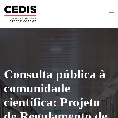
Consulta pública à
comunidade
científica: Projeto
de Regulamento de