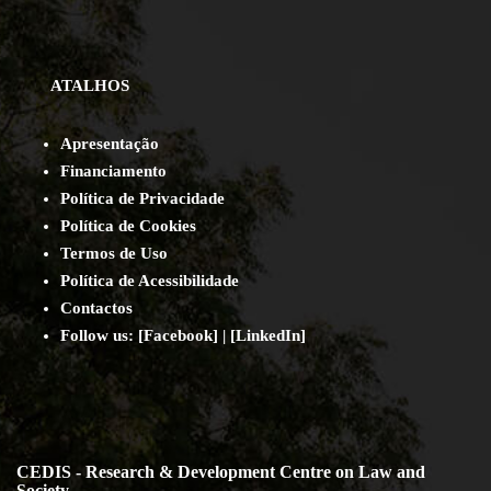
ATALHOS
Apresentação
Financiamento
Política de Privacidade
Política de Cookies
Termos de Uso
Política de Acessibilidade
Contact
os
Follow us:
[
Facebook
] | [
LinkedIn
]
CEDIS - Research & Development Centre on Law and
Society