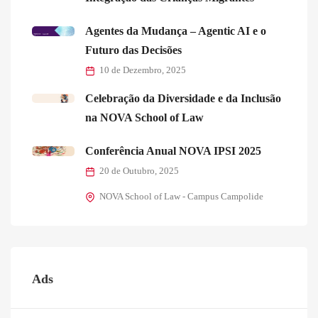
Agentes da Mudança – Agentic AI e o
Futuro das Decisões
10 de Dezembro, 2025
Celebração da Diversidade e da Inclusão
na NOVA School of Law
Conferência Anual NOVA IPSI 2025
20 de Outubro, 2025
NOVA School of Law - Campus Campolide
Ads