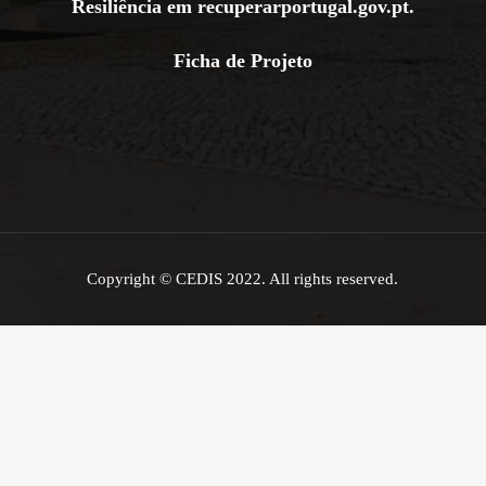
Resiliência em
recuperarportugal.gov.pt
.
Ficha de Projeto
Copyright © CEDIS 2022. All rights reserved.