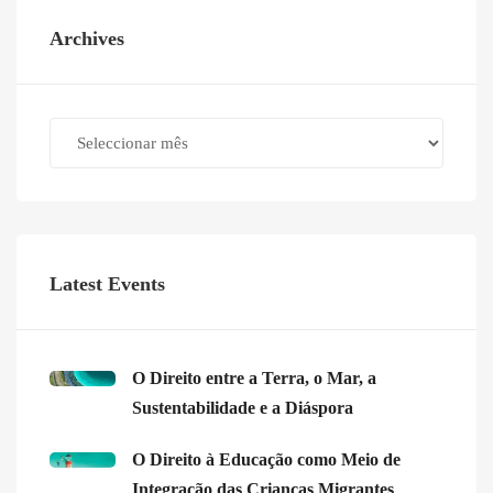
Archives
Archives
Latest Events
O Direito entre a Terra, o Mar, a
Sustentabilidade e a Diáspora
O Direito à Educação como Meio de
Integração das Crianças Migrantes