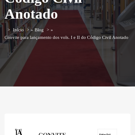
Anotado
Início
»
Blog
»
Convite para lançamento dos vols. I e II do Código Civil Anotado