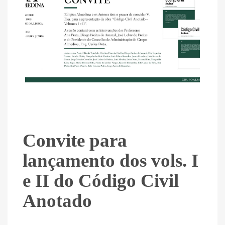
Convite para
lançamento dos vols. I
e II do Código Civil
Anotado