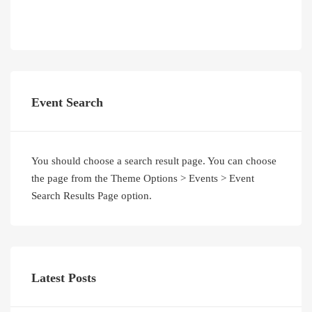
Event Search
You should choose a search result page. You can choose
the page from the Theme Options > Events > Event
Search Results Page option.
Latest Posts