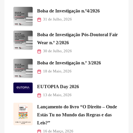
Bolsa de Investigação n.º4/2026
31 de Julho, 2026
Bolsa de Investigação Pós-Doutoral Fair
Wear n.º 2/2026
30 de Julho, 2026
Bolsa de Investigação n.º 3/2026
18 de Maio, 2026
EUTOPIA Day 2026
13 de Maio, 2026
Lançamento do livro “O Direito – Onde
Estás Tu no Mundo das Regras e das
Leis?”
16 de Março, 2026