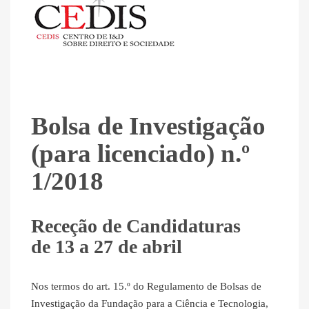
Bolsa de Investigação
(para licenciado) n.º
1/2018
Receção de Candidaturas
de 13 a 27 de abril
Nos termos do art. 15.º do Regulamento de Bolsas de
Investigação da Fundação para a Ciência e Tecnologia,