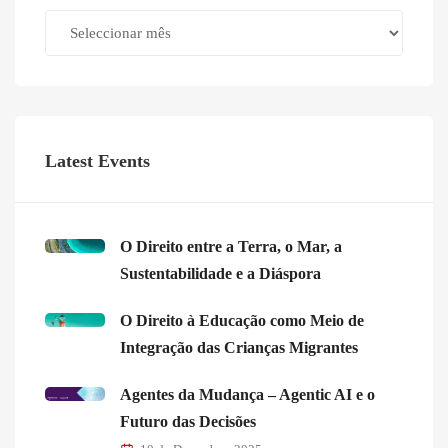
Archives
Latest Events
O Direito entre a Terra, o Mar, a
Sustentabilidade e a Diáspora
O Direito à Educação como Meio de
Integração das Crianças Migrantes
Agentes da Mudança – Agentic AI e o
Futuro das Decisões