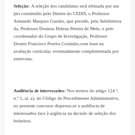
Seleção:
A seleção dos candidatos será efetuada por um
júri constituído pelo Diretor do CEDIS, o Professor
Armando Marques Guedes, que preside, pela Subdiretora
da, Professor Doutora Helena Pereira de Melo, e pelo
coordenador do Grupo de Investigação, Professor
Doutor Francisco Pereira Coutinho,com base na
avaliação curricular, eventualmente complementada por
entrevista.
Audiência de interessados:
Nos termos do artigo 124.º,
n.º 1, al. a), do Código de Procedimento Administrativo,
no presente concurso dispensa‐se a audiência de
interessados face à urgência na decisão de seleção dos
bolseiros.