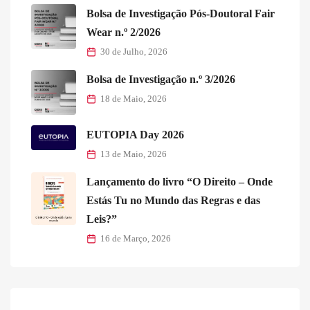
Bolsa de Investigação Pós-Doutoral Fair
Wear n.º 2/2026
30 de Julho, 2026
Bolsa de Investigação n.º 3/2026
18 de Maio, 2026
EUTOPIA Day 2026
13 de Maio, 2026
Lançamento do livro “O Direito – Onde
Estás Tu no Mundo das Regras e das
Leis?”
16 de Março, 2026