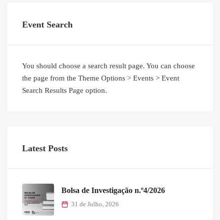
Event Search
You should choose a search result page. You can choose
the page from the Theme Options > Events > Event
Search Results Page option.
Latest Posts
Bolsa de Investigação n.º4/2026
31 de Julho, 2026