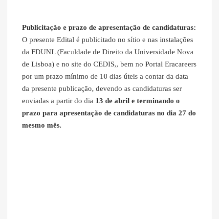
Publicitação e prazo de apresentação de candidaturas:
O presente Edital é publicitado no sítio e nas instalações
da FDUNL (Faculdade de Direito da Universidade Nova
de Lisboa) e no site do CEDIS,, bem no Portal Eracareers
por um prazo mínimo de 10 dias úteis a contar da data
da presente publicação, devendo as candidaturas ser
enviadas a partir do dia
13 de abril e terminando o
prazo para apresentação de candidaturas no dia 27 do
mesmo mês.