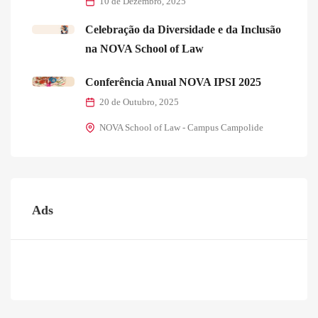
10 de Dezembro, 2025
Celebração da Diversidade e da Inclusão
na NOVA School of Law
Conferência Anual NOVA IPSI 2025
20 de Outubro, 2025
NOVA School of Law - Campus Campolide
Ads