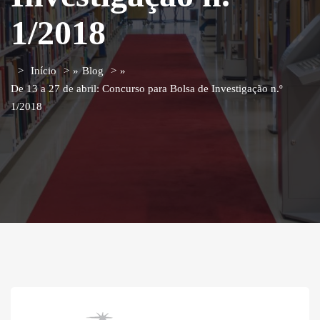
1/2018
Início
»
Blog
»
De 13 a 27 de abril: Concurso para Bolsa de Investigação n.º
1/2018