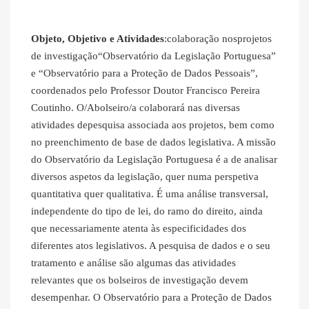
Objeto, Objetivo e Atividades
:colaboração nosprojetos
de investigação“Observatório da Legislação Portuguesa”
e “Observatório para a Proteção de Dados Pessoais”,
coordenados pelo Professor Doutor Francisco Pereira
Coutinho. O/Abolseiro/a colaborará nas diversas
atividades depesquisa associada aos projetos, bem como
no preenchimento de base de dados legislativa. A missão
do Observatório da Legislação Portuguesa é a de analisar
diversos aspetos da legislação, quer numa perspetiva
quantitativa quer qualitativa. É uma análise transversal,
independente do tipo de lei, do ramo do direito, ainda
que necessariamente atenta às especificidades dos
diferentes atos legislativos. A pesquisa de dados e o seu
tratamento e análise são algumas das atividades
relevantes que os bolseiros de investigação devem
desempenhar. O Observatório para a Proteção de Dados