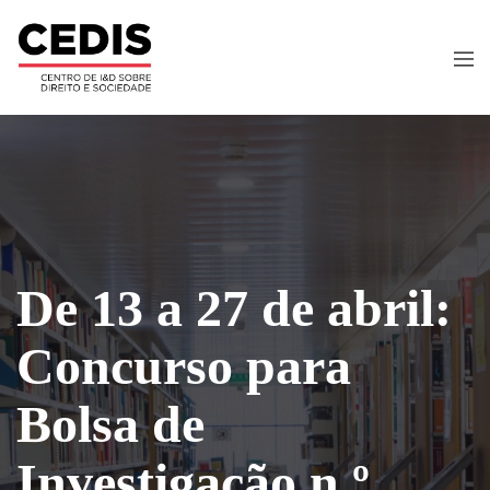
De 13 a 27 de abril:
Concurso para
Bolsa de
Investigação n.º