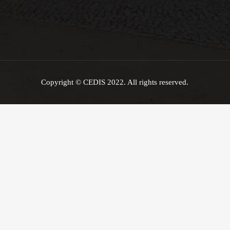
Copyright © CEDIS 2022. All rights reserved.