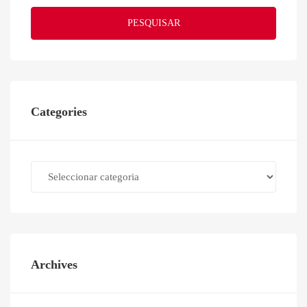
PESQUISAR
Categories
Categories
Archives