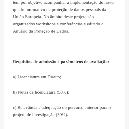
tem por objetivo acompanhar a implementação do novo
quadro normativo de proteção de dados pessoais da
União Europeia. No âmbito deste projeto são
organizados workshops e conferências e editado o
Anuário da Proteção de Dados.
Requisitos de admissão e parâmetros de avaliação:
a) Licenciatura em Direito;
b) Notas de licenciatura (50%);
c) Relevância e adequação do percurso anterior para o
projeto de investigação (50%).