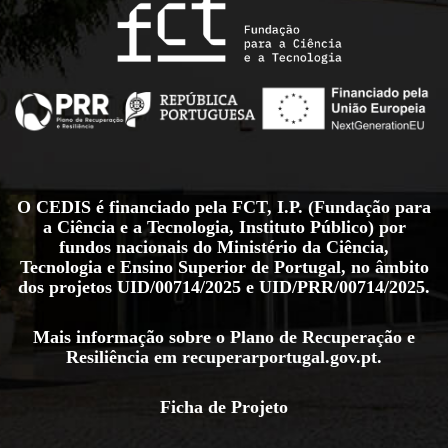
O CEDIS é financiado pela FCT, I.P. (Fundação para
a Ciência e a Tecnologia, Instituto Público) por
fundos nacionais do Ministério da Ciência,
Tecnologia e Ensino Superior de Portugal, no âmbito
dos projetos
UID/00714/2025
e
UID/PRR/00714/2025
.
Mais informação sobre o Plano de Recuperação e
Resiliência em
recuperarportugal.gov.pt
.
Ficha de Projeto