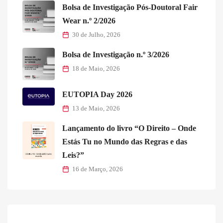
Bolsa de Investigação Pós-Doutoral Fair
Wear n.º 2/2026
30 de Julho, 2026
Bolsa de Investigação n.º 3/2026
18 de Maio, 2026
EUTOPIA Day 2026
13 de Maio, 2026
Lançamento do livro “O Direito – Onde
Estás Tu no Mundo das Regras e das
Leis?”
16 de Março, 2026