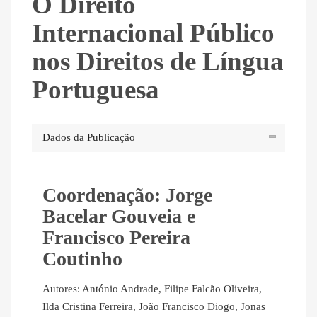
O Direito
Internacional Público
nos Direitos de Língua
Portuguesa
Dados da Publicação
Coordenação: Jorge
Bacelar Gouveia e
Francisco Pereira
Coutinho
Autores: António Andrade, Filipe Falcão Oliveira,
Ilda Cristina Ferreira, João Francisco Diogo, Jonas