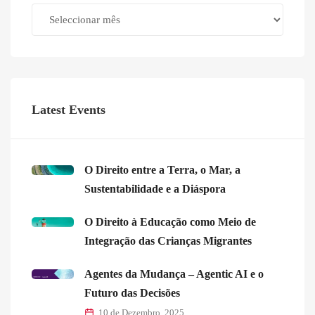
Archives
Latest Events
O Direito entre a Terra, o Mar, a
Sustentabilidade e a Diáspora
O Direito à Educação como Meio de
Integração das Crianças Migrantes
Agentes da Mudança – Agentic AI e o
Futuro das Decisões
10 de Dezembro, 2025