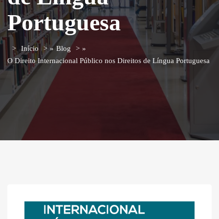
Portuguesa
Início
»
Blog
»
O Direito Internacional Público nos Direitos de Língua Portuguesa