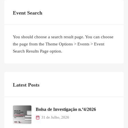
Event Search
You should choose a search result page. You can choose
the page from the Theme Options > Events > Event
Search Results Page option.
Latest Posts
Bolsa de Investigação n.º4/2026
31 de Julho, 2026