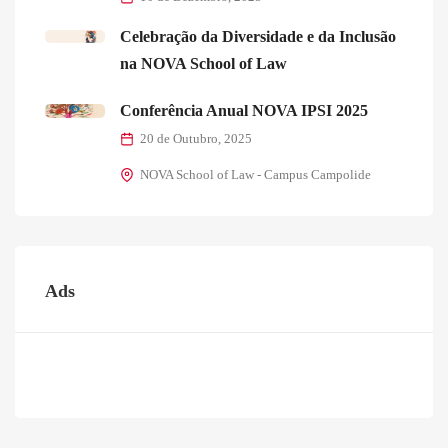
Celebração da Diversidade e da Inclusão
na NOVA School of Law
Conferência Anual NOVA IPSI 2025
20 de Outubro, 2025
NOVA School of Law - Campus Campolide
Ads