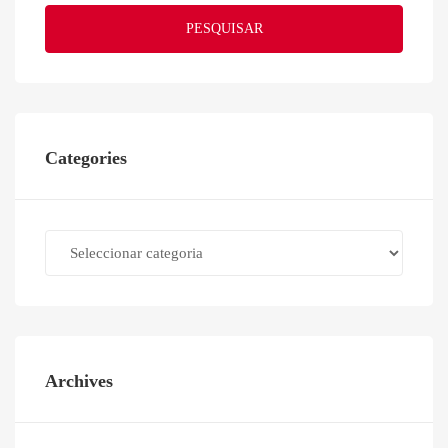
PESQUISAR
Categories
Categories
Archives