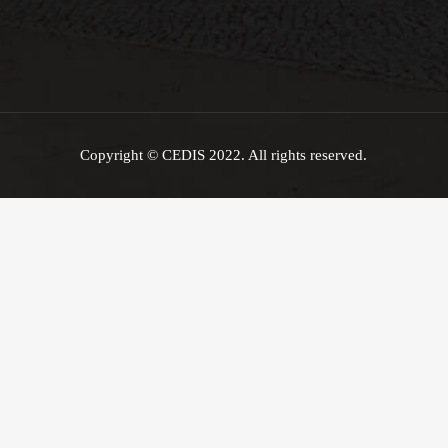
Copyright © CEDIS 2022. All rights reserved.