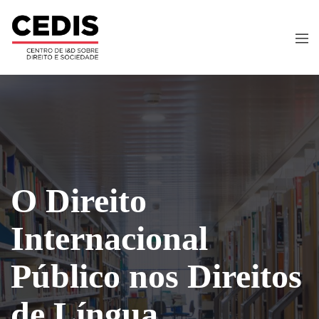
O Direito
Internacional
Público nos Direitos
de Língua