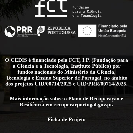
O CEDIS é financiado pela FCT, I.P. (Fundação para
a Ciência e a Tecnologia, Instituto Público) por
fundos nacionais do Ministério da Ciência,
Tecnologia e Ensino Superior de Portugal, no âmbito
dos projetos
UID/00714/2025
e
UID/PRR/00714/2025
.
Mais informação sobre o Plano de Recuperação e
Resiliência em
recuperarportugal.gov.pt
.
Ficha de Projeto