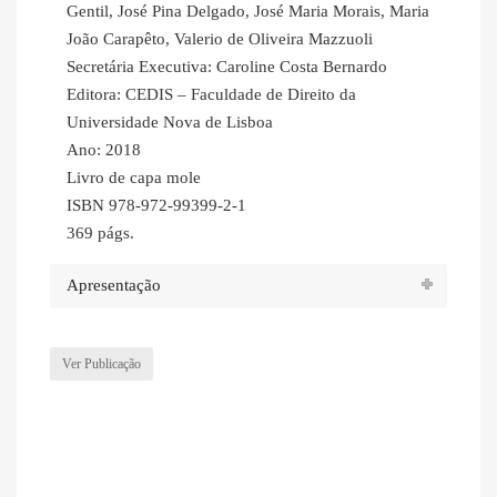
Gentil, José Pina Delgado, José Maria Morais, Maria
João Carapêto, Valerio de Oliveira Mazzuoli
Secretária Executiva: Caroline Costa Bernardo
Editora: CEDIS – Faculdade de Direito da
Universidade Nova de Lisboa
Ano: 2018
Livro de capa mole
ISBN 978-972-99399-2-1
369 págs.
Apresentação
Ver Publicação