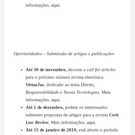
informações,
aqui
.
Oportunidades – Submissão de artigos e publicações
Até 30 de novembro,
decorre a
call for articles
para o próximo número revista eletrónica
VirtuaJus
, dedicado ao tema
Direito,
Responsabilidade e Novas Tecnologias
. Mais
informações,
aqui
.
Até 1 de dezembro,
podem os interessados
submeter propostas de artigos para a revista
Cork
Law Review
. Mais informações,
aqui
.
Até 15 de janeiro de 2019,
está aberto o período