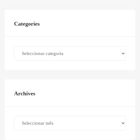
Categories
Categories
Archives
Archives