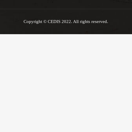
Copyright © CEDIS 2022. All rights reserved.