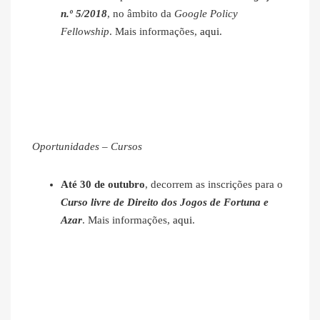
n.º 5/2018
, no âmbito da
Google Policy
Fellowship
. Mais informações,
aqui
.
Oportunidades – Cursos
Até 30 de outubro
, decorrem as inscrições para o
Curso livre de Direito dos Jogos de Fortuna e
Azar
. Mais informações,
aqui
.