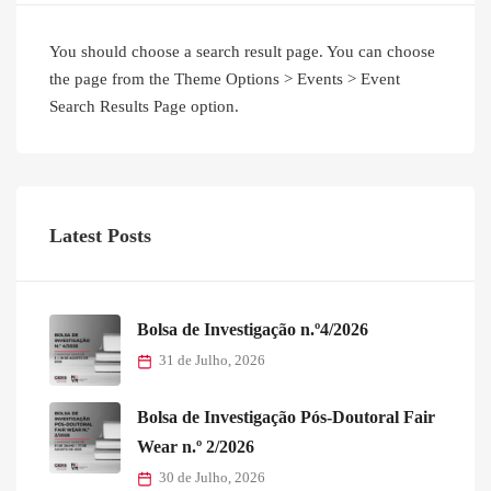
You should choose a search result page. You can choose
the page from the Theme Options > Events > Event
Search Results Page option.
Latest Posts
Bolsa de Investigação n.º4/2026
31 de Julho, 2026
Bolsa de Investigação Pós-Doutoral Fair
Wear n.º 2/2026
30 de Julho, 2026