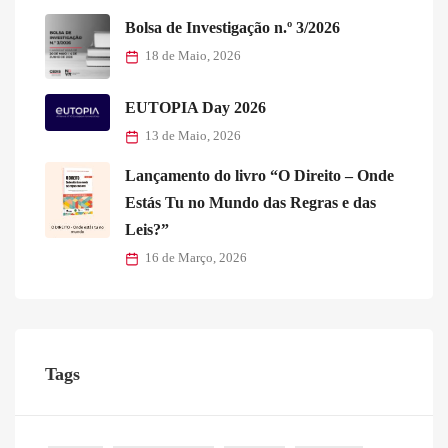
Bolsa de Investigação n.º 3/2026
18 de Maio, 2026
EUTOPIA Day 2026
13 de Maio, 2026
Lançamento do livro “O Direito – Onde
Estás Tu no Mundo das Regras e das
Leis?”
16 de Março, 2026
Tags