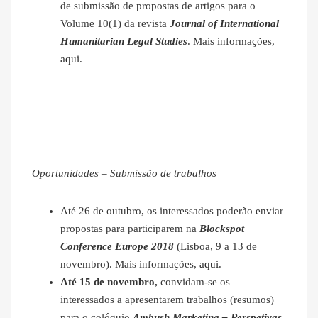
de submissão de propostas de artigos para o
Volume 10(1) da revista
Journal of International
Humanitarian Legal Studies
. Mais informações,
aqui
.
Oportunidades – Submissão de trabalhos
Até 26 de outubro, os interessados poderão enviar
propostas para participarem na
Blockspot
Conference Europe 2018
(Lisboa, 9 a 13 de
novembro). Mais informações,
aqui
.
Até 15 de novembro,
convidam-se os
interessados a apresentarem trabalhos (resumos)
para o colóquio
Ambush Marketing – Perspetivas