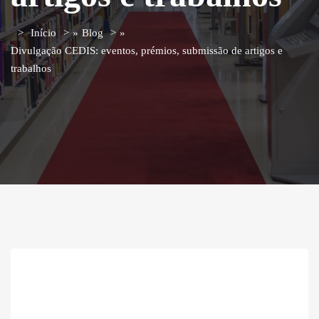
Início
»
Blog
»
Divulgação CEDIS: eventos, prémios, submissão de artigos e
trabalhos