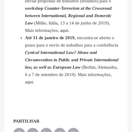
enviar propostas de trabalhos (resumos) para o
workshop Counter-Terrorism at the Crossroad
between International, Regional and Domestic
Law
(Milão, Itália, 13 a 14 de junho de 2019).
Mais informações,
aqui
.
Até 31 de janeiro de 2019,
encontra-se aberto o
prazo para o envio de trabalhos para a conferência
Cynical International Law? Abuse and
Circumvention in Public and Private International
law, as well as European Law
(Berlim, Alemanha,
6 a 7 de setembro de 2019). Mais informações,
aqui
.
PARTILHAR