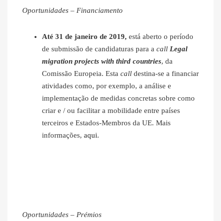
Oportunidades – Financiamento
Até 31 de janeiro de 2019,
está aberto o período
de submissão de candidaturas para a
call
Legal
migration projects with third countries
, da
Comissão Europeia. Esta
call
destina-se a financiar
atividades como, por exemplo, a análise e
implementação de medidas concretas sobre como
criar e / ou facilitar a mobilidade entre países
terceiros e Estados-Membros da UE. Mais
informações,
aqui
.
Oportunidades – Prémios