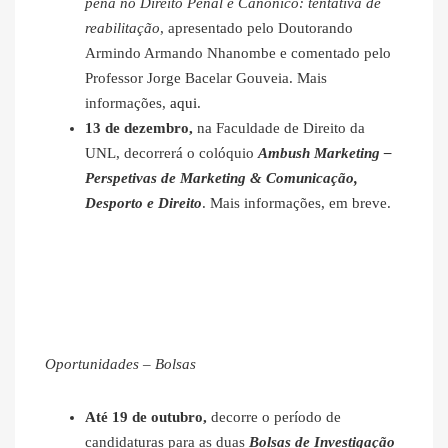
pena no Direito Penal e Canónico: tentativa de
reabilitação
, apresentado pelo Doutorando
Armindo Armando Nhanombe e comentado pelo
Professor Jorge Bacelar Gouveia. Mais
informações,
aqui
.
13 de dezembro,
na Faculdade de Direito da
UNL, decorrerá o colóquio
Ambush Marketing –
Perspetivas de Marketing & Comunicação,
Desporto e Direito
. Mais informações, em breve.
Oportunidades – Bolsas
Até 19 de outubro,
decorre o período de
candidaturas para as duas
Bolsas de Investigação