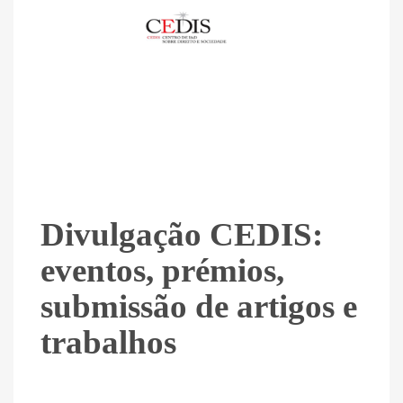
Divulgação CEDIS:
eventos, prémios,
submissão de artigos e
trabalhos