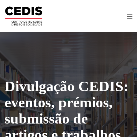
Divulgação CEDIS:
eventos, prémios,
submissão de
artigos e trabalhos