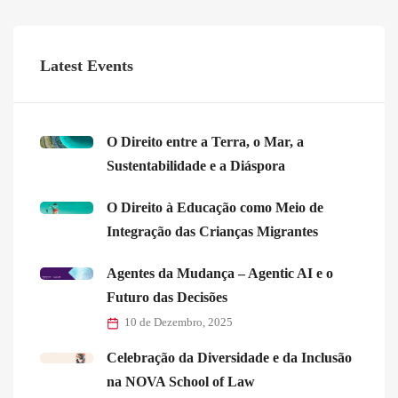
Latest Events
O Direito entre a Terra, o Mar, a
Sustentabilidade e a Diáspora
O Direito à Educação como Meio de
Integração das Crianças Migrantes
Agentes da Mudança – Agentic AI e o
Futuro das Decisões
10 de Dezembro, 2025
Celebração da Diversidade e da Inclusão
na NOVA School of Law