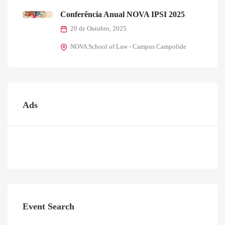
Conferência Anual NOVA IPSI 2025
20 de Outubro, 2025
NOVA School of Law - Campus Campolide
Ads
Event Search