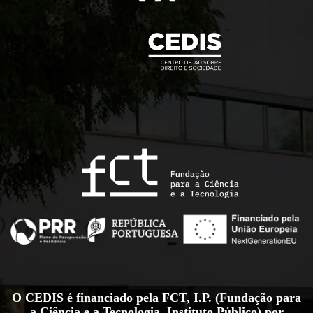
O CEDIS é financiado pela FCT, I.P. (Fundação para
a Ciência e a Tecnologia, Instituto Público) por