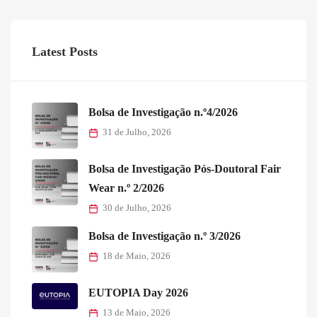
Latest Posts
Bolsa de Investigação n.º4/2026
31 de Julho, 2026
Bolsa de Investigação Pós-Doutoral Fair
Wear n.º 2/2026
30 de Julho, 2026
Bolsa de Investigação n.º 3/2026
18 de Maio, 2026
EUTOPIA Day 2026
13 de Maio, 2026