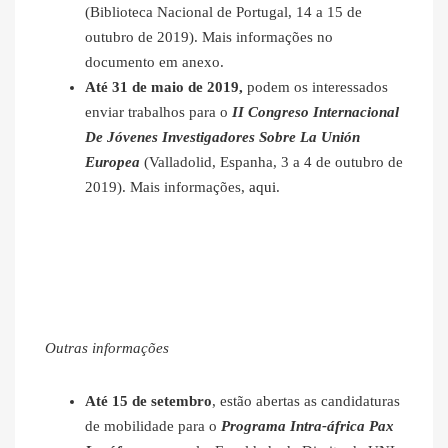
(Biblioteca Nacional de Portugal, 14 a 15 de
outubro de 2019). Mais informações no
documento em anexo.
Até 31 de maio de 2019,
podem os interessados
enviar trabalhos para o
II Congreso Internacional
De Jóvenes Investigadores Sobre La Unión
Europea
(Valladolid, Espanha, 3 a 4 de outubro de
2019). Mais informações,
aqui
.
Outras informações
Até 15 de setembro
, estão abertas as candidaturas
de mobilidade para o
Programa Intra-áfrica Pax