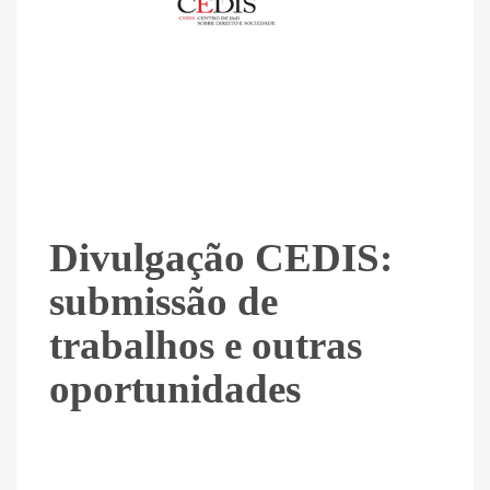
Divulgação CEDIS:
submissão de
trabalhos e outras
oportunidades