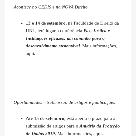
Acontece no CEDIS e na NOVA Direito
13 e 14 de setembro,
na Faculdade de Direito da
UNL, terá lugar a conferência
Paz, Justiça e
Instituições eficazes: um caminho para o
desenvolvimento sustentável
. Mais informações,
aqui
.
Oportunidades – Submissão de artigos e publicações
Até 15 de setembro,
está aberto o prazo para a
submissão de artigos para o
Anuário da Proteção
de Dados 2019
. Mais informações,
aqui
.