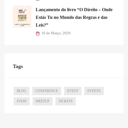
Lançamento do livro “O Direito – Onde
Estás Tu no Mundo das Regras e das
Leis?”
16 de Março, 2026
Tags
BLOG
CONFERENCE
EVENT
EVENTS
FOOD
MEETUP
TICKETS