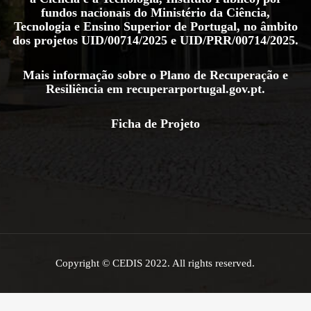
fundos nacionais do Ministério da Ciência,
Tecnologia e Ensino Superior de Portugal, no âmbito
dos projetos
UID/00714/2025
e
UID/PRR/00714/2025
.
Mais informação sobre o Plano de Recuperação e
Resiliência em
recuperarportugal.gov.pt
.
Ficha de Projeto
Copyright © CEDIS 2022. All rights reserved.