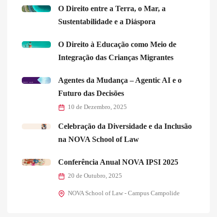
O Direito entre a Terra, o Mar, a
Sustentabilidade e a Diáspora
O Direito à Educação como Meio de
Integração das Crianças Migrantes
Agentes da Mudança – Agentic AI e o
Futuro das Decisões
10 de Dezembro, 2025
Celebração da Diversidade e da Inclusão
na NOVA School of Law
Conferência Anual NOVA IPSI 2025
20 de Outubro, 2025
NOVA School of Law - Campus Campolide