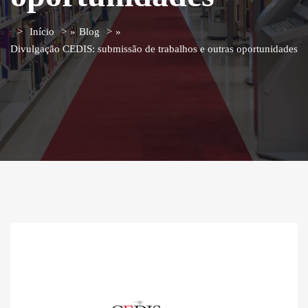
Início
»
Blog
»
Divulgação CEDIS: submissão de trabalhos e outras oportunidades