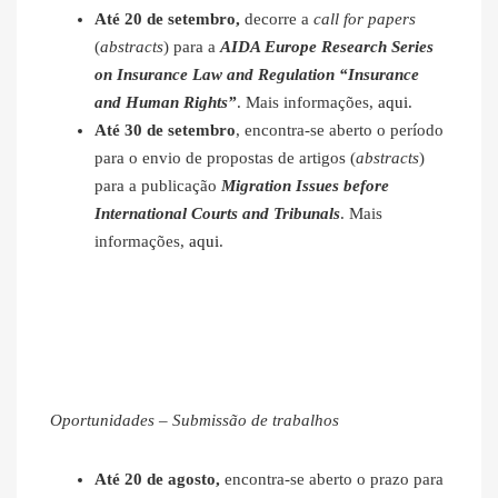
Até 20 de setembro,
decorre a
call for papers
(
abstracts
) para a
AIDA Europe Research Series
on Insurance Law and Regulation “Insurance
and Human Rights”
. Mais informações,
aqui
.
Até 30 de setembro
, encontra-se aberto o período
para o envio de propostas de artigos (
abstracts
)
para a publicação
Migration Issues before
International Courts and Tribunals
. Mais
informações,
aqui
.
Oportunidades – Submissão de trabalhos
Até 20 de agosto,
encontra-se aberto o prazo para