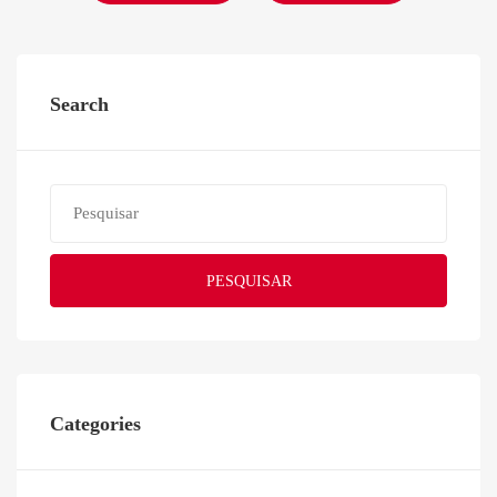
Search
PESQUISAR
Categories