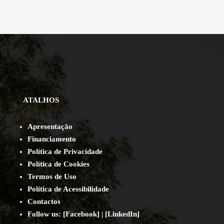
ATALHOS
Apresentação
Financiamento
Política de Privacidade
Política de Cookies
Termos de Uso
Política de Acessibilidade
Contact
os
Follow us:
[
Facebook
] | [
LinkedIn
]