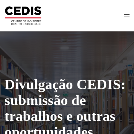
Divulgação CEDIS:
submissão de
trabalhos e outras
oportunidades