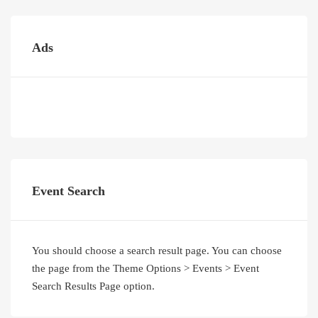
Ads
Event Search
You should choose a search result page. You can choose
the page from the Theme Options > Events > Event
Search Results Page option.