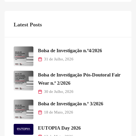
Latest Posts
Bolsa de Investigação n.º4/2026
31 de Julho, 2026
Bolsa de Investigação Pós-Doutoral Fair
Wear n.º 2/2026
30 de Julho, 2026
Bolsa de Investigação n.º 3/2026
18 de Maio, 2026
EUTOPIA Day 2026