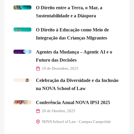
O Direito entre a Terra, o Mar, a
Sustentabilidade e a Diáspora
O Direito à Educação como Meio de
Integração das Crianças Migrantes
Agentes da Mudança – Agentic AI e o
Futuro das Decisões
10 de Dezembro, 2025
Celebração da Diversidade e da Inclusão
na NOVA School of Law
Conferência Anual NOVA IPSI 2025
20 de Outubro, 2025
NOVA School of Law - Campus Campolide