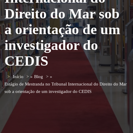
Direito do Mar sob
a orientação de um
investigador do
CEDIS
Início
»
Blog
»
Estágio de Mestranda no Tribunal Internacional do Direito do Mar
sob a orientação de um investigador do CEDIS