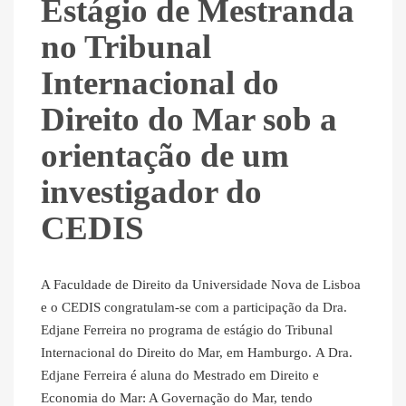
Estágio de Mestranda
no Tribunal
Internacional do
Direito do Mar sob a
orientação de um
investigador do
CEDIS
A Faculdade de Direito da Universidade Nova de Lisboa
e o CEDIS congratulam-se com a participação da Dra.
Edjane Ferreira no programa de estágio do Tribunal
Internacional do Direito do Mar, em Hamburgo. A Dra.
Edjane Ferreira é aluna do Mestrado em Direito e
Economia do Mar: A Governação do Mar, tendo