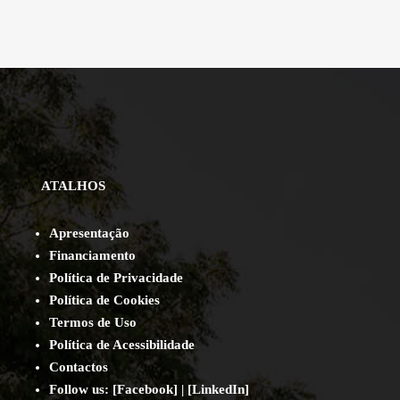
ATALHOS
Apresentação
Financiamento
Política de Privacidade
Política de Cookies
Termos de Uso
Política de Acessibilidade
Contact
os
Follow us:
[
Facebook
] | [
LinkedIn
]