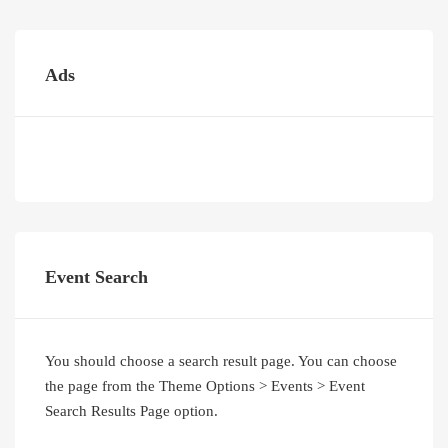
Ads
Event Search
You should choose a search result page. You can choose
the page from the Theme Options > Events > Event
Search Results Page option.