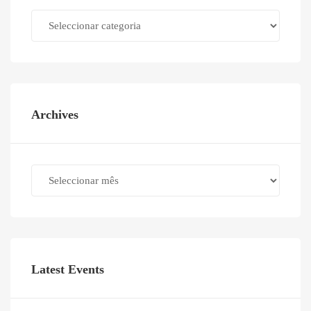
Categories
Archives
Archives
Latest Events