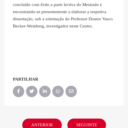
concluído com êxito a parte lectiva do Mestrado e
encontrando-se presentemente a elaborar a respetiva
dissertação, sob a orientação do Professor Doutor Vasco
Becker-Weinberg, investigador neste Centro.
PARTILHAR
ANTERIOR
SEGUINTE