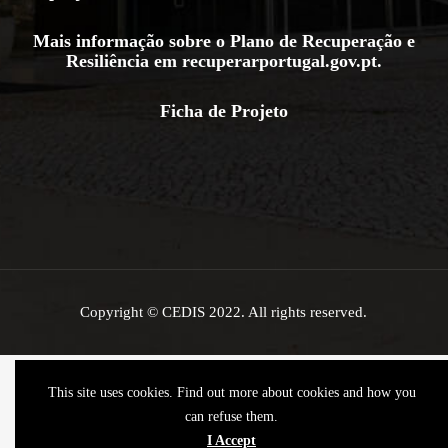
Mais informação sobre o Plano de Recuperação e
Resiliência em
recuperarportugal.gov.pt
.
Ficha de Projeto
Copyright © CEDIS 2022. All rights reserved.
This site uses cookies. Find out more about cookies and how you
can refuse them.
I Accept