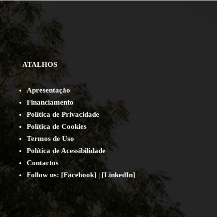
ATALHOS
Apresentação
Financiamento
Política de Privacidade
Política de Cookies
Termos de Uso
Política de Acessibilidade
Contact
os
Follow us:
[
Facebook
] | [
LinkedIn
]