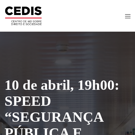
10 de abril, 19h00:
SPEED
“SEGURANÇA
PÚBLICA E