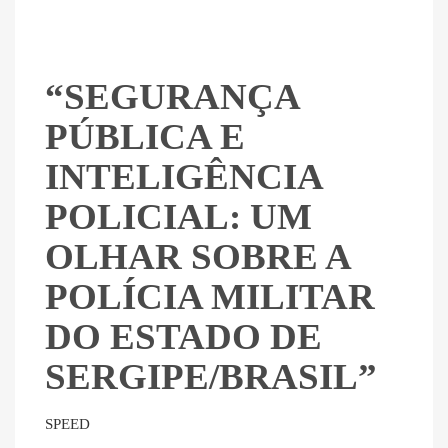
“SEGURANÇA
PÚBLICA E
INTELIGÊNCIA
POLICIAL: UM
OLHAR SOBRE A
POLÍCIA MILITAR
DO ESTADO DE
SERGIPE/BRASIL”
SPEED