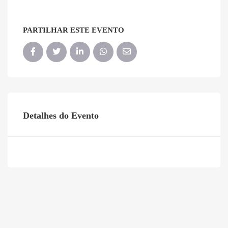
PARTILHAR ESTE EVENTO
Detalhes do Evento