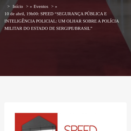
Início
»
Eventos
»
10 de abril, 19h00: SPEED “SEGURANÇA PÚBLICA E
INTELIGÊNCIA POLICIAL: UM OLHAR SOBRE A POLÍCIA
MILITAR DO ESTADO DE SERGIPE/BRASIL”