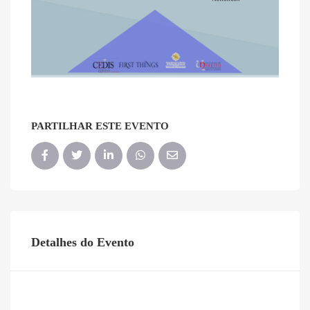
PARTILHAR ESTE EVENTO
Detalhes do Evento