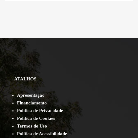
ATALHOS
Apresentação
Financiamento
Política de Privacidade
Política de Cookies
Termos de Uso
Política de Acessibilidade