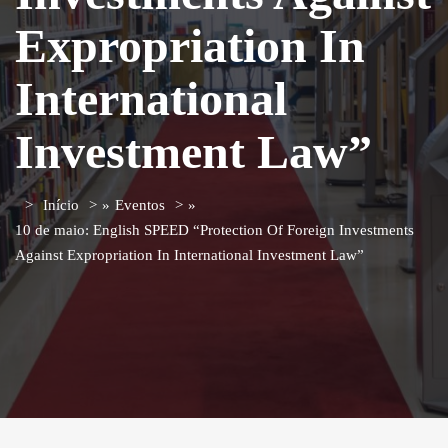
Expropriation In
International
Investment Law”
Início
»
Eventos
»
10 de maio: English SPEED “Protection Of Foreign Investments
Against Expropriation In International Investment Law”