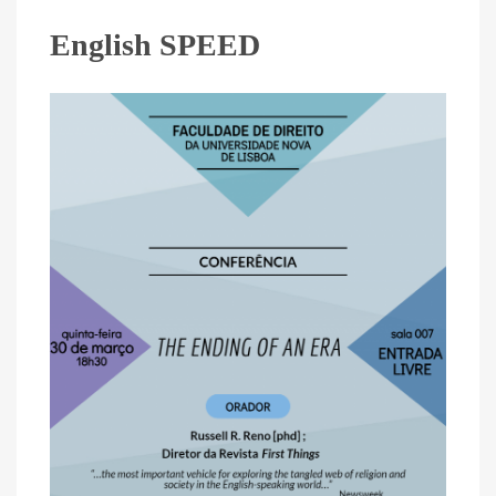
English SPEED