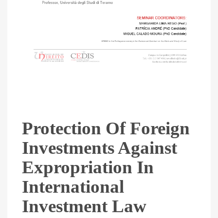
Protection Of Foreign
Investments Against
Expropriation In
International
Investment Law