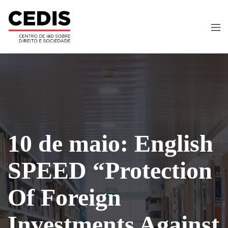
10 de maio: English
SPEED “Protection
Of Foreign
Investments Against