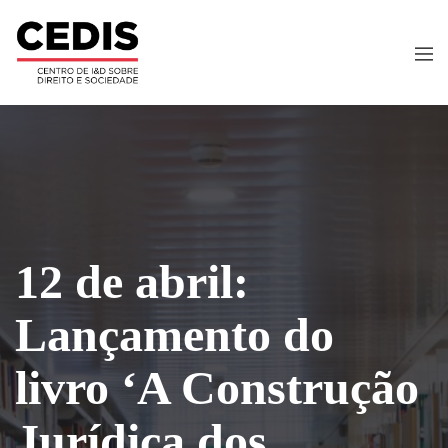
12 de abril:
Lançamento do
livro ‘A Construção
Jurídica dos