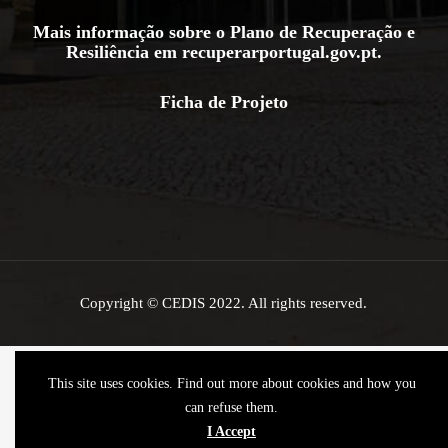
Mais informação sobre o Plano de Recuperação e
Resiliência em
recuperarportugal.gov.pt
.
Ficha de Projeto
Copyright © CEDIS 2022. All rights reserved.
This site uses cookies. Find out more about cookies and how you
can refuse them.
I Accept