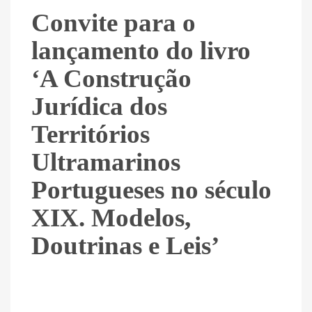
Convite para o
lançamento do livro
‘A Construção
Jurídica dos
Territórios
Ultramarinos
Portugueses no século
XIX. Modelos,
Doutrinas e Leis’