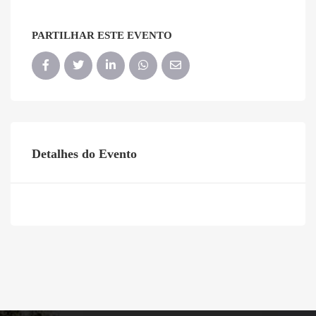
PARTILHAR ESTE EVENTO
Detalhes do Evento