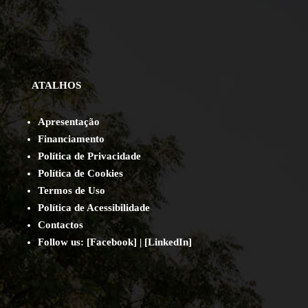
ATALHOS
Apresentação
Financiamento
Política de Privacidade
Política de Cookies
Termos de Uso
Política de Acessibilidade
Contact
os
Follow us:
[
Facebook
] | [
LinkedIn
]