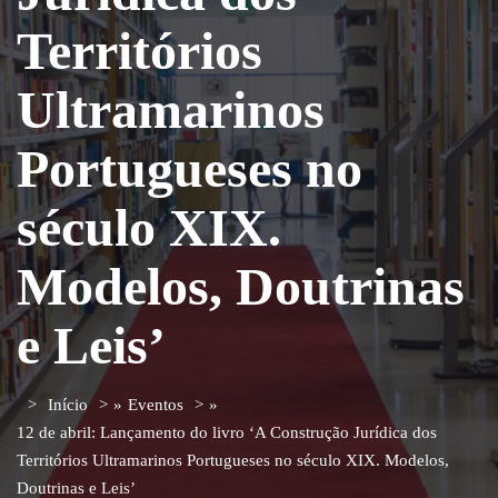
Territórios
Ultramarinos
Portugueses no
século XIX.
Modelos, Doutrinas
e Leis’
Início
»
Eventos
»
12 de abril: Lançamento do livro ‘A Construção Jurídica dos
Territórios Ultramarinos Portugueses no século XIX. Modelos,
Doutrinas e Leis’