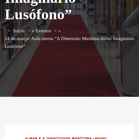
Lusófono”
Início
»
Eventos
»
14 de março: Aula aberta “A Dimensão Marítima do/no Imaginário
Lusófono”