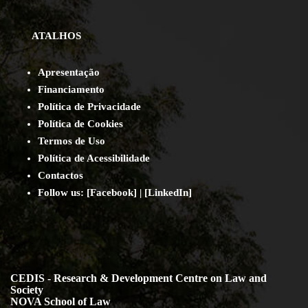
ATALHOS
Apresentação
Financiamento
Política de Privacidade
Política de Cookies
Termos de Uso
Política de Acessibilidade
Contact
os
Follow us:
[
Facebook
] | [
LinkedIn
]
CEDIS - Research & Development Centre on Law and
Society
NOVA School of Law