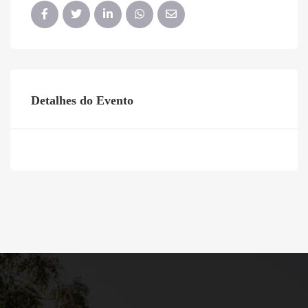
Detalhes do Evento