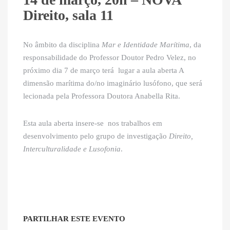
Direito, sala 11
No âmbito da disciplina
Mar e Identidade Marítima
, da
responsabilidade do Professor Doutor Pedro Velez, no
próximo dia 7 de março terá lugar a aula aberta A
dimensão marítima do/no imaginário lusófono, que será
lecionada pela Professora Doutora Anabella Rita.
Esta aula aberta insere-se nos trabalhos em
desenvolvimento pelo grupo de investigação
Direito,
Interculturalidade e Lusofonia
.
PARTILHAR ESTE EVENTO