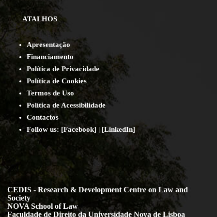
ATALHOS
Apresentação
Financiamento
Política de Privacidade
Política de Cookies
Termos de Uso
Política de Acessibilidade
Contact
os
Follow us:
[
Facebook
] | [
LinkedIn
]
CEDIS - Research & Development Centre on Law and
Society
NOVA School of Law
Faculdade de Direito da Universidade Nova de Lisboa