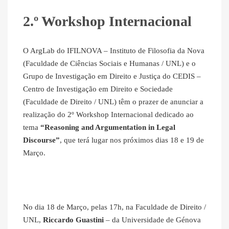
2.º Workshop Internacional
O ArgLab do IFILNOVA – Instituto de Filosofia da Nova
(Faculdade de Ciências Sociais e Humanas / UNL) e o
Grupo de Investigação em Direito e Justiça do CEDIS –
Centro de Investigação em Direito e Sociedade
(Faculdade de Direito / UNL) têm o prazer de anunciar a
realização do 2º Workshop Internacional dedicado ao
tema
“Reasoning and Argumentation in Legal
Discourse”
, que terá lugar nos próximos dias 18 e 19 de
Março.
No dia 18 de Março, pelas 17h, na Faculdade de Direito /
UNL,
Riccardo Guastini
– da Universidade de Génova