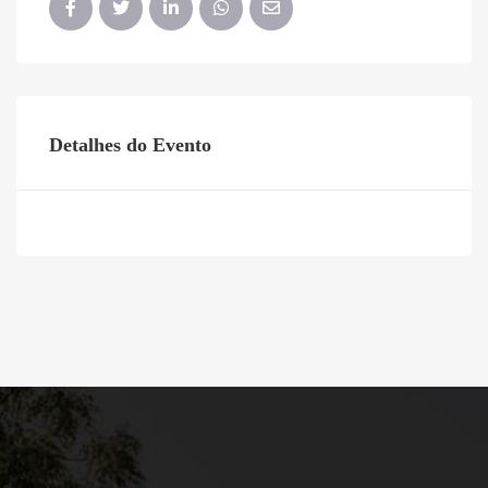
Detalhes do Evento