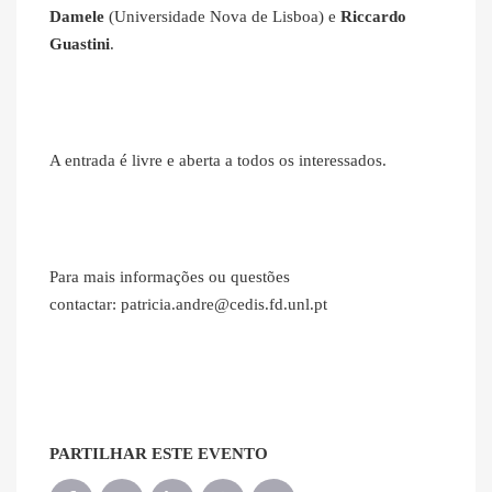
Damele
(Universidade Nova de Lisboa) e
Riccardo
Guastini
.
A entrada é livre e aberta a todos os interessados.
Para mais informações ou questões
contactar: patricia.andre@cedis.fd.unl.pt
PARTILHAR ESTE EVENTO