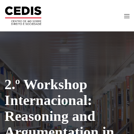
2.º Workshop
Internacional:
Reasoning and
Argumentation in