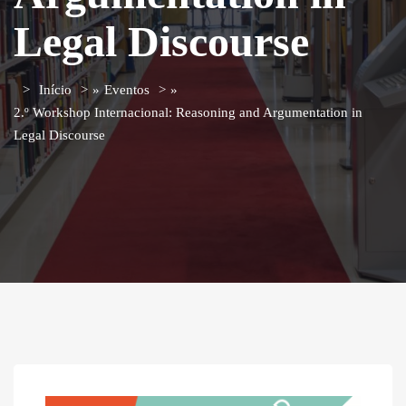
Legal Discourse
Início
»
Eventos
»
2.º Workshop Internacional: Reasoning and Argumentation in
Legal Discourse