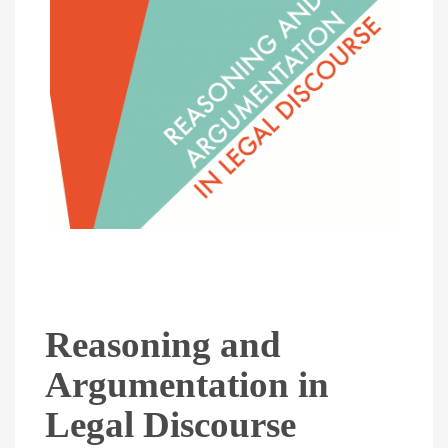
Reasoning and
Argumentation in
Legal Discourse