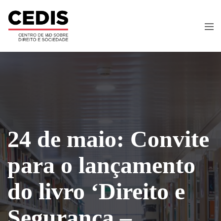
24 de maio: Convite
para o lançamento
do livro ‘Direito e
Segurança –