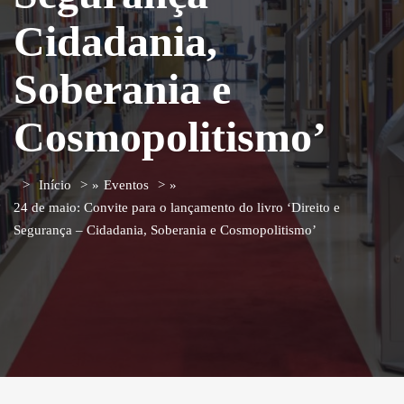
Cidadania,
Soberania e
Cosmopolitismo’
Início
»
Eventos
»
24 de maio: Convite para o lançamento do livro ‘Direito e
Segurança – Cidadania, Soberania e Cosmopolitismo’