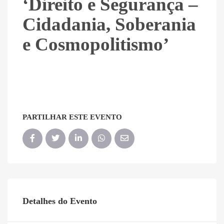
‘Direito e Segurança –
Cidadania, Soberania
e Cosmopolitismo’
PARTILHAR ESTE EVENTO
Detalhes do Evento