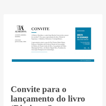
Convite para o
lançamento do livro