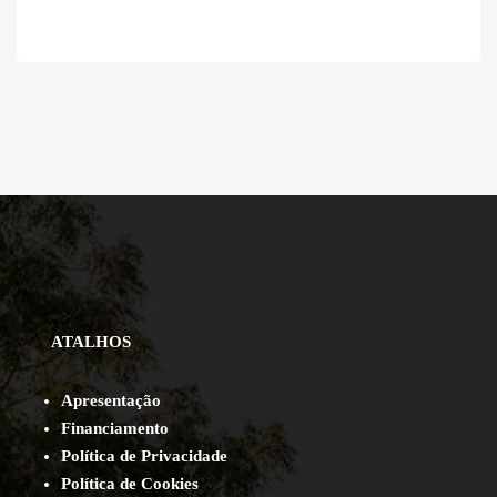
ATALHOS
Apresentação
Financiamento
Política de Privacidade
Política de Cookies