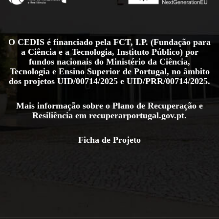
O CEDIS é financiado pela FCT, I.P. (Fundação para
a Ciência e a Tecnologia, Instituto Público) por
fundos nacionais do Ministério da Ciência,
Tecnologia e Ensino Superior de Portugal, no âmbito
dos projetos
UID/00714/2025
e
UID/PRR/00714/2025
.
Mais informação sobre o Plano de Recuperação e
Resiliência em
recuperarportugal.gov.pt
.
Ficha de Projeto