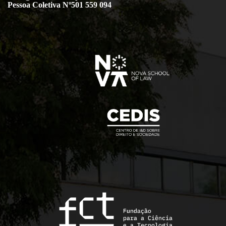
Pessoa Coletiva Nº501 559 094