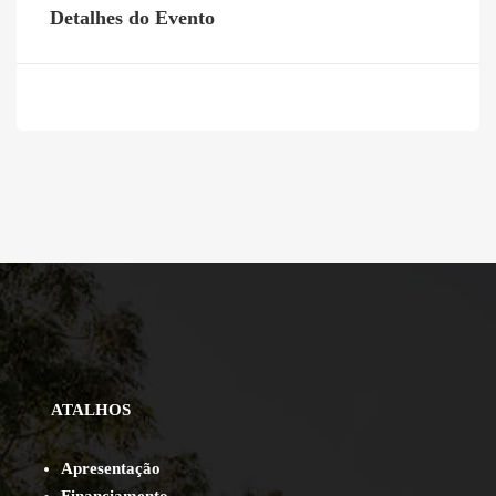
Detalhes do Evento
ATALHOS
Apresentação
Financiamento