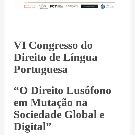
VI Congresso do
Direito de Língua
Portuguesa
“O Direito Lusófono
em Mutação na
Sociedade Global e
Digital”