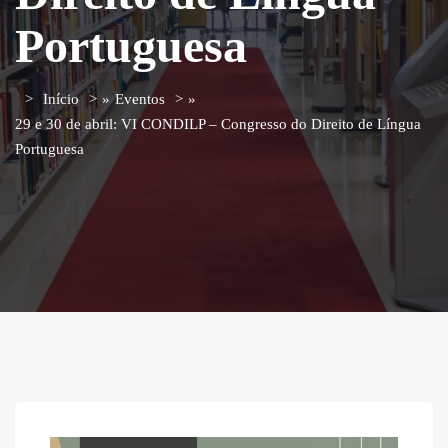
Portuguesa
Início
»
Eventos
»
29 e 30 de abril: VI CONDILP – Congresso do Direito de Língua
Portuguesa