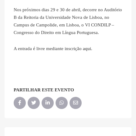
Nos próximos dias 29 e 30 de abril, decorre no Auditório
B da Reitoria da Universidade Nova de Lisboa, no
Campus de Campolide, em Lisboa, o VI CONDILP –
Congresso do Direito em Língua Portuguesa.
A entrada é livre mediante inscrição
aqui
.
PARTILHAR ESTE EVENTO