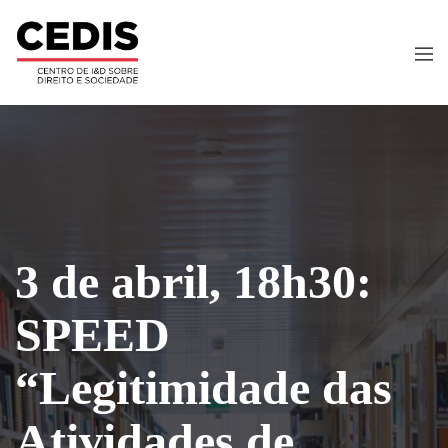
3 de abril, 18h30:
SPEED
“Legitimidade das
Atividades de