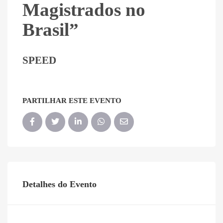
Magistrados no
Brasil”
SPEED
PARTILHAR ESTE EVENTO
Detalhes do Evento