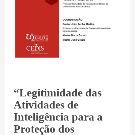
“Legitimidade das
Atividades de
Inteligência para a
Proteção dos