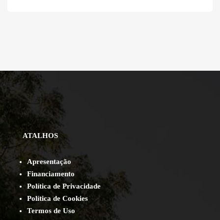
ATALHOS
Apresentação
Financiamento
Política de Privacidade
Política de Cookies
Termos de Uso