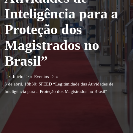
Inteligência para a
Proteção dos
Magistrados no
Brasil”
Início
»
Eventos
»
3 de abril, 18h30: SPEED “Legitimidade das Atividades de
Inteligência para a Proteção dos Magistrados no Brasil”