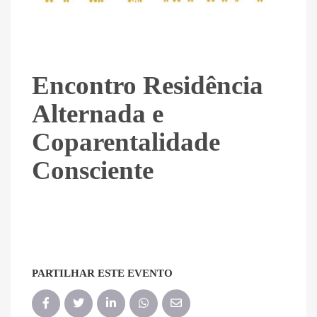
Encontro Residência
Alternada e
Coparentalidade
Consciente
PARTILHAR ESTE EVENTO