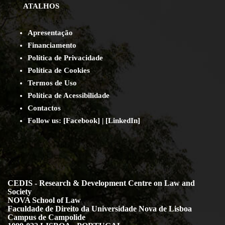
ATALHOS
Apresentação
Financiamento
Política de Privacidade
Política de Cookies
Termos de Uso
Política de Acessibilidade
Contact
os
Follow us:
[
Facebook
] | [
LinkedIn
]
CEDIS - Research & Development Centre on Law and
Society
NOVA School of Law
Faculdade de Direito da Universidade Nova de Lisboa
Campus de Campolide