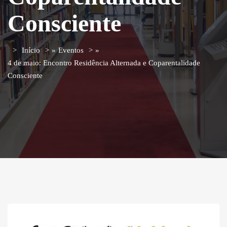
Consciente
Início
»
Eventos
»
4 de maio: Encontro Residência Alternada e Coparentalidade
Consciente