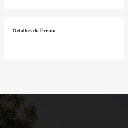
Detalhes do Evento