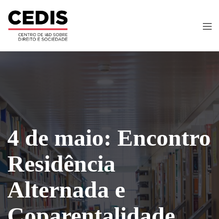
4 de maio: Encontro
Residência
Alternada e
Coparentalidade