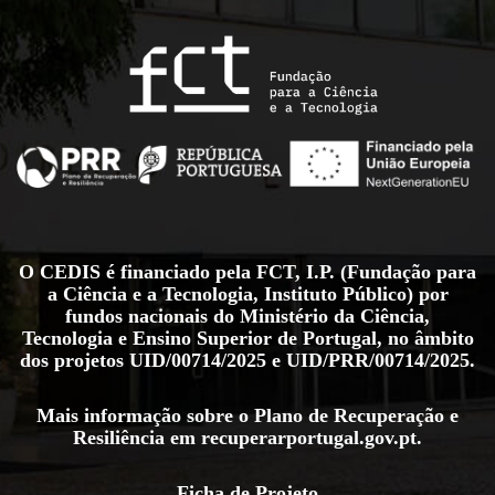
O CEDIS é financiado pela FCT, I.P. (Fundação para
a Ciência e a Tecnologia, Instituto Público) por
fundos nacionais do Ministério da Ciência,
Tecnologia e Ensino Superior de Portugal, no âmbito
dos projetos
UID/00714/2025
e
UID/PRR/00714/2025
.
Mais informação sobre o Plano de Recuperação e
Resiliência em
recuperarportugal.gov.pt
.
Ficha de Projeto