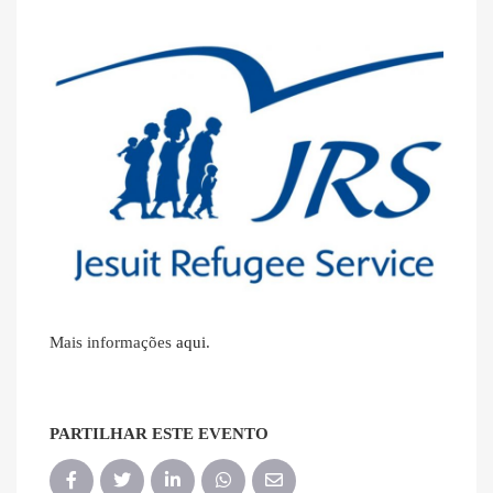
Mais informações
aqui
.
PARTILHAR ESTE EVENTO