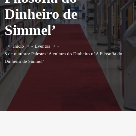
Dinheiro de
Simmel’
Início
»
Eventos
»
8 de outubro: Palestra ‘A cultura do Dinheiro n’ A Filosofia do
Dinheiro de Simmel’