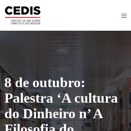
8 de outubro:
Palestra ‘A cultura
do Dinheiro n’ A
Filosofia do