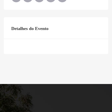
Detalhes do Evento