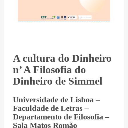
A cultura do Dinheiro
n’ A Filosofia do
Dinheiro de Simmel
Universidade de Lisboa –
Faculdade de Letras –
Departamento de Filosofia –
Sala Matos Romão