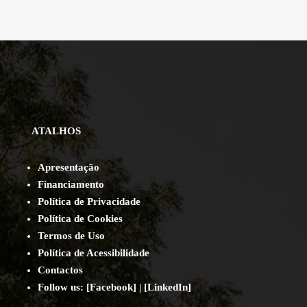
ATALHOS
Apresentação
Financiamento
Política de Privacidade
Política de Cookies
Termos de Uso
Política de Acessibilidade
Contact
os
Follow us:
[
Facebook
] | [
LinkedIn
]