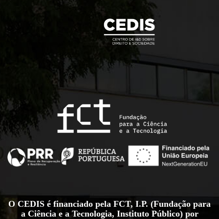
O CEDIS é financiado pela FCT, I.P. (Fundação para
a Ciência e a Tecnologia, Instituto Público) por