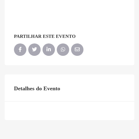
PARTILHAR ESTE EVENTO
Detalhes do Evento