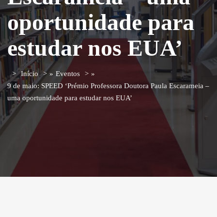
oportunidade para
estudar nos EUA’
Início
»
Eventos
»
9 de maio: SPEED ‘Prémio Professora Doutora Paula Escarameia –
uma oportunidade para estudar nos EUA’