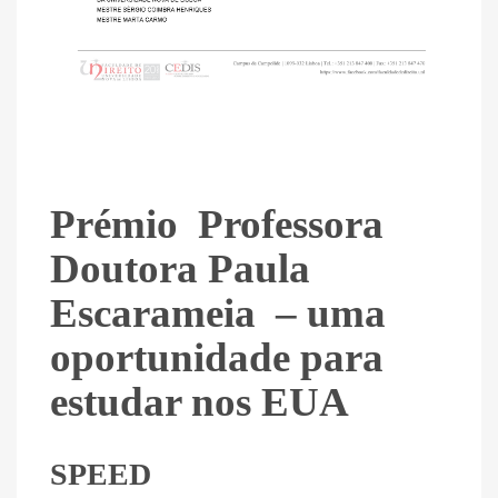
Prémio Professora
Doutora Paula
Escarameia – uma
oportunidade para
estudar nos EUA
SPEED