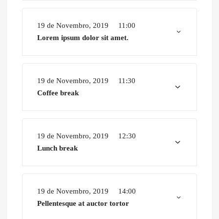
19 de Novembro, 2019
11:00
Lorem ipsum dolor sit amet.
19 de Novembro, 2019
11:30
Coffee break
19 de Novembro, 2019
12:30
Lunch break
19 de Novembro, 2019
14:00
Pellentesque at auctor tortor