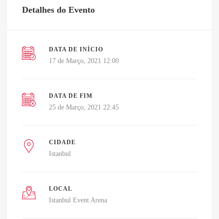
Detalhes do Evento
DATA DE INÍCIO
17 de Março, 2021 12:00
DATA DE FIM
25 de Março, 2021 22:45
CIDADE
Istanbul
LOCAL
Istanbul Event Arena