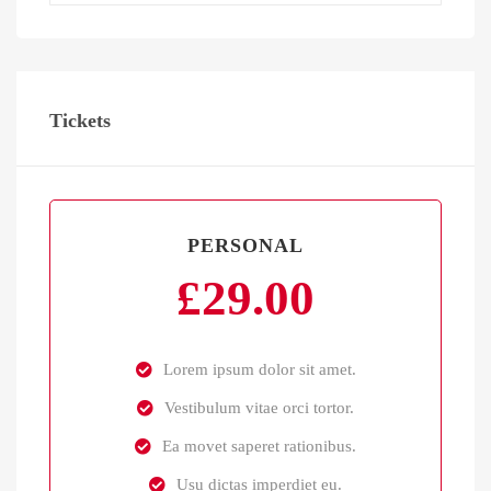
Tickets
PERSONAL
£
29.00
Lorem ipsum dolor sit amet.
Vestibulum vitae orci tortor.
Ea movet saperet rationibus.
Usu dictas imperdiet eu.