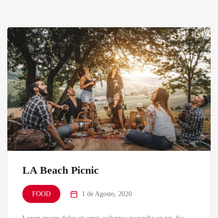
LA Beach Picnic
FOOD
1 de Agosto, 2020