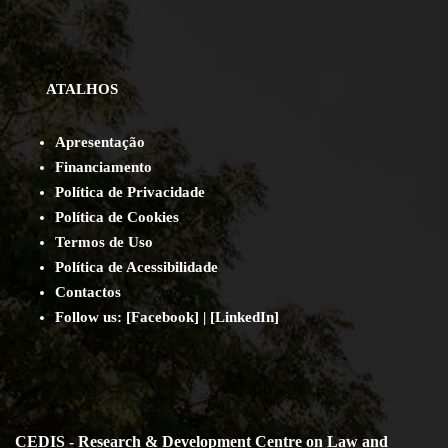
ATALHOS
Apresentação
Financiamento
Política de Privacidade
Política de Cookies
Termos de Uso
Política de Acessibilidade
Contact
os
Follow us:
[
Facebook
] | [
LinkedIn
]
CEDIS - Research & Development Centre on Law and