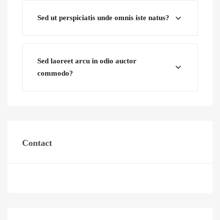
Sed ut perspiciatis unde omnis iste natus?
Sed laoreet arcu in odio auctor
commodo?
Contact