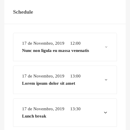
Schedule
17 de Novembro, 2019
12:00
Nunc non ligula eu massa venenatis
17 de Novembro, 2019
13:00
Lorem ipsum dolor sit amet
17 de Novembro, 2019
13:30
Lunch break