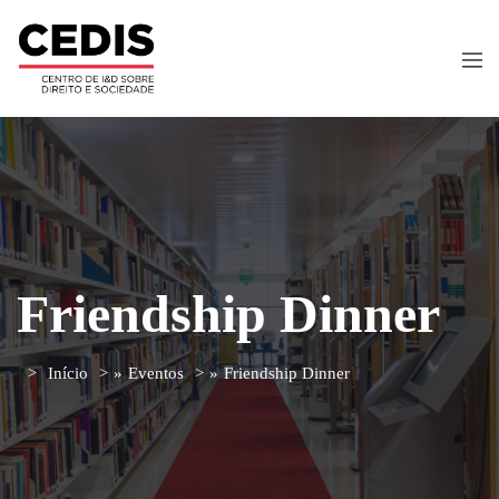
Friendship Dinner
Início
»
Eventos
»
Friendship Dinner