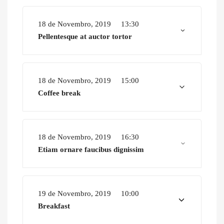
18 de Novembro, 2019
13:30
Pellentesque at auctor tortor
18 de Novembro, 2019
15:00
Coffee break
18 de Novembro, 2019
16:30
Etiam ornare faucibus dignissim
19 de Novembro, 2019
10:00
Breakfast