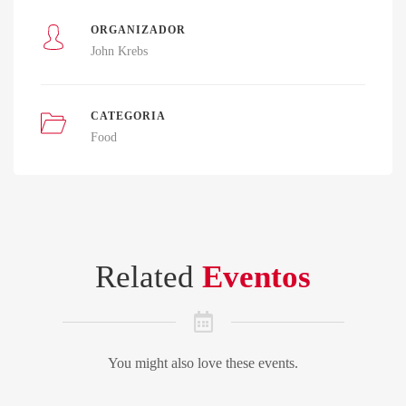
ORGANIZADOR
John Krebs
CATEGORIA
Food
Related
Eventos
You might also love these events.