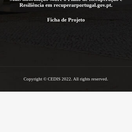
Resiliência em
recuperarportugal.gov.pt
.
Ficha de Projeto
Copyright © CEDIS 2022. All rights reserved.