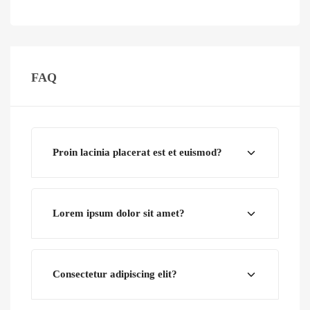
FAQ
Proin lacinia placerat est et euismod?
Lorem ipsum dolor sit amet?
Consectetur adipiscing elit?