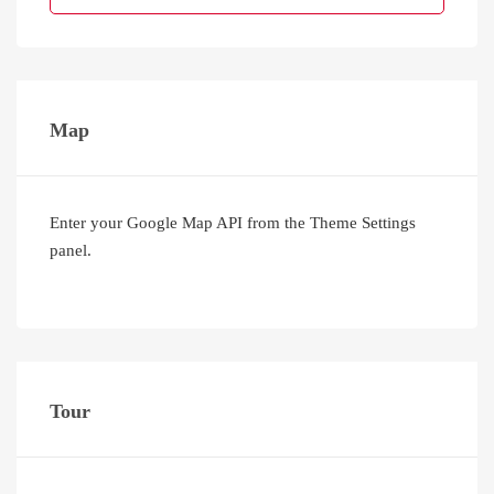
Map
Enter your Google Map API from the Theme Settings
panel.
Tour