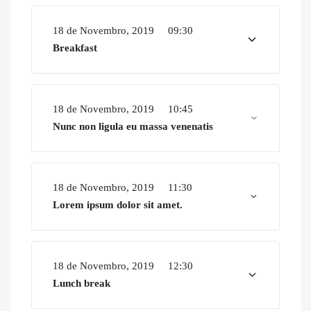
18 de Novembro, 2019
09:30
Breakfast
18 de Novembro, 2019
10:45
Nunc non ligula eu massa venenatis
18 de Novembro, 2019
11:30
Lorem ipsum dolor sit amet.
18 de Novembro, 2019
12:30
Lunch break