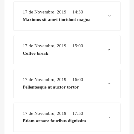
17 de Novembro, 2019
14:30
Maximus sit amet tincidunt magna
17 de Novembro, 2019
15:00
Coffee break
17 de Novembro, 2019
16:00
Pellentesque at auctor tortor
17 de Novembro, 2019
17:50
Etiam ornare faucibus dignissim