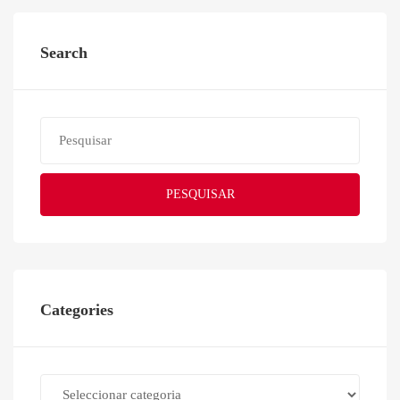
Search
PESQUISAR
Categories
Categories