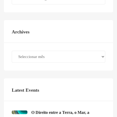
Archives
Archives
Latest Events
O Direito entre a Terra, o Mar, a