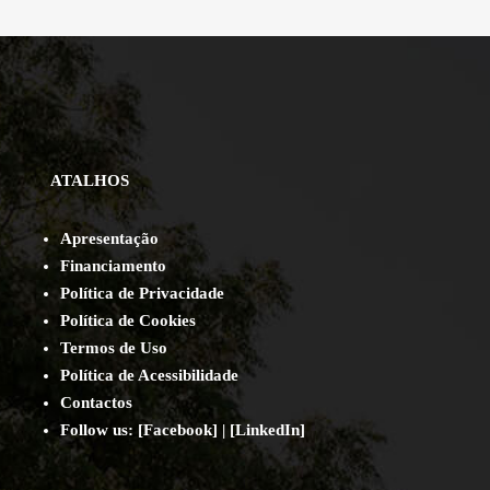
ATALHOS
Apresentação
Financiamento
Política de Privacidade
Política de Cookies
Termos de Uso
Política de Acessibilidade
Contact
os
Follow us:
[
Facebook
] | [
LinkedIn
]