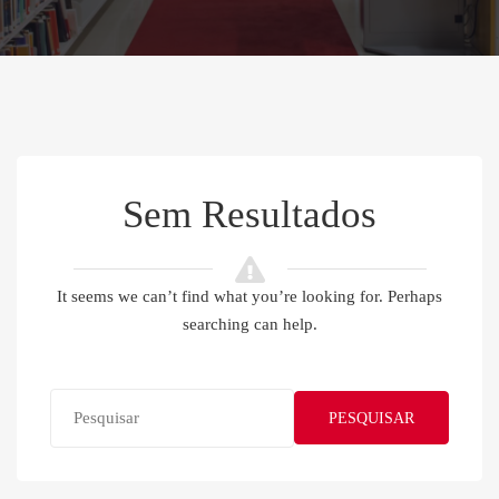
Sem Resultados
It seems we can’t find what you’re looking for. Perhaps
searching can help.
PESQUISAR