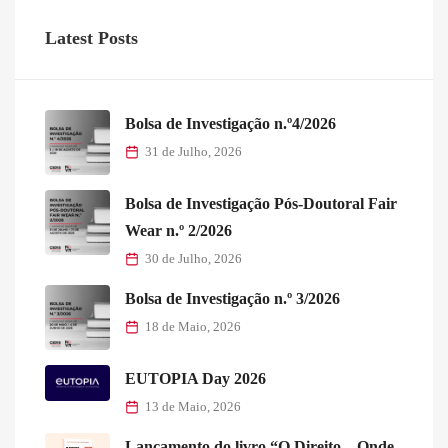
Latest Posts
Bolsa de Investigação n.º4/2026
31 de Julho, 2026
Bolsa de Investigação Pós-Doutoral Fair
Wear n.º 2/2026
30 de Julho, 2026
Bolsa de Investigação n.º 3/2026
18 de Maio, 2026
EUTOPIA Day 2026
13 de Maio, 2026
Lançamento do livro “O Direito – Onde