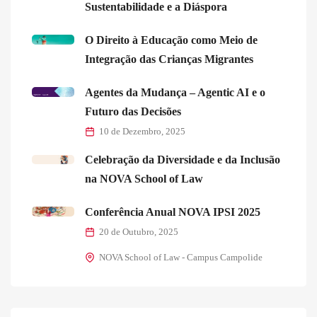
Sustentabilidade e a Diáspora
O Direito à Educação como Meio de
Integração das Crianças Migrantes
Agentes da Mudança – Agentic AI e o
Futuro das Decisões
10 de Dezembro, 2025
Celebração da Diversidade e da Inclusão
na NOVA School of Law
Conferência Anual NOVA IPSI 2025
20 de Outubro, 2025
NOVA School of Law - Campus Campolide