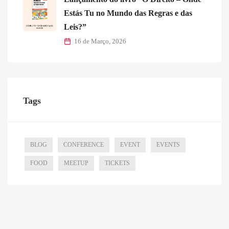
Estás Tu no Mundo das Regras e das
Leis?”
16 de Março, 2026
Tags
BLOG
CONFERENCE
EVENT
EVENTS
FOOD
MEETUP
TICKETS