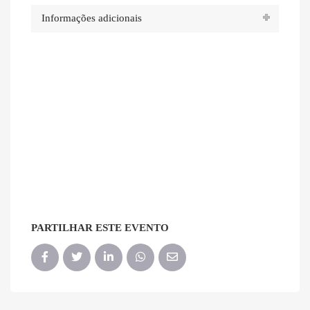
Informações adicionais
PARTILHAR ESTE EVENTO