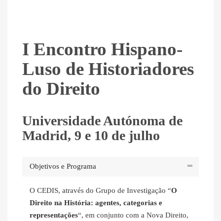
I Encontro Hispano-
Luso de Historiadores
do Direito
Universidade Autónoma de
Madrid, 9 e 10 de julho
Objetivos e Programa
O CEDIS, através do Grupo de Investigação “
O
Direito na História: agentes, categorias e
representações
“, em conjunto com a Nova Direito,