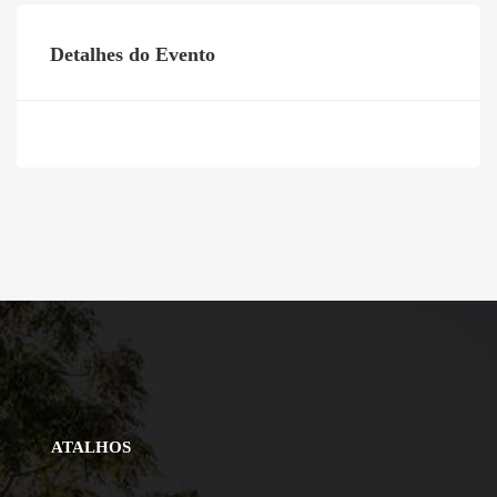
Detalhes do Evento
ATALHOS