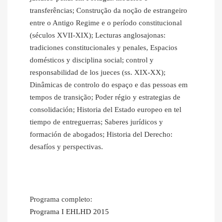
transferências; Construção da noção de estrangeiro
entre o Antigo Regime e o período constitucional
(séculos XVII-XIX); Lecturas anglosajonas:
tradiciones constitucionales y penales, Espacios
domésticos y disciplina social; control y
responsabilidad de los jueces (ss. XIX-XX);
Dinâmicas de controlo do espaço e das pessoas em
tempos de transição; Poder régio y estrategias de
consolidación; Historia del Estado europeo en tel
tiempo de entreguerras; Saberes jurídicos y
formación de abogados; Historia del Derecho:
desafíos y perspectivas.
Programa completo:
Programa I EHLHD 2015