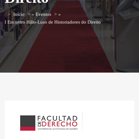
Início
»
Eventos
»
I Encontro Hilio-Luso de Historiadores do Direito