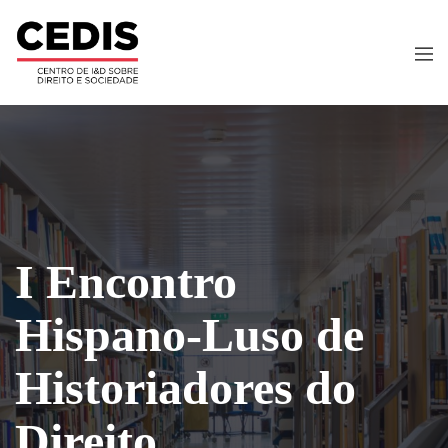
I Encontro
Hispano-Luso de
Historiadores do
Direito