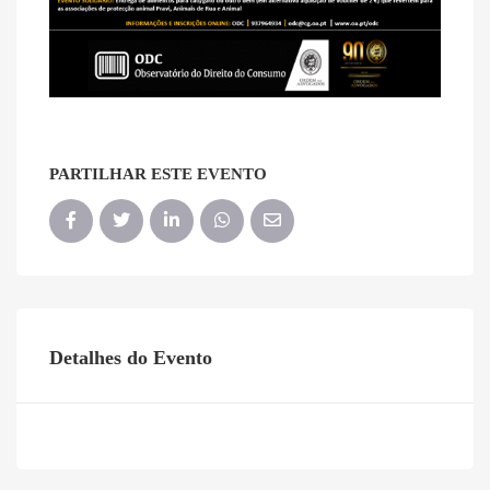
PARTILHAR ESTE EVENTO
Detalhes do Evento