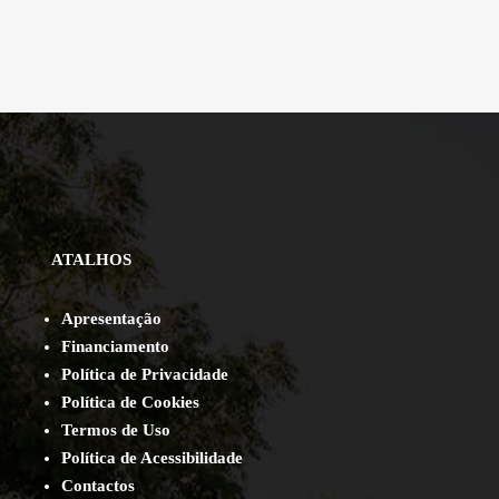
ATALHOS
Apresentação
Financiamento
Política de Privacidade
Política de Cookies
Termos de Uso
Política de Acessibilidade
Contact
os