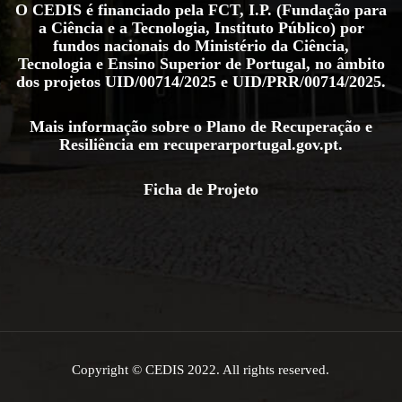
O CEDIS é financiado pela FCT, I.P. (Fundação para
a Ciência e a Tecnologia, Instituto Público) por
fundos nacionais do Ministério da Ciência,
Tecnologia e Ensino Superior de Portugal, no âmbito
dos projetos
UID/00714/2025
e
UID/PRR/00714/2025
.
Mais informação sobre o Plano de Recuperação e
Resiliência em
recuperarportugal.gov.pt
.
Ficha de Projeto
Copyright © CEDIS 2022. All rights reserved.