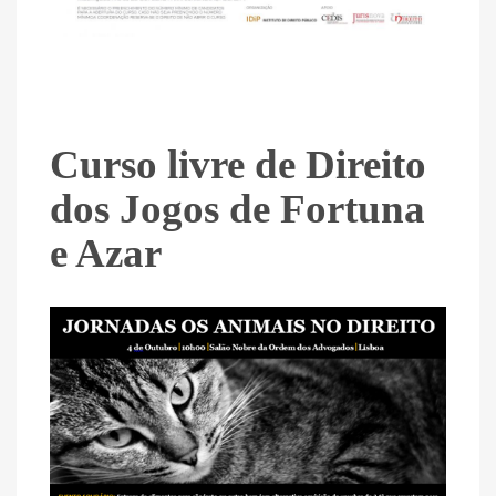
Curso livre de Direito
dos Jogos de Fortuna
e Azar