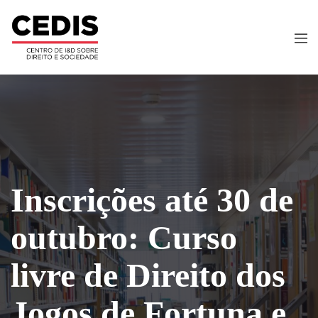
Inscrições até 30 de
outubro: Curso
livre de Direito dos
Jogos de Fortuna e