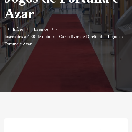
Azar
Início
»
Eventos
»
Inscrições até 30 de outubro: Curso livre de Direito dos Jogos de
Fortuna e Azar