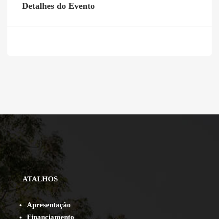
Detalhes do Evento
ATALHOS
Apresentação
Financiamento