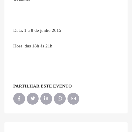
Data: 1 a 8 de junho 2015
Hora: das 18h às 21h
PARTILHAR ESTE EVENTO