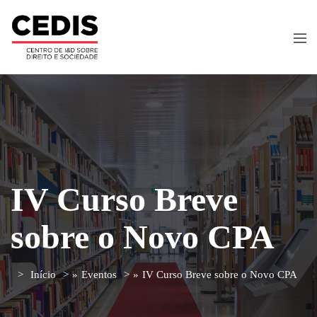
IV Curso Breve
sobre o Novo CPA
Início
»
Eventos
»
IV Curso Breve sobre o Novo CPA