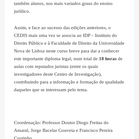
também alunos, nos mais variados graus do ensino
jurídico.
Assim, e face ao sucesso das edições anteriores, o
CEDIS mais uma vez se associa ao IDP – Instituto do
Direito Público e à Faculdade de Direito da Universidade
Nova de Lisboa neste curso breve para dar a conhecer
este importante diploma legal, num total de
18 horas
de
aulas com reputados juristas (entre os quais
investigadores deste Centro de Investigação),
contribuindo para a informação e formação de qualidade
daqueles que se interessam pelo tema.
Coordenação: Professor Doutor Diogo Freitas do
Amaral, Jorge Bacelar Gouveia e Francisco Pereira
Coutinho