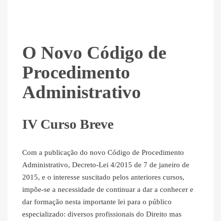
O Novo Código de
Procedimento
Administrativo
IV Curso Breve
Com a publicação do novo Código de Procedimento
Administrativo, Decreto-Lei 4/2015 de 7 de janeiro de
2015, e o interesse suscitado pelos anteriores cursos,
impõe-se a necessidade de continuar a dar a conhecer e
dar formação nesta importante lei para o público
especializado: diversos profissionais do Direito mas