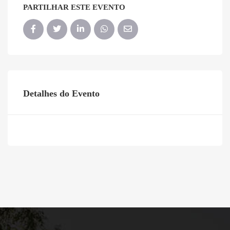
PARTILHAR ESTE EVENTO
Detalhes do Evento