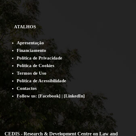
ATALHOS
Apresentação
Financiamento
Política de Privacidade
Política de Cookies
Termos de Uso
Política de Acessibilidade
Contact
os
Follow us:
[
Facebook
] | [
LinkedIn
]
CEDIS - Research & Development Centre on Law and