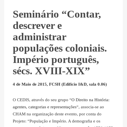
Seminário “Contar,
descrever e
administrar
populações coloniais.
Império português,
sécs. XVIII-XIX”
4 de Maio de 2015, FCSH (Edifício I&D, sala 0.06)
O CEDIS, através do seu grupo “
O Direito na História:
agentes, categorias e representações
“, associa-se ao
CHAM na organização deste evento, por conta do
Projeto: “População e Império. A demografia e os