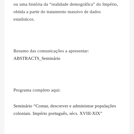
ou uma história da “realidade demográfica” do Império,
obtida a partir do tratamento massivo de dados
estatísticos.
Resumo das comunicações a apresentar:
ABSTRACTS_Seminário
Programa completo aqui:
Seminário “Contar, descrever e administrar populações
coloniais. Império português, sécs. XVIII-XIX”