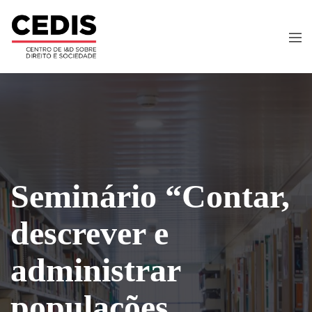
Seminário “Contar,
descrever e
administrar
populações