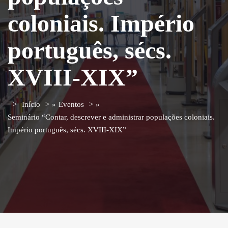
coloniais. Império
português, sécs.
XVIII-XIX”
Início
»
Eventos
»
Seminário “Contar, descrever e administrar populações coloniais.
Império português, sécs. XVIII-XIX”