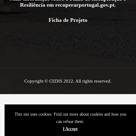
Resiliência em
recuperarportugal.gov.pt
.
Ficha de Projeto
Copyright © CEDIS 2022. All rights reserved.
This site uses cookies. Find out more about cookies and how you
can refuse them.
I Accept