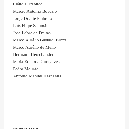
Cláudia Trabuco
Márcio Antônio Boscaro
Jorge Duarte Pinheiro
Luís Filipe Salomão
José Lebre de Freitas
Marco Aurélio Gastaldi Buzzi
Marco Aurélio de Mello
Hermann Herschander
Maria Eduarda Gonçalves
Pedro Mourão
António Manuel Hespanha