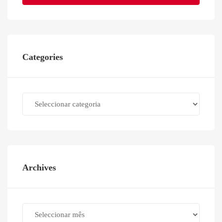
Categories
Categories
Archives
Archives