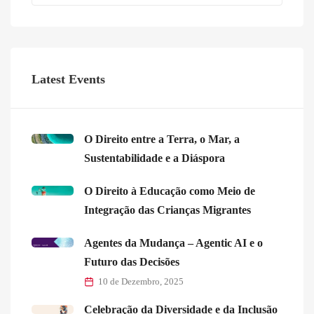
Latest Events
O Direito entre a Terra, o Mar, a
Sustentabilidade e a Diáspora
O Direito à Educação como Meio de
Integração das Crianças Migrantes
Agentes da Mudança – Agentic AI e o
Futuro das Decisões
10 de Dezembro, 2025
Celebração da Diversidade e da Inclusão