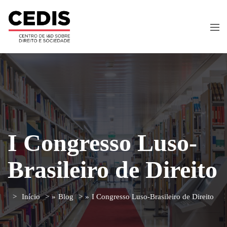
I Congresso Luso-
Brasileiro de Direito
Início
»
Blog
»
I Congresso Luso-Brasileiro de Direito