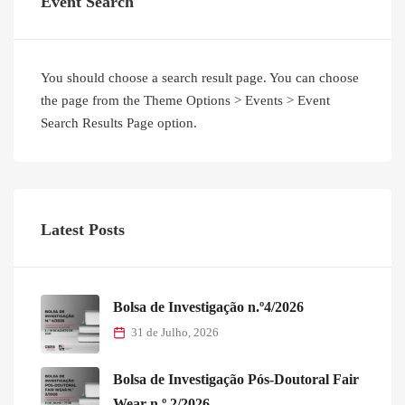
Event Search
You should choose a search result page. You can choose
the page from the Theme Options > Events > Event
Search Results Page option.
Latest Posts
Bolsa de Investigação n.º4/2026
31 de Julho, 2026
Bolsa de Investigação Pós-Doutoral Fair
Wear n.º 2/2026