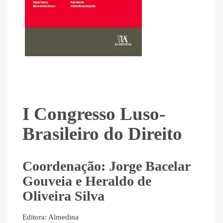
I Congresso Luso-
Brasileiro do Direito
Coordenação: Jorge Bacelar
Gouveia e Heraldo de
Oliveira Silva
Editora: Almedina