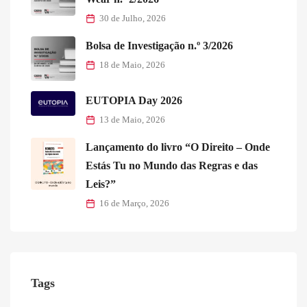
30 de Julho, 2026
Bolsa de Investigação n.º 3/2026
18 de Maio, 2026
EUTOPIA Day 2026
13 de Maio, 2026
Lançamento do livro “O Direito – Onde
Estás Tu no Mundo das Regras e das
Leis?”
16 de Março, 2026
Tags