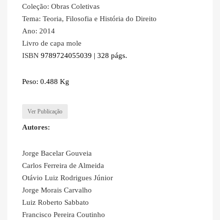
Coleção: Obras Coletivas
Tema: Teoria, Filosofia e História do Direito
Ano: 2014
Livro de capa mole
ISBN
9789724055039 | 328 págs.
Peso: 0.488 Kg
Ver Publicação
Autores:
Jorge Bacelar Gouveia
Carlos Ferreira de Almeida
Otávio Luiz Rodrigues Júnior
Jorge Morais Carvalho
Luiz Roberto Sabbato
Francisco Pereira Coutinho