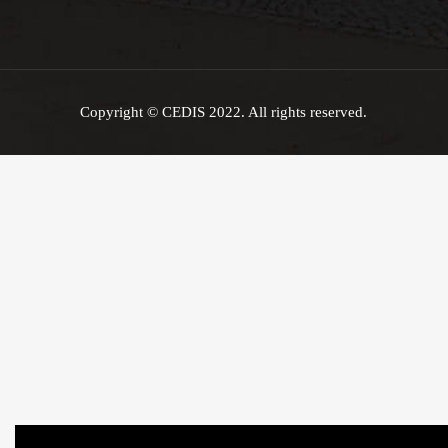
Copyright © CEDIS 2022. All rights reserved.