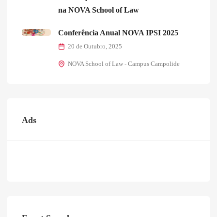
na NOVA School of Law
Conferência Anual NOVA IPSI 2025
20 de Outubro, 2025
NOVA School of Law - Campus Campolide
Ads