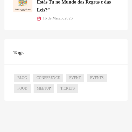
Estás Tu no Mundo das Regras e das
Leis?”
16 de Março, 2026
Tags
BLOG
CONFERENCE
EVENT
EVENTS
FOOD
MEETUP
TICKETS