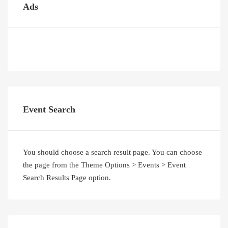
Ads
Event Search
You should choose a search result page. You can choose
the page from the Theme Options > Events > Event
Search Results Page option.