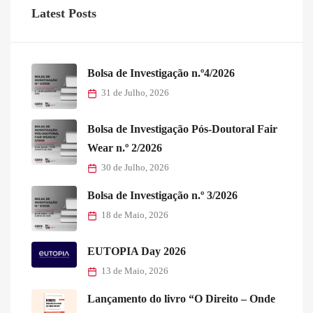
Latest Posts
Bolsa de Investigação n.º4/2026
31 de Julho, 2026
Bolsa de Investigação Pós-Doutoral Fair
Wear n.º 2/2026
30 de Julho, 2026
Bolsa de Investigação n.º 3/2026
18 de Maio, 2026
EUTOPIA Day 2026
13 de Maio, 2026
Lançamento do livro “O Direito – Onde