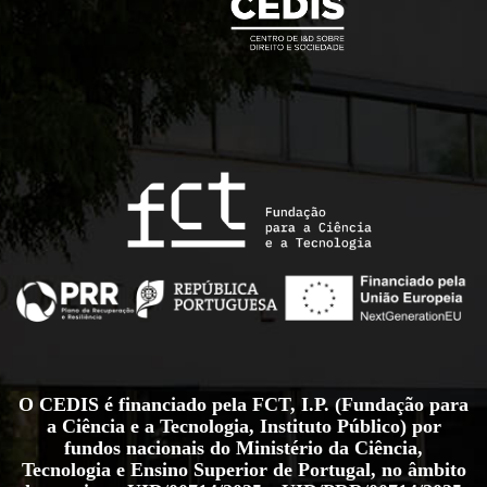
O CEDIS é financiado pela FCT, I.P. (Fundação para
a Ciência e a Tecnologia, Instituto Público) por
fundos nacionais do Ministério da Ciência,
Tecnologia e Ensino Superior de Portugal, no âmbito