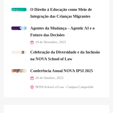
O Direito à Educação como Meio de
Integração das Crianças Migrantes
Agentes da Mudança – Agentic AI e o
Futuro das Decisões
10 de Dezembro, 2025
Celebração da Diversidade e da Inclusão
na NOVA School of Law
Conferência Anual NOVA IPSI 2025
20 de Outubro, 2025
NOVA School of Law - Campus Campolide