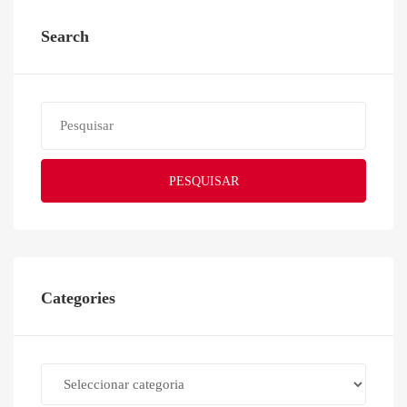
Search
PESQUISAR
Categories
Categories