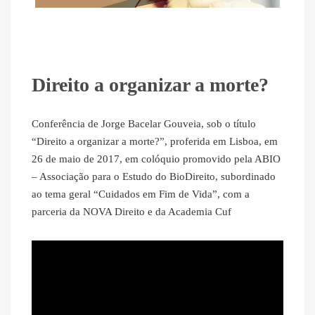
Direito a organizar a morte?
Conferência de Jorge Bacelar Gouveia, sob o título
“Direito a organizar a morte?”, proferida em Lisboa, em
26 de maio de 2017, em colóquio promovido pela ABIO
– Associação para o Estudo do BioDireito, subordinado
ao tema geral “Cuidados em Fim de Vida”, com a
parceria da NOVA Direito e da Academia Cuf