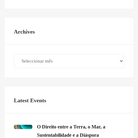
Archives
Archives
Latest Events
O Direito entre a Terra, o Mar, a
Sustentabilidade e a Diáspora