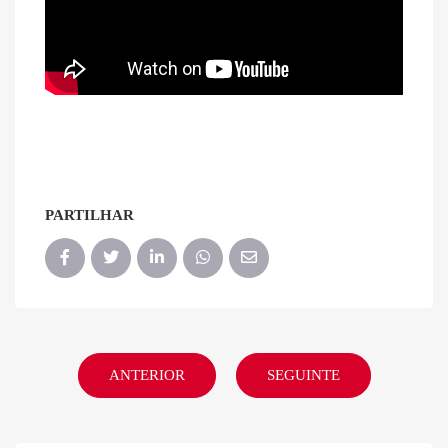
PARTILHAR
ANTERIOR
SEGUINTE