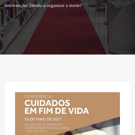
Intervenção: Direito a organizar a morte?