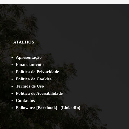
ATALHOS
Apresentação
Financiamento
Política de Privacidade
Política de Cookies
Termos de Uso
Política de Acessibilidade
Contact
os
Follow us:
[
Facebook
] | [
LinkedIn
]