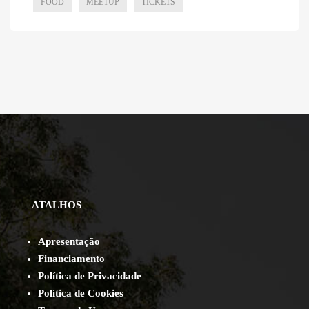
FOOD
MEETUP
TICKETS
ATALHOS
Apresentação
Financiamento
Política de Privacidade
Política de Cookies