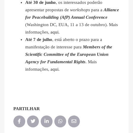
Até 30 de junho
, os interessados poderão
apresentar propostas de
workshops
para a
Alliance
for Peacebuilding (AfP) Annual Conference
(Washington DC, EUA, 11 a 13 de outubro). Mais
informações,
aqui
.
Até 7 de julho
, está aberto o prazo para a
manifestação de interesse para
Members of the
Scientific Committee of the European Union
Agency for Fundamental Rights
. Mais
informações,
aqui
.
PARTILHAR