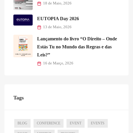
18 de Maio, 2026
EUTOPIA Day 2026
13 de Maio, 2026
Lançamento do livro “O Direito – Onde
Estás Tu no Mundo das Regras e das
Leis?”
16 de Março, 2026
Tags
BLOG
CONFERENCE
EVENT
EVENTS