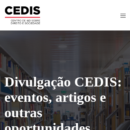
Divulgação CEDIS:
eventos, artigos e
outras
oportunidades