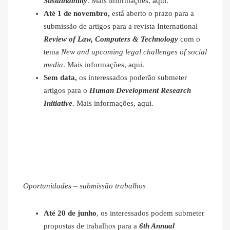
Sustainability
. Mais informações,
aqui
.
Até 1 de novembro,
está aberto o prazo para a
submissão de artigos para a revista International
Review of Law, Computers & Technology
com o
tema
New and upcoming legal challenges of social
media
. Mais informações,
aqui
.
Sem data,
os interessados poderão submeter
artigos para o
Human Development Research
Initiative
. Mais informações,
aqui
.
Oportunidades – submissão trabalhos
Até 20 de junho
, os interessados podem submeter
propostas de trabalhos para a
6th Annual