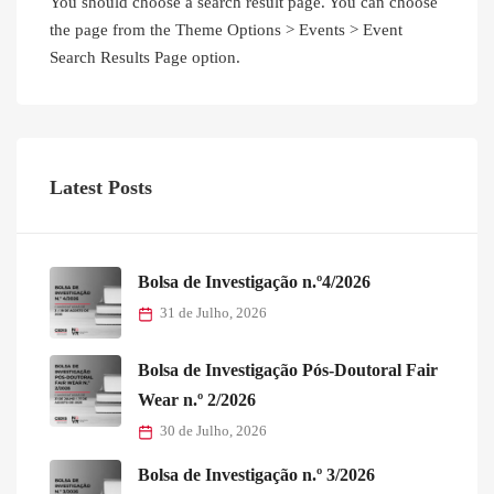
You should choose a search result page. You can choose
the page from the Theme Options > Events > Event
Search Results Page option.
Latest Posts
Bolsa de Investigação n.º4/2026
31 de Julho, 2026
Bolsa de Investigação Pós-Doutoral Fair
Wear n.º 2/2026
30 de Julho, 2026
Bolsa de Investigação n.º 3/2026