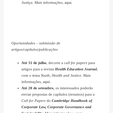
Justiça
. Mais informações,
aqui
.
Oportunidades – submissão de
artigos/capítulos/publicações
Até 31 de julho
, decorre a
call for papers
para
artigos para a revista
Health Education Journal
,
com o tema
Youth, Health and Justice
. Mais
informações,
aqui
.
Até 20 de setembro,
os interessados poderão
enviar propostas de capítulos (resumos) para a
Call for Papers
do
Cambridge Handbook of
Corporate Law, Corporate Governance and