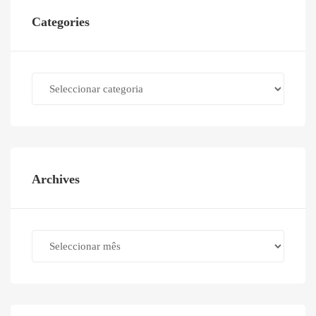
Categories
Categories
Archives
Archives