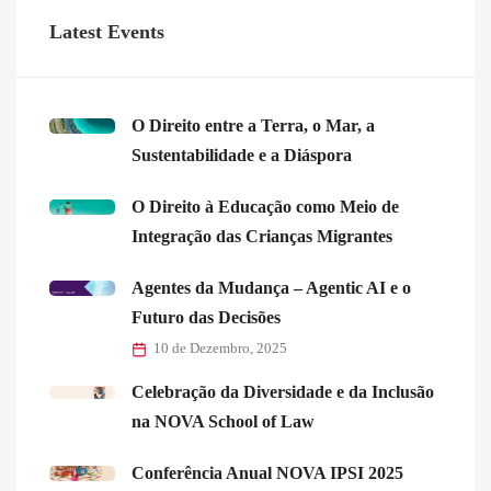
Latest Events
O Direito entre a Terra, o Mar, a
Sustentabilidade e a Diáspora
O Direito à Educação como Meio de
Integração das Crianças Migrantes
Agentes da Mudança – Agentic AI e o
Futuro das Decisões
10 de Dezembro, 2025
Celebração da Diversidade e da Inclusão
na NOVA School of Law
Conferência Anual NOVA IPSI 2025