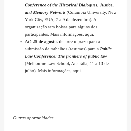
Conference of the Historical Dialogues, Justice,
and Memory Network
(Columbia University, New
York City, EUA, 7 a 9 de dezembro). A
organização tem bolsas para alguns dos
participantes. Mais informações,
aqui
.
Até 25 de agosto
, decorre o prazo para a
submissão de trabalhos (resumos) para a
Public
Law Conference: The frontiers of public law
(Melbourne Law School, Austrália, 11 a 13 de
julho). Mais informações,
aqui
.
Outras oportunidades