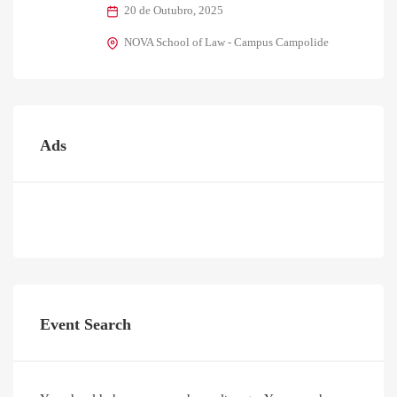
20 de Outubro, 2025
NOVA School of Law - Campus Campolide
Ads
Event Search