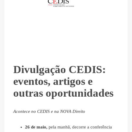
Divulgação CEDIS:
eventos, artigos e
outras oportunidades
Acontece no CEDIS e na NOVA Direito
26 de maio,
pela manhã, decorre a conferência