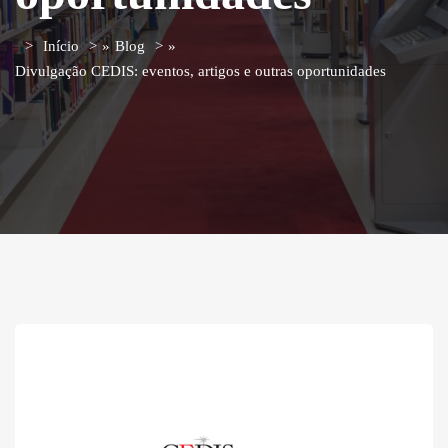
Início
»
Blog
»
Divulgação CEDIS: eventos, artigos e outras oportunidades