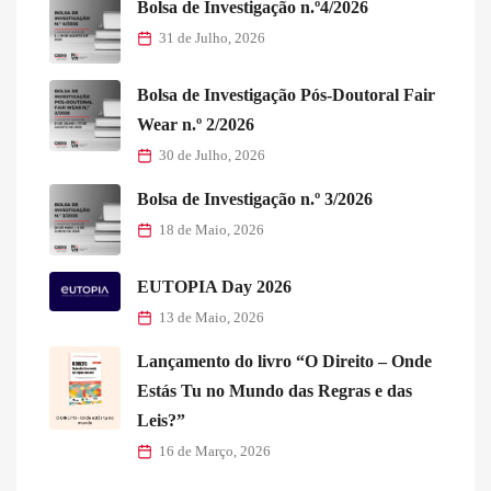
Bolsa de Investigação n.º4/2026
31 de Julho, 2026
Bolsa de Investigação Pós-Doutoral Fair
Wear n.º 2/2026
30 de Julho, 2026
Bolsa de Investigação n.º 3/2026
18 de Maio, 2026
EUTOPIA Day 2026
13 de Maio, 2026
Lançamento do livro “O Direito – Onde
Estás Tu no Mundo das Regras e das
Leis?”
16 de Março, 2026