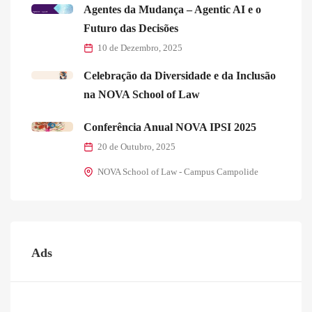
Agentes da Mudança – Agentic AI e o
Futuro das Decisões
10 de Dezembro, 2025
Celebração da Diversidade e da Inclusão
na NOVA School of Law
Conferência Anual NOVA IPSI 2025
20 de Outubro, 2025
NOVA School of Law - Campus Campolide
Ads