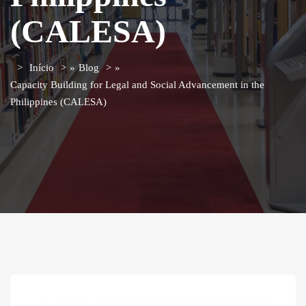
(CALESA)
Início
»
Blog
»
Capacity Building for Legal and Social Advancement in the
Philippines (CALESA)