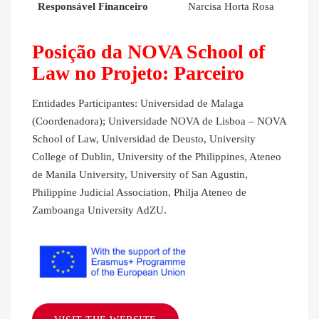
Responsável Financeiro
Narcisa Horta Rosa
Posição da NOVA School of
Law no Projeto: Parceiro
Entidades Participantes: Universidad de Malaga
(Coordenadora); Universidade NOVA de Lisboa – NOVA
School of Law, Universidad de Deusto, University
College of Dublin, University of the Philippines, Ateneo
de Manila University, University of San Agustin,
Philippine Judicial Association, Philja Ateneo de
Zamboanga University AdZU.