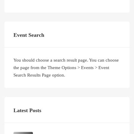
Event Search
You should choose a search result page. You can choose
the page from the Theme Options > Events > Event
Search Results Page option.
Latest Posts