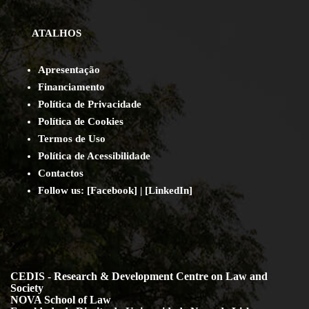
ATALHOS
Apresentação
Financiamento
Política de Privacidade
Política de Cookies
Termos de Uso
Política de Acessibilidade
Contact
os
Follow us:
[
Facebook
] | [
LinkedIn
]
CEDIS - Research & Development Centre on Law and
Society
NOVA School of Law