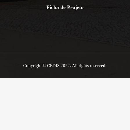
Ficha de Projeto
Copyright © CEDIS 2022. All rights reserved.