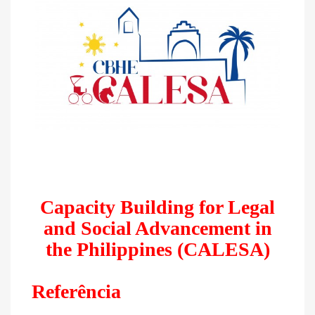
Capacity Building for Legal
and Social Advancement in
the Philippines (CALESA)
Referência