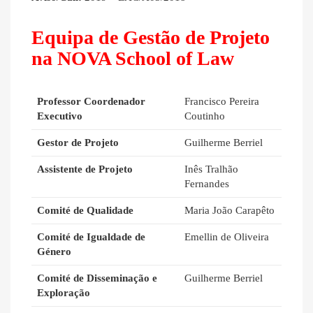
Equipa de Gestão de Projeto
na NOVA School of Law
Professor Coordenador
Francisco Pereira
Executivo
Coutinho
Gestor de Projeto
Guilherme Berriel
Assistente de Projeto
Inês Tralhão
Fernandes
Comité de Qualidade
Maria João Carapêto
Comité de Igualdade de
Emellin de Oliveira
Género
Comité de Disseminação e
Guilherme Berriel
Exploração