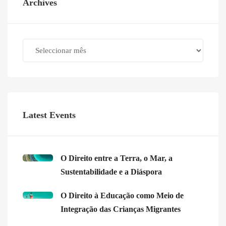
Archives
Archives
Latest Events
O Direito entre a Terra, o Mar, a
Sustentabilidade e a Diáspora
O Direito à Educação como Meio de
Integração das Crianças Migrantes