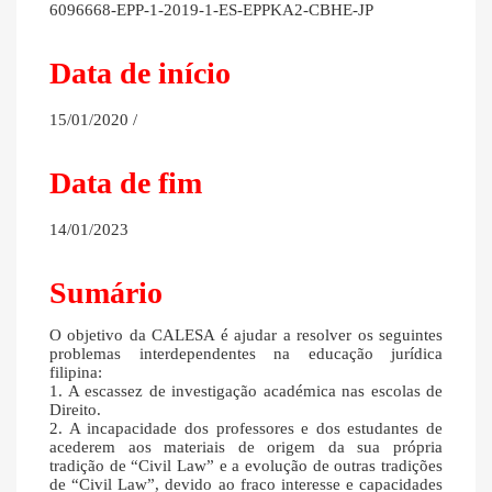
6096668-EPP-1-2019-1-ES-EPPKA2-CBHE-JP
Data de início
15/01/2020 /
Data de fim
14/01/2023
Sumário
O objetivo da CALESA é ajudar a resolver os seguintes
problemas interdependentes na educação jurídica
filipina:
1. A escassez de investigação académica nas escolas de
Direito.
2. A incapacidade dos professores e dos estudantes de
acederem aos materiais de origem da sua própria
tradição de “Civil Law” e a evolução de outras tradições
de “Civil Law”, devido ao fraco interesse e capacidades