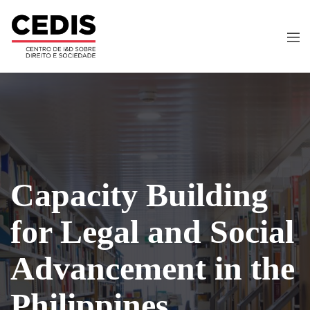
Capacity Building
for Legal and Social
Advancement in the
Philippines