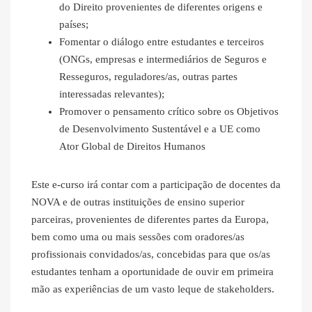
do Direito provenientes de diferentes origens e
países;
Fomentar o diálogo entre estudantes e terceiros
(ONGs, empresas e intermediários de Seguros e
Resseguros, reguladores/as, outras partes
interessadas relevantes);
Promover o pensamento crítico sobre os Objetivos
de Desenvolvimento Sustentável e a UE como
Ator Global de Direitos Humanos
Este e-curso irá contar com a participação de docentes da
NOVA e de outras instituições de ensino superior
parceiras, provenientes de diferentes partes da Europa,
bem como uma ou mais sessões com oradores/as
profissionais convidados/as, concebidas para que os/as
estudantes tenham a oportunidade de ouvir em primeira
mão as experiências de um vasto leque de stakeholders.