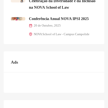
Celebração da Diversidade e da Inclusão
na NOVA School of Law
Conferência Anual NOVA IPSI 2025
20 de Outubro, 2025
NOVA School of Law - Campus Campolide
Ads