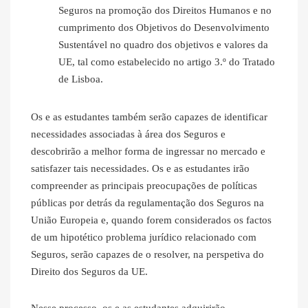
Seguros na promoção dos Direitos Humanos e no
cumprimento dos Objetivos do Desenvolvimento
Sustentável no quadro dos objetivos e valores da
UE, tal como estabelecido no artigo 3.º do Tratado
de Lisboa.
Os e as estudantes também serão capazes de identificar
necessidades associadas à área dos Seguros e
descobrirão a melhor forma de ingressar no mercado e
satisfazer tais necessidades. Os e as estudantes irão
compreender as principais preocupações de políticas
públicas por detrás da regulamentação dos Seguros na
União Europeia e, quando forem considerados os factos
de um hipotético problema jurídico relacionado com
Seguros, serão capazes de o resolver, na perspetiva do
Direito dos Seguros da UE.