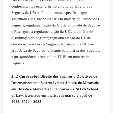
Nesse processo, os e as estudantes adquirirão
conhecimentos essenciais no âmbito do Direito dos
Seguros da UE: os fundamentos específicos que
sustentam a legislação da UE em matéria de Direito dos
Seguros; regulamentação da UE da atividade de Seguros
e Resseguros; regulamentação da UE em matéria de
distribuição de Seguros; regulamentação da UE de
classes específicas de Seguros; legislação da UE não
específica de Seguros relevante para a área dos Seguros;
e jurisprudência principal do TJUE em matéria de
Seguros.
2. E-Curso sobre Direito dos Seguros e Objetivos de
Desenvolvimento Sustentável no âmbito do Mestrado
em Direito e Mercados Financeiros da NOVA School
of Law, lecionado em inglês, em março e abril de
2023, 2024 e 2025.