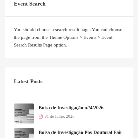
Event Search
You should choose a search result page. You can choose
the page from the Theme Options > Events > Event
Search Results Page option.
Latest Posts
Bolsa de Investigação n.º4/2026
31 de Julho, 2026
Bolsa de Investigação Pós-Doutoral Fair