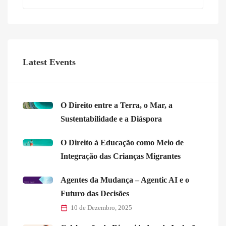
Latest Events
O Direito entre a Terra, o Mar, a
Sustentabilidade e a Diáspora
O Direito à Educação como Meio de
Integração das Crianças Migrantes
Agentes da Mudança – Agentic AI e o
Futuro das Decisões
10 de Dezembro, 2025