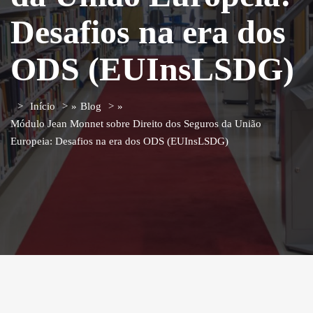
Desafios na era dos
ODS (EUInsLSDG)
Início
»
Blog
»
Módulo Jean Monnet sobre Direito dos Seguros da União
Europeia: Desafios na era dos ODS (EUInsLSDG)