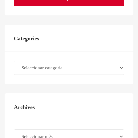
Categories
Categories
Archives
Archives