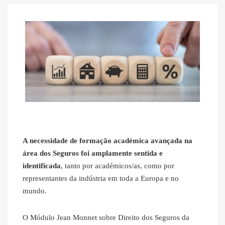
A necessidade de formação académica avançada na
área dos Seguros foi amplamente sentida e
identificada
, tanto por académicos/as, como por
representantes da indústria em toda a Europa e no
mundo.
O Módulo Jean Monnet sobre Direito dos Seguros da