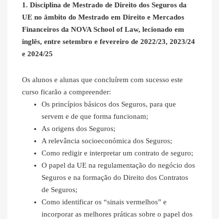
1. Disciplina de Mestrado de Direito dos Seguros da
UE no âmbito do Mestrado em Direito e Mercados
Financeiros da NOVA School of Law, lecionado em
inglês, entre setembro e fevereiro de 2022/23, 2023/24
e 2024/25
Os alunos e alunas que concluírem com sucesso este
curso ficarão a compreender:
Os princípios básicos dos Seguros, para que
servem e de que forma funcionam;
As origens dos Seguros;
A relevância socioeconómica dos Seguros;
Como redigir e interpretar um contrato de seguro;
O papel da UE na regulamentação do negócio dos
Seguros e na formação do Direito dos Contratos
de Seguros;
Como identificar os “sinais vermelhos” e
incorporar as melhores práticas sobre o papel dos