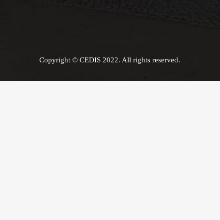
Copyright © CEDIS 2022. All rights reserved.