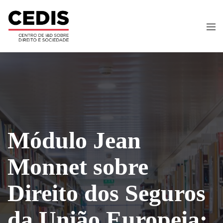
Módulo Jean
Monnet sobre
Direito dos Seguros
da União Europeia: