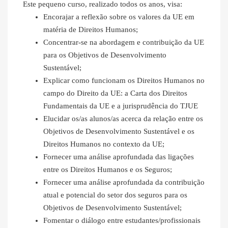
Este pequeno curso, realizado todos os anos, visa:
Encorajar a reflexão sobre os valores da UE em
matéria de Direitos Humanos;
Concentrar-se na abordagem e contribuição da UE
para os Objetivos de Desenvolvimento
Sustentável;
Explicar como funcionam os Direitos Humanos no
campo do Direito da UE: a Carta dos Direitos
Fundamentais da UE e a jurisprudência do TJUE
Elucidar os/as alunos/as acerca da relação entre os
Objetivos de Desenvolvimento Sustentável e os
Direitos Humanos no contexto da UE;
Fornecer uma análise aprofundada das ligações
entre os Direitos Humanos e os Seguros;
Fornecer uma análise aprofundada da contribuição
atual e potencial do setor dos seguros para os
Objetivos de Desenvolvimento Sustentável;
Fomentar o diálogo entre estudantes/profissionais