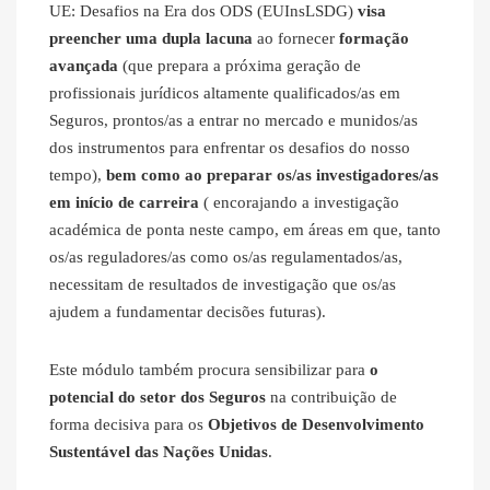
UE: Desafios na Era dos ODS (EUInsLSDG)
visa
preencher uma dupla lacuna
ao fornecer
formação
avançada
(que prepara a próxima geração de
profissionais jurídicos altamente qualificados/as em
Seguros, prontos/as a entrar no mercado e munidos/as
dos instrumentos para enfrentar os desafios do nosso
tempo),
bem como ao preparar os/as investigadores/as
em início de carreira
( encorajando a investigação
académica de ponta neste campo, em áreas em que, tanto
os/as reguladores/as como os/as regulamentados/as,
necessitam de resultados de investigação que os/as
ajudem a fundamentar decisões futuras).
Este módulo também procura sensibilizar para
o
potencial do setor dos Seguros
na contribuição de
forma decisiva para os
Objetivos de Desenvolvimento
Sustentável das Nações Unidas
.