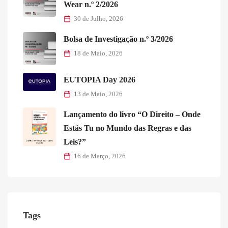
Wear n.º 2/2026
30 de Julho, 2026
Bolsa de Investigação n.º 3/2026
18 de Maio, 2026
EUTOPIA Day 2026
13 de Maio, 2026
Lançamento do livro “O Direito – Onde
Estás Tu no Mundo das Regras e das
Leis?”
16 de Março, 2026
Tags