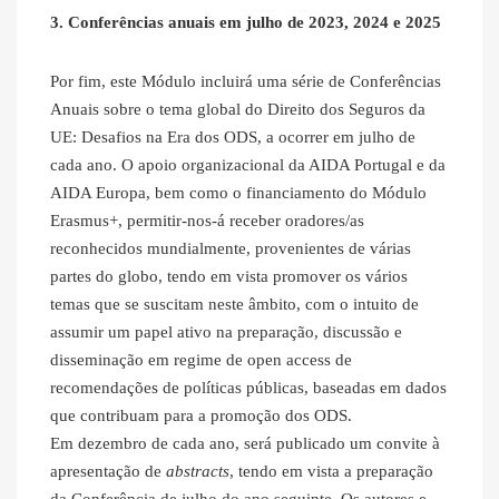
3. Conferências anuais em julho de 2023, 2024 e 2025
Por fim, este Módulo incluirá uma série de Conferências
Anuais sobre o tema global do Direito dos Seguros da
UE: Desafios na Era dos ODS, a ocorrer em julho de
cada ano. O apoio organizacional da AIDA Portugal e da
AIDA Europa, bem como o financiamento do Módulo
Erasmus+, permitir-nos-á receber oradores/as
reconhecidos mundialmente, provenientes de várias
partes do globo, tendo em vista promover os vários
temas que se suscitam neste âmbito, com o intuito de
assumir um papel ativo na preparação, discussão e
disseminação em regime de open access de
recomendações de políticas públicas, baseadas em dados
que contribuam para a promoção dos ODS.
Em dezembro de cada ano, será publicado um convite à
apresentação de
abstracts
, tendo em vista a preparação