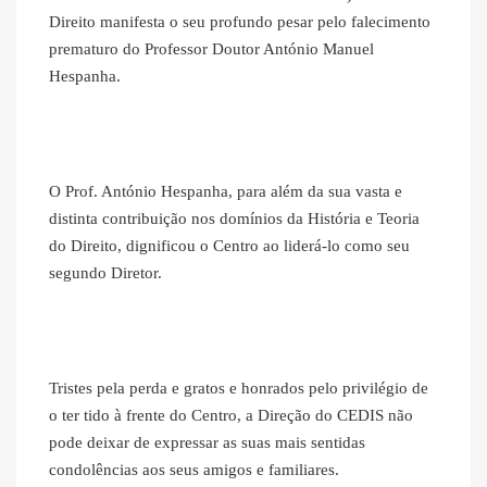
Direito manifesta o seu profundo pesar pelo falecimento
prematuro do Professor Doutor António Manuel
Hespanha.
O Prof. António Hespanha, para além da sua vasta e
distinta contribuição nos domínios da História e Teoria
do Direito, dignificou o Centro ao liderá-lo como seu
segundo Diretor.
Tristes pela perda e gratos e honrados pelo privilégio de
o ter tido à frente do Centro, a Direção do CEDIS não
pode deixar de expressar as suas mais sentidas
condolências aos seus amigos e familiares.