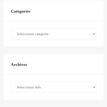
Categories
Categories
Archives
Archives