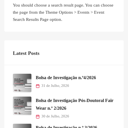
You should choose a search result page. You can choose
the page from the Theme Options > Events > Event
Search Results Page option.
Latest Posts
Bolsa de Investigação n.º4/2026
31 de Julho, 2026
Bolsa de Investigação Pós-Doutoral Fair
Wear n.º 2/2026
30 de Julho, 2026
Bolsa de Investigação n.º 3/2026