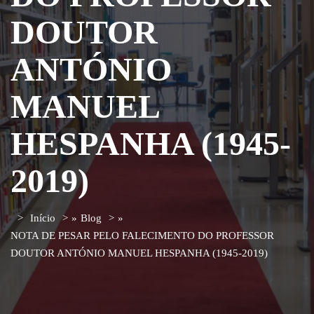
DOUTOR
ANTÓNIO
MANUEL
HESPANHA (1945-
2019)
Início
»
Blog
»
NOTA DE PESAR PELO FALECIMENTO DO PROFESSOR
DOUTOR ANTÓNIO MANUEL HESPANHA (1945-2019)