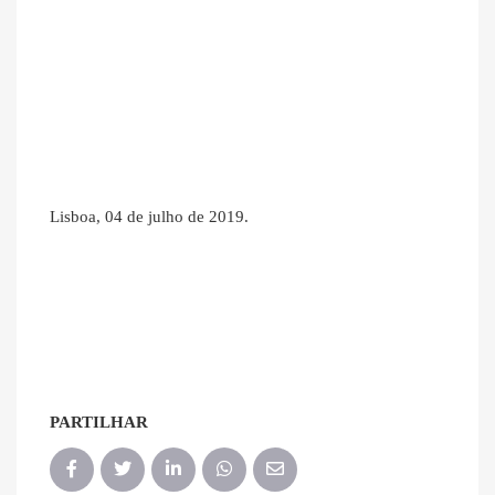
Lisboa, 04 de julho de 2019.
PARTILHAR