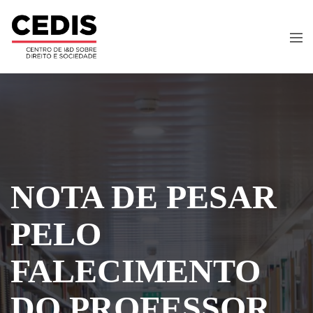
NOTA DE PESAR
PELO
FALECIMENTO
DO PROFESSOR