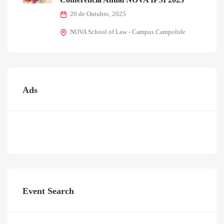
20 de Outubro, 2025
NOVA School of Law - Campus Campolide
Ads
Event Search