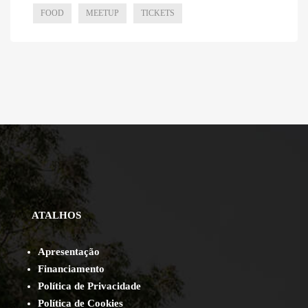
FOOD
MEETUP
TICKETS
ATALHOS
Apresentação
Financiamento
Política de Privacidade
Política de Cookies