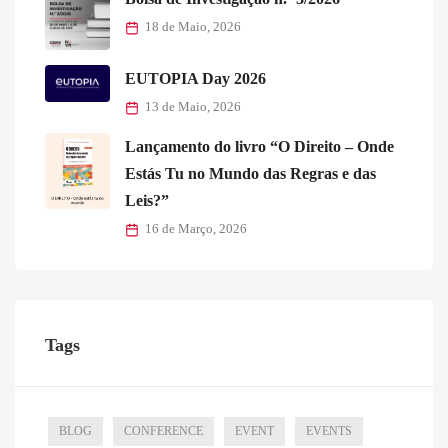
18 de Maio, 2026
EUTOPIA Day 2026
13 de Maio, 2026
Lançamento do livro “O Direito – Onde
Estás Tu no Mundo das Regras e das
Leis?”
16 de Março, 2026
Tags
BLOG
CONFERENCE
EVENT
EVENTS