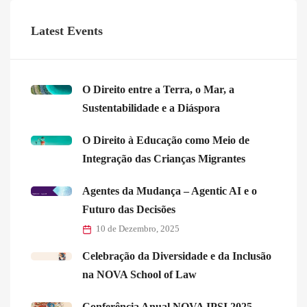
Latest Events
O Direito entre a Terra, o Mar, a
Sustentabilidade e a Diáspora
O Direito à Educação como Meio de
Integração das Crianças Migrantes
Agentes da Mudança – Agentic AI e o
Futuro das Decisões
10 de Dezembro, 2025
Celebração da Diversidade e da Inclusão
na NOVA School of Law
Conferência Anual NOVA IPSI 2025