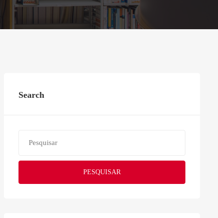
Search
PESQUISAR