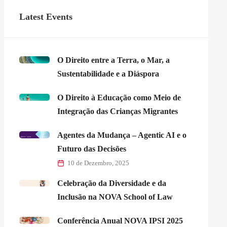
Latest Events
O Direito entre a Terra, o Mar, a
Sustentabilidade e a Diáspora
O Direito à Educação como Meio de
Integração das Crianças Migrantes
Agentes da Mudança – Agentic AI e o
Futuro das Decisões
10 de Dezembro, 2025
Celebração da Diversidade e da
Inclusão na NOVA School of Law
Conferência Anual NOVA IPSI 2025