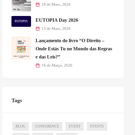
18 de Maio, 2026
EUTOPIA Day 2026
13 de Maio, 2026
Lançamento do livro “O Direito –
Onde Estás Tu no Mundo das Regras
e das Leis?”
16 de Março, 2026
Tags
BLOG
CONFERENCE
EVENT
EVENTS