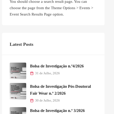
You should choose a search result page. You can
choose the page from the Theme Options > Events >
Event Search Results Page option.
Latest Posts
Bolsa de Investigação n.º4/2026
31 de Julho, 2026
Bolsa de Investigação Pós-Doutoral
Fair Wear n.º 2/2026
30 de Julho, 2026
Bolsa de Investigação n.º 3/2026