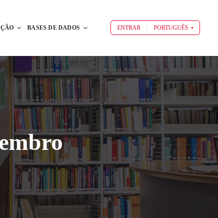
AÇÃO
BASES DE DADOS
ENTRAR
PORTUGUÊS
tembro