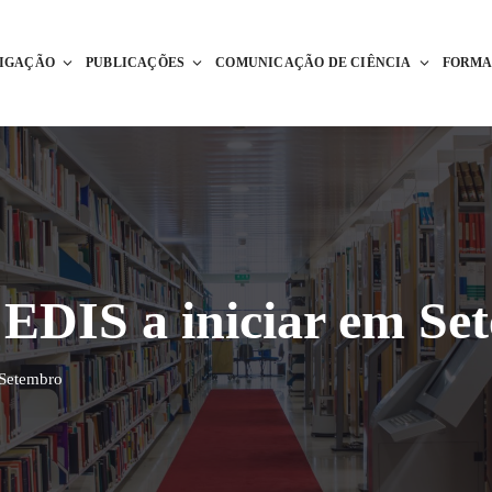
TIGAÇÃO
PUBLICAÇÕES
COMUNICAÇÃO DE CIÊNCIA
FORM
CEDIS a iniciar em Se
 Setembro