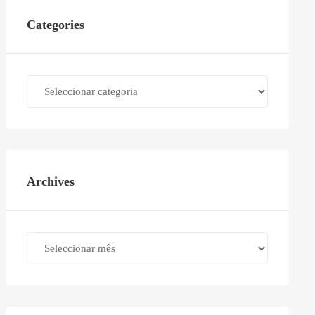
Categories
Categories
Archives
Archives