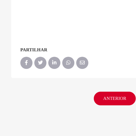
PARTILHAR
ANTERIOR