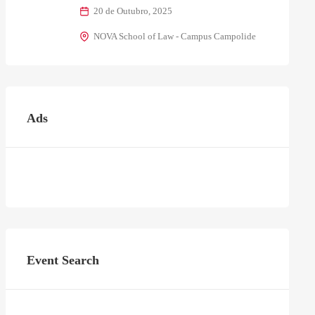
20 de Outubro, 2025
NOVA School of Law - Campus Campolide
Ads
Event Search