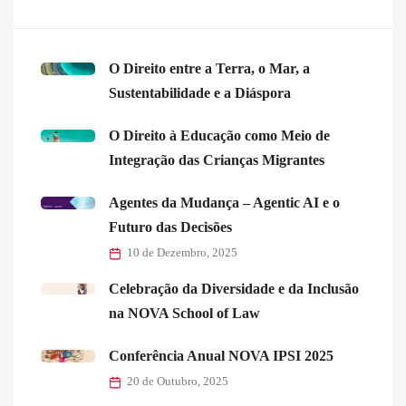
O Direito entre a Terra, o Mar, a
Sustentabilidade e a Diáspora
O Direito à Educação como Meio de
Integração das Crianças Migrantes
Agentes da Mudança – Agentic AI e o
Futuro das Decisões
10 de Dezembro, 2025
Celebração da Diversidade e da Inclusão
na NOVA School of Law
Conferência Anual NOVA IPSI 2025
20 de Outubro, 2025