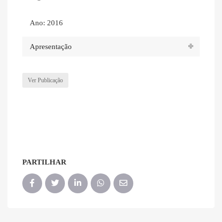
Ano: 2016
Apresentação
Ver Publicação
PARTILHAR