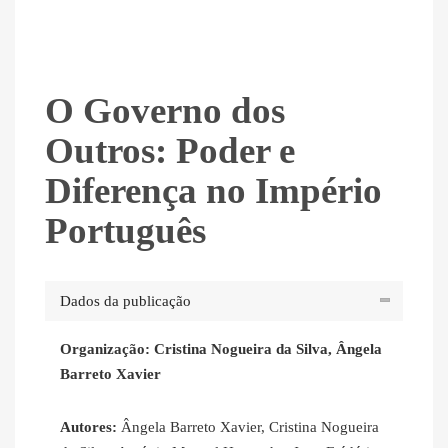
O Governo dos
Outros: Poder e
Diferença no Império
Português
Dados da publicação
Organização: Cristina Nogueira da Silva, Ângela
Barreto Xavier
Autores:
Ângela Barreto Xavier, Cristina Nogueira