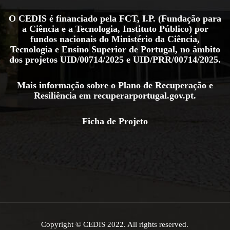
O CEDIS é financiado pela FCT, I.P. (Fundação para
a Ciência e a Tecnologia, Instituto Público) por
fundos nacionais do Ministério da Ciência,
Tecnologia e Ensino Superior de Portugal, no âmbito
dos projetos
UID/00714/2025
e
UID/PRR/00714/2025
.
Mais informação sobre o Plano de Recuperação e
Resiliência em
recuperarportugal.gov.pt
.
Ficha de Projeto
Copyright © CEDIS 2022. All rights reserved.