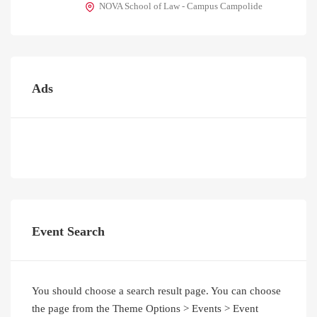
NOVA School of Law - Campus Campolide
Ads
Event Search
You should choose a search result page. You can choose
the page from the Theme Options > Events > Event