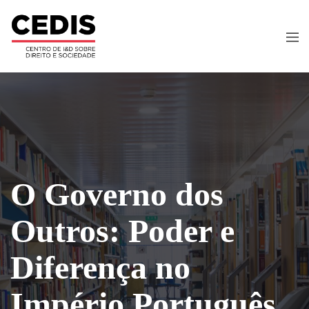
O Governo dos
Outros: Poder e
Diferença no
Império Português