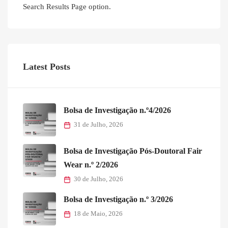
Search Results Page option.
Latest Posts
Bolsa de Investigação n.º4/2026
31 de Julho, 2026
Bolsa de Investigação Pós-Doutoral Fair
Wear n.º 2/2026
30 de Julho, 2026
Bolsa de Investigação n.º 3/2026
18 de Maio, 2026