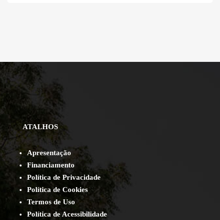
ATALHOS
Apresentação
Financiamento
Política de Privacidade
Política de Cookies
Termos de Uso
Política de Acessibilidade