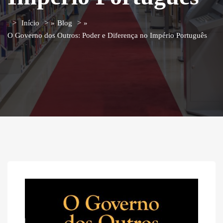
Início
»
Blog
»
O Governo dos Outros: Poder e Diferença no Império Português