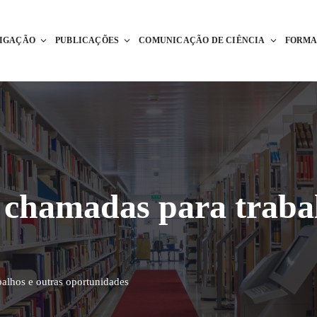
TIGAÇÃO
PUBLICAÇÕES
COMUNICAÇÃO DE CIÊNCIA
FORM
chamadas para trabal
alhos e outras oportunidades