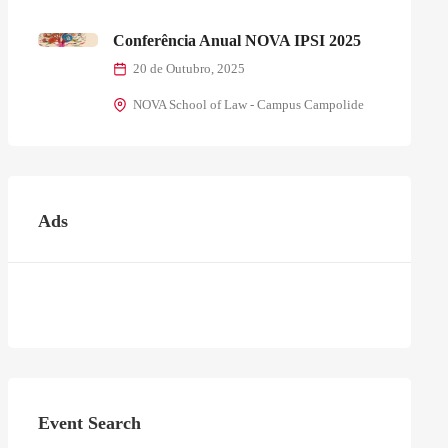
Conferência Anual NOVA IPSI 2025
20 de Outubro, 2025
NOVA School of Law - Campus Campolide
Ads
Event Search