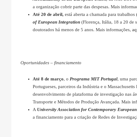
a organização cobrir parte das despesas. Mais inform
Até 20 de abril,
está aberta a chamada para trabalhos
of European Integration
(Florença, Itália, 18 a 20 de
doutorados há menos de 5 anos. Mais informações,
aq
Oportunidades – financiamento
Até 8 de março
, o
Programa MIT Portugal
, uma parc
Portugueses, parceiros da Indústria e o Massachusetts 
desenvolvimento de plataforma de investigação nas ár
Transporte e Métodos de Produção Avançada. Mais in
A
University Association for Contemporary Europea
a financiamento para a criação de Redes de Investig