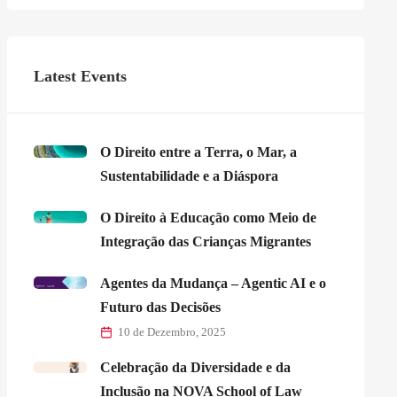
Latest Events
O Direito entre a Terra, o Mar, a
Sustentabilidade e a Diáspora
O Direito à Educação como Meio de
Integração das Crianças Migrantes
Agentes da Mudança – Agentic AI e o
Futuro das Decisões
10 de Dezembro, 2025
Celebração da Diversidade e da
Inclusão na NOVA School of Law