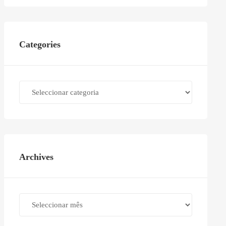
Categories
Categories
Archives
Archives