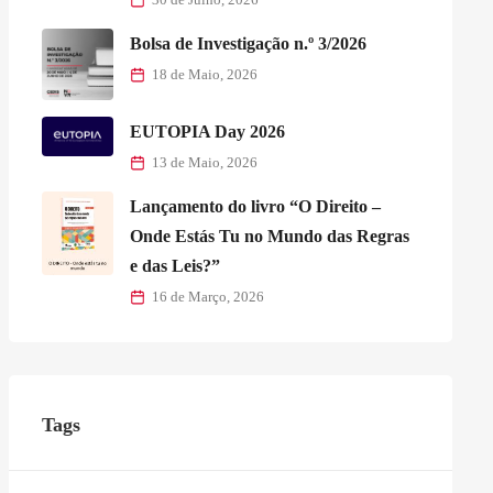
Bolsa de Investigação n.º 3/2026
18 de Maio, 2026
EUTOPIA Day 2026
13 de Maio, 2026
Lançamento do livro “O Direito –
Onde Estás Tu no Mundo das Regras
e das Leis?”
16 de Março, 2026
Tags