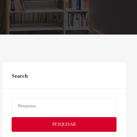
Search
PESQUISAR