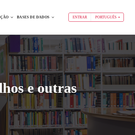
AÇÃO
BASES DE DADOS
ENTRAR
PORTUGUÊS
hos e outras