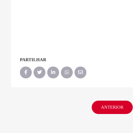
PARTILHAR
ANTERIOR