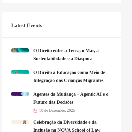
Latest Events
O Direito entre a Terra, o Mar, a
Sustentabilidade e a Diáspora
O Direito à Educação como Meio de
Integração das Crianças Migrantes
Agentes da Mudança – Agentic AI e o
Futuro das Decisões
10 de Dezembro, 2025
Celebração da Diversidade e da
Inclusão na NOVA School of Law