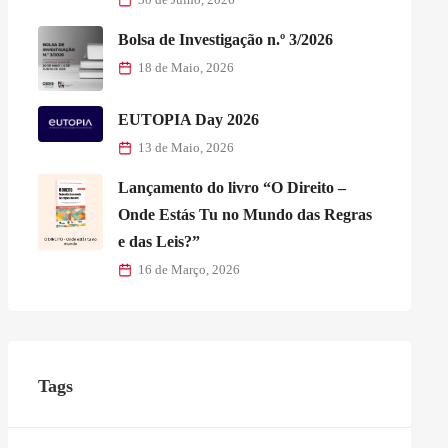
Bolsa de Investigação n.º 3/2026
18 de Maio, 2026
EUTOPIA Day 2026
13 de Maio, 2026
Lançamento do livro “O Direito –
Onde Estás Tu no Mundo das Regras
e das Leis?”
16 de Março, 2026
Tags