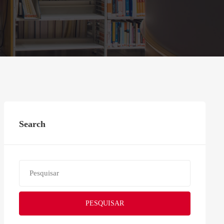
Search
PESQUISAR