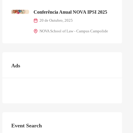
Conferência Anual NOVA IPSI 2025
20 de Outubro, 2025
NOVA School of Law - Campus Campolide
Ads
Event Search