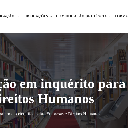
TIGAÇÃO
PUBLICAÇÕES
COMUNICAÇÃO DE CIÊNCIA
FORM
ão em inquérito para 
ireitos Humanos
ra projeto científico sobre Empresas e Direitos Humanos