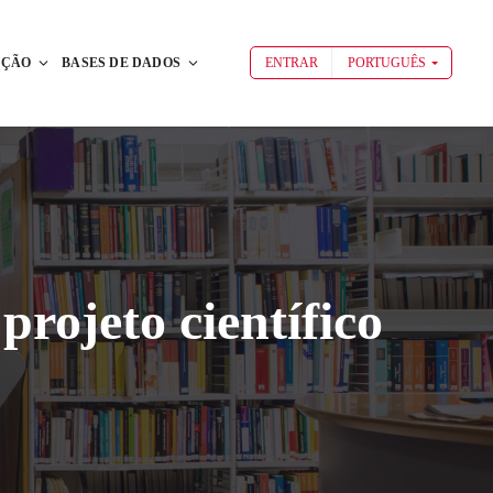
AÇÃO
BASES DE DADOS
ENTRAR
PORTUGUÊS
projeto científico