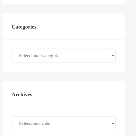
Categories
Categories
Archives
Archives