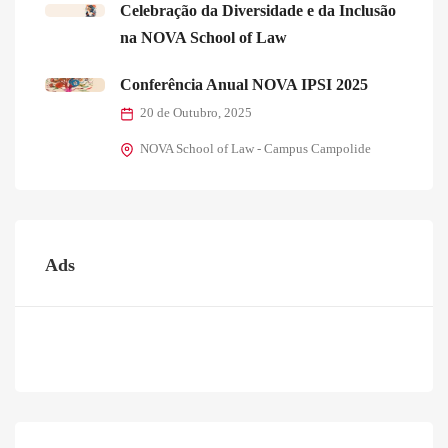
Celebração da Diversidade e da Inclusão
na NOVA School of Law
Conferência Anual NOVA IPSI 2025
20 de Outubro, 2025
NOVA School of Law - Campus Campolide
Ads