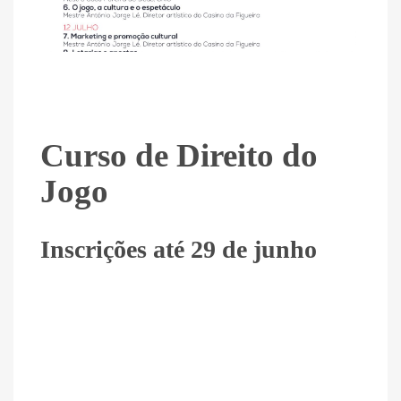
Curso de Direito do
Jogo
Inscrições até 29 de junho