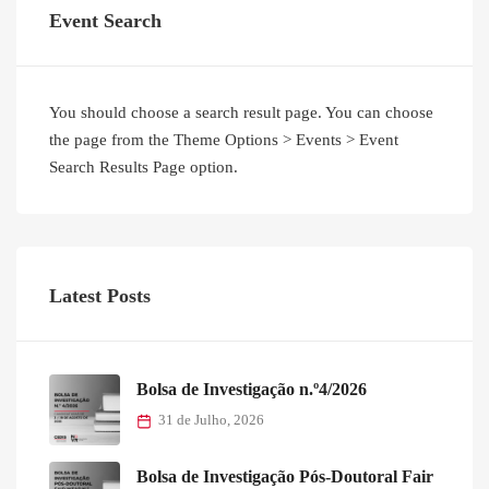
Event Search
You should choose a search result page. You can choose
the page from the Theme Options > Events > Event
Search Results Page option.
Latest Posts
Bolsa de Investigação n.º4/2026
31 de Julho, 2026
Bolsa de Investigação Pós-Doutoral Fair