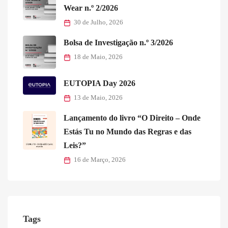
Wear n.º 2/2026
30 de Julho, 2026
Bolsa de Investigação n.º 3/2026
18 de Maio, 2026
EUTOPIA Day 2026
13 de Maio, 2026
Lançamento do livro “O Direito – Onde
Estás Tu no Mundo das Regras e das
Leis?”
16 de Março, 2026
Tags