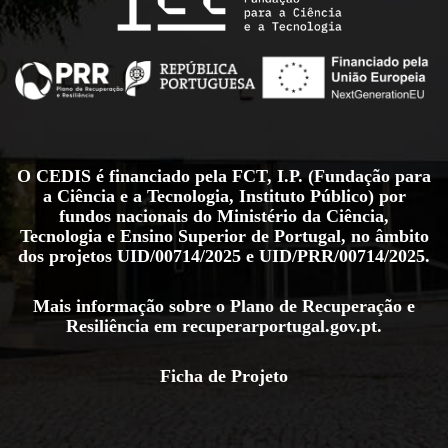
O CEDIS é financiado pela FCT, I.P. (Fundação para
a Ciência e a Tecnologia, Instituto Público) por
fundos nacionais do Ministério da Ciência,
Tecnologia e Ensino Superior de Portugal, no âmbito
dos projetos
UID/00714/2025
e
UID/PRR/00714/2025
.
Mais informação sobre o Plano de Recuperação e
Resiliência em
recuperarportugal.gov.pt
.
Ficha de Projeto