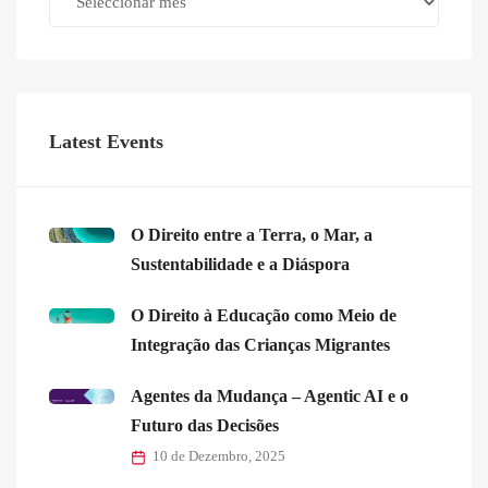
Latest Events
O Direito entre a Terra, o Mar, a
Sustentabilidade e a Diáspora
O Direito à Educação como Meio de
Integração das Crianças Migrantes
Agentes da Mudança – Agentic AI e o
Futuro das Decisões
10 de Dezembro, 2025