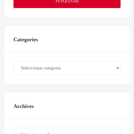
PESQUISAR
Categories
Categories
Archives
Archives