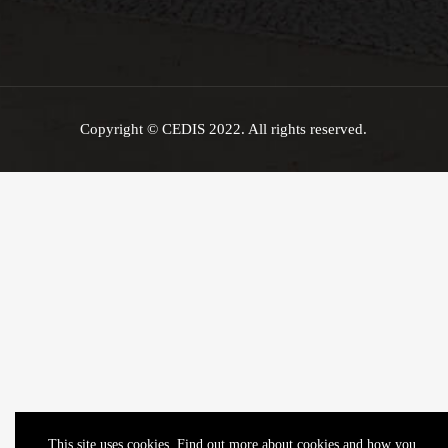
Copyright © CEDIS 2022. All rights reserved.
This site uses cookies. Find out more about cookies and how you