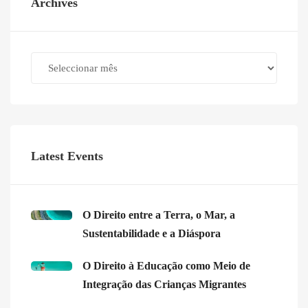
Archives
Archives
Latest Events
O Direito entre a Terra, o Mar, a
Sustentabilidade e a Diáspora
O Direito à Educação como Meio de
Integração das Crianças Migrantes